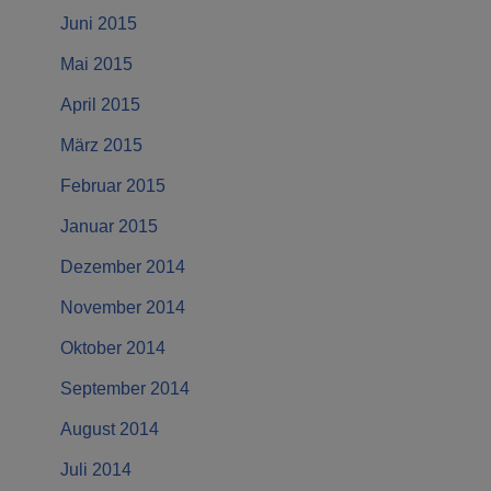
Juni 2015
Mai 2015
April 2015
März 2015
Februar 2015
Januar 2015
Dezember 2014
November 2014
Oktober 2014
September 2014
August 2014
Juli 2014