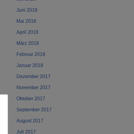
Juni 2018
Mai 2018
April 2018
März 2018
Februar 2018
Januar 2018
Dezember 2017
November 2017
Oktober 2017
September 2017
August 2017
Juli 2017