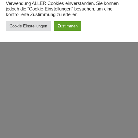
Verwendung ALLER Cookies einverstanden. Sie können
jedoch die "Cookie-Einstellungen" besuchen, um eine
kontrollierte Zustimmung zu erteilen.
Cookie Einstellungen
Zustimmen