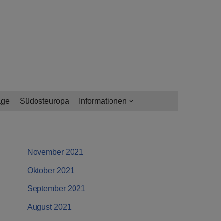
age
Südosteuropa
Informationen
November 2021
Oktober 2021
September 2021
August 2021