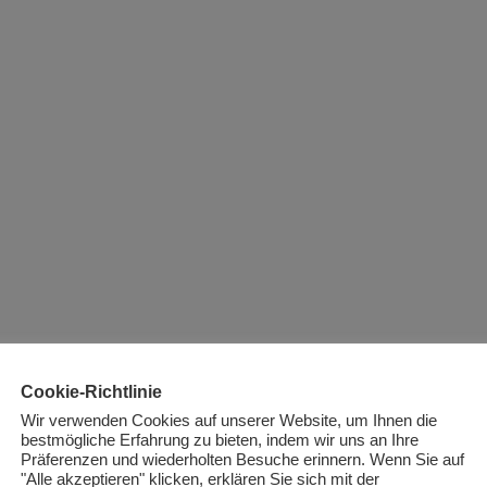
Cookie-Richtlinie
Wir verwenden Cookies auf unserer Website, um Ihnen die
bestmögliche Erfahrung zu bieten, indem wir uns an Ihre
Präferenzen und wiederholten Besuche erinnern. Wenn Sie auf
"Alle akzeptieren" klicken, erklären Sie sich mit der