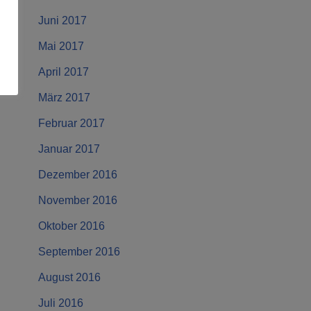
Juni 2017
Mai 2017
April 2017
März 2017
Februar 2017
Januar 2017
Dezember 2016
November 2016
Oktober 2016
September 2016
August 2016
Juli 2016