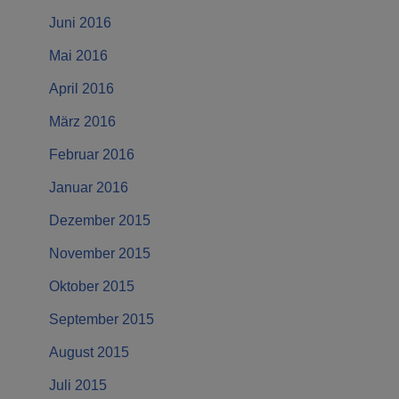
Juni 2016
Mai 2016
April 2016
März 2016
Februar 2016
Januar 2016
Dezember 2015
November 2015
Oktober 2015
September 2015
August 2015
Juli 2015