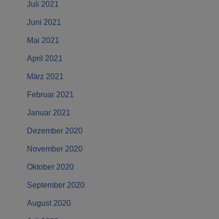
Juli 2021
Juni 2021
Mai 2021
April 2021
März 2021
Februar 2021
Januar 2021
Dezember 2020
November 2020
Oktober 2020
September 2020
August 2020