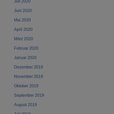
Juli 2020
Juni 2020
Mai 2020
April 2020
März 2020
Februar 2020
Januar 2020
Dezember 2019
November 2019
Oktober 2019
September 2019
August 2019