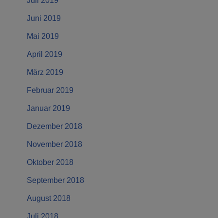
Juli 2019
Juni 2019
Mai 2019
April 2019
März 2019
Februar 2019
Januar 2019
Dezember 2018
November 2018
Oktober 2018
September 2018
August 2018
Juli 2018