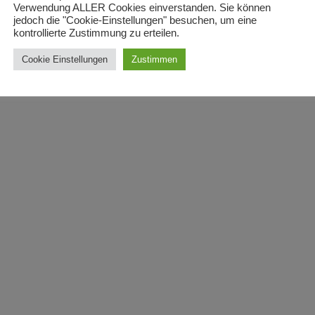
Verwendung ALLER Cookies einverstanden. Sie können
jedoch die "Cookie-Einstellungen" besuchen, um eine
kontrollierte Zustimmung zu erteilen.
Cookie Einstellungen
Zustimmen