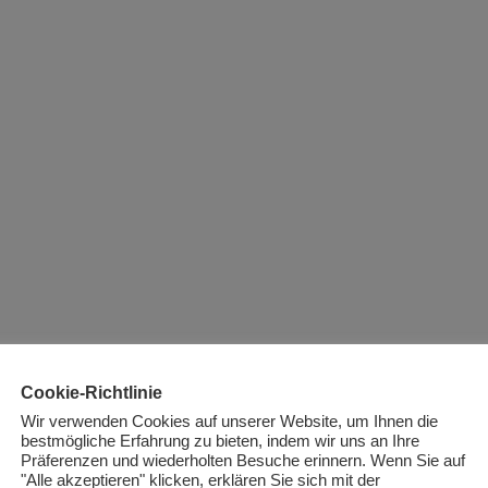
Cookie-Richtlinie
Wir verwenden Cookies auf unserer Website, um Ihnen die
bestmögliche Erfahrung zu bieten, indem wir uns an Ihre
Präferenzen und wiederholten Besuche erinnern. Wenn Sie auf
"Alle akzeptieren" klicken, erklären Sie sich mit der