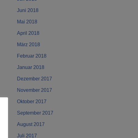
Juni 2018
Mai 2018
April 2018
März 2018
Februar 2018
Januar 2018
Dezember 2017
November 2017
Oktober 2017
September 2017
August 2017
Juli 2017