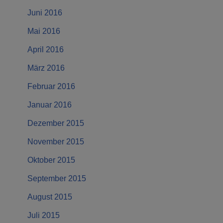
Juni 2016
Mai 2016
April 2016
März 2016
Februar 2016
Januar 2016
Dezember 2015
November 2015
Oktober 2015
September 2015
August 2015
Juli 2015