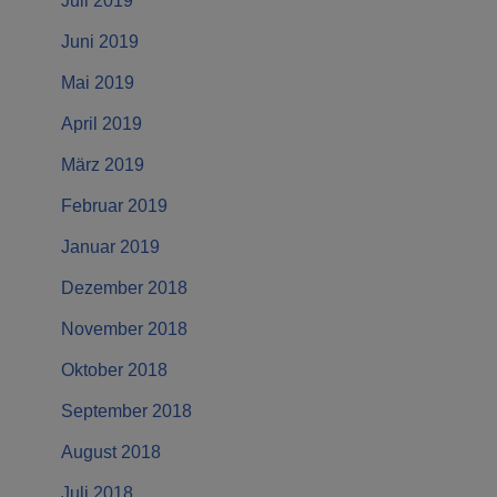
Juli 2019
Juni 2019
Mai 2019
April 2019
März 2019
Februar 2019
Januar 2019
Dezember 2018
November 2018
Oktober 2018
September 2018
August 2018
Juli 2018