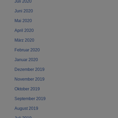
Juli 2020
Juni 2020
Mai 2020
April 2020
März 2020
Februar 2020
Januar 2020
Dezember 2019
November 2019
Oktober 2019
September 2019
August 2019