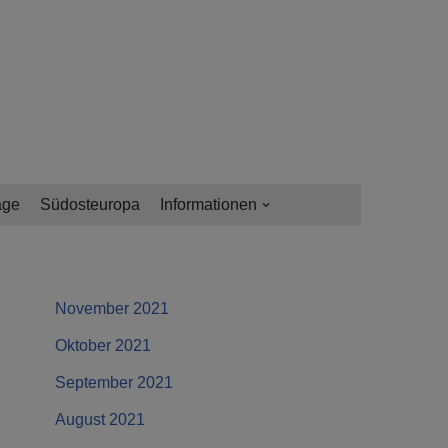
age
Südosteuropa
Informationen
November 2021
Oktober 2021
September 2021
August 2021