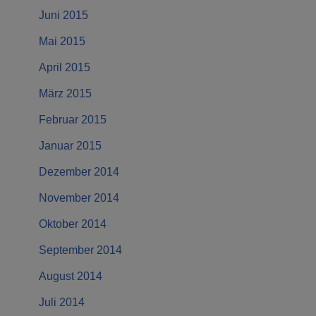
Juni 2015
Mai 2015
April 2015
März 2015
Februar 2015
Januar 2015
Dezember 2014
November 2014
Oktober 2014
September 2014
August 2014
Juli 2014