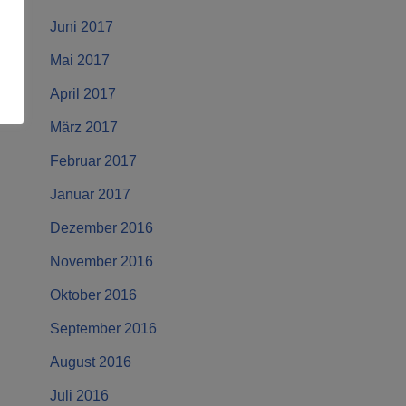
Juni 2017
Mai 2017
April 2017
März 2017
Februar 2017
Januar 2017
Dezember 2016
November 2016
Oktober 2016
September 2016
August 2016
Juli 2016