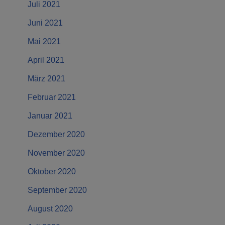
Juli 2021
Juni 2021
Mai 2021
April 2021
März 2021
Februar 2021
Januar 2021
Dezember 2020
November 2020
Oktober 2020
September 2020
August 2020