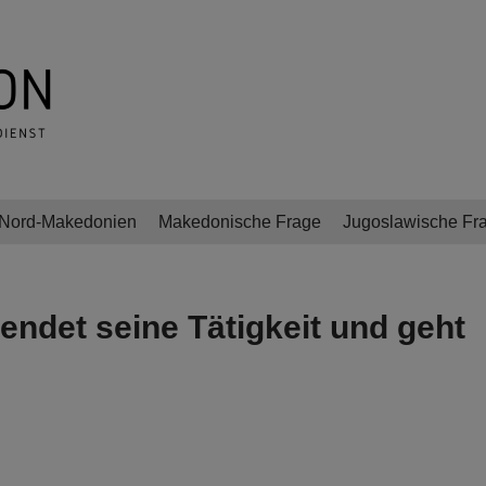
Nord-Makedonien
Makedonische Frage
Jugoslawische Fr
endet seine Tätigkeit und geht