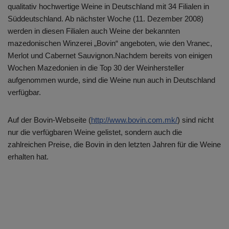
qualitativ hochwertige Weine in Deutschland mit 34 Filialen in
Süddeutschland. Ab nächster Woche (11. Dezember 2008)
werden in diesen Filialen auch Weine der bekannten
mazedonischen Winzerei „Bovin“ angeboten, wie den Vranec,
Merlot und Cabernet Sauvignon.Nachdem bereits von einigen
Wochen Mazedonien in die Top 30 der Weinhersteller
aufgenommen wurde, sind die Weine nun auch in Deutschland
verfügbar.
Auf der Bovin-Webseite (
http://www.bovin.com.mk/
) sind nicht
nur die verfügbaren Weine gelistet, sondern auch die
zahlreichen Preise, die Bovin in den letzten Jahren für die Weine
erhalten hat.