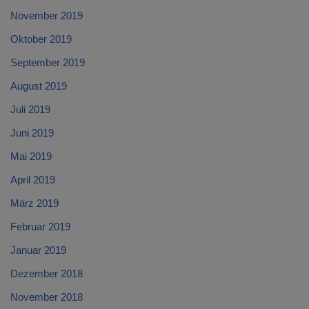
November 2019
Oktober 2019
September 2019
August 2019
Juli 2019
Juni 2019
Mai 2019
April 2019
März 2019
Februar 2019
Januar 2019
Dezember 2018
November 2018