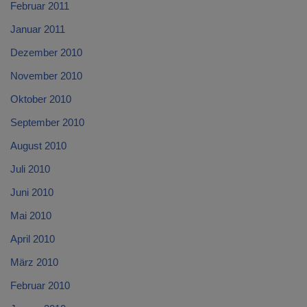
Februar 2011
Januar 2011
Dezember 2010
November 2010
Oktober 2010
September 2010
August 2010
Juli 2010
Juni 2010
Mai 2010
April 2010
März 2010
Februar 2010