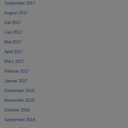
September 2017
August 2017
Juli 2017
Juni 2017
Mai 2017
April 2017
März 2017
Februar 2017
Januar 2017
Dezember 2016
November 2016
Oktober 2016
September 2016