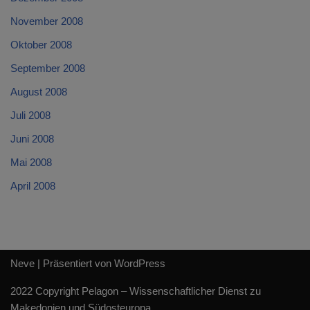
November 2008
Oktober 2008
September 2008
August 2008
Juli 2008
Juni 2008
Mai 2008
April 2008
Neve
| Präsentiert von
WordPress
2022 Copyright Pelagon – Wissenschaftlicher Dienst zu
Makedonien und Südosteuropa