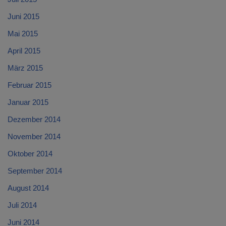
Juni 2015
Mai 2015
April 2015
März 2015
Februar 2015
Januar 2015
Dezember 2014
November 2014
Oktober 2014
September 2014
August 2014
Juli 2014
Juni 2014