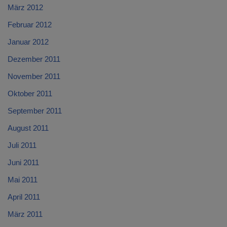
März 2012
Februar 2012
Januar 2012
Dezember 2011
November 2011
Oktober 2011
September 2011
August 2011
Juli 2011
Juni 2011
Mai 2011
April 2011
März 2011