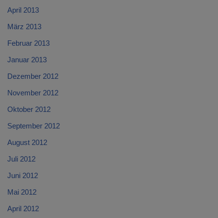
April 2013
März 2013
Februar 2013
Januar 2013
Dezember 2012
November 2012
Oktober 2012
September 2012
August 2012
Juli 2012
Juni 2012
Mai 2012
April 2012