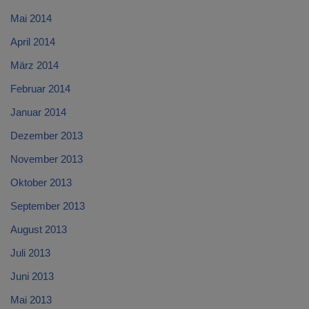
Mai 2014
April 2014
März 2014
Februar 2014
Januar 2014
Dezember 2013
November 2013
Oktober 2013
September 2013
August 2013
Juli 2013
Juni 2013
Mai 2013