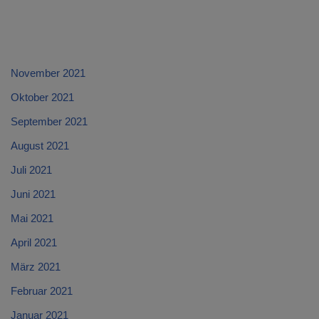
November 2021
Oktober 2021
September 2021
August 2021
Juli 2021
Juni 2021
Mai 2021
April 2021
März 2021
Februar 2021
Januar 2021