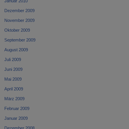
Januar 2010
Dezember 2009
November 2009
Oktober 2009
September 2009
August 2009
Juli 2009
Juni 2009
Mai 2009
April 2009
März 2009
Februar 2009
Januar 2009
Dezember 2008