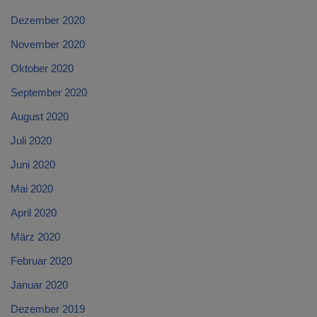
Dezember 2020
November 2020
Oktober 2020
September 2020
August 2020
Juli 2020
Juni 2020
Mai 2020
April 2020
März 2020
Februar 2020
Januar 2020
Dezember 2019