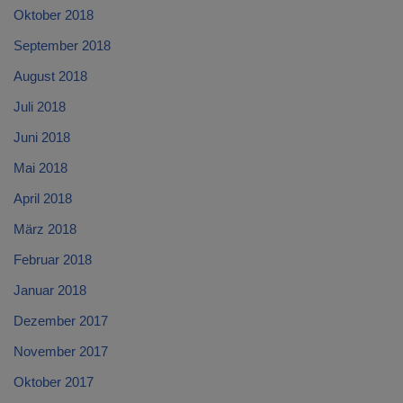
Oktober 2018
September 2018
August 2018
Juli 2018
Juni 2018
Mai 2018
April 2018
März 2018
Februar 2018
Januar 2018
Dezember 2017
November 2017
Oktober 2017