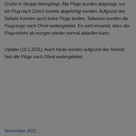
Große in Skopje lahmgelegt. Alle Flüge wurden abgesagt, nur
ein Flug nach Zürich konnte abgefertigt werden. Aufgrund des
Nebels konnten auch keine Flüge landen. Teilweise wurden die
Flugzeuge nach Ohrid weitergeleitet. Es wird erwartet, dass der
Flugverkehr ab morgen wieder normal ablaufen kann.
Update (10.1.2011): Auch heute werden aufgrund des Nebels
fast alle Flüge nach Ohrid weitergeleitet.
November 2021