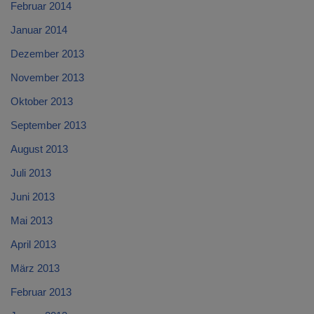
Februar 2014
Januar 2014
Dezember 2013
November 2013
Oktober 2013
September 2013
August 2013
Juli 2013
Juni 2013
Mai 2013
April 2013
März 2013
Februar 2013