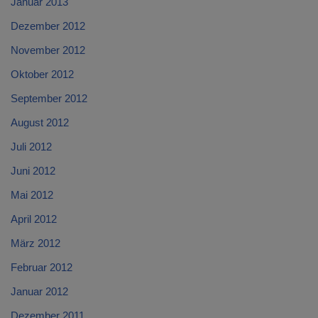
Januar 2013
Dezember 2012
November 2012
Oktober 2012
September 2012
August 2012
Juli 2012
Juni 2012
Mai 2012
April 2012
März 2012
Februar 2012
Januar 2012
Dezember 2011