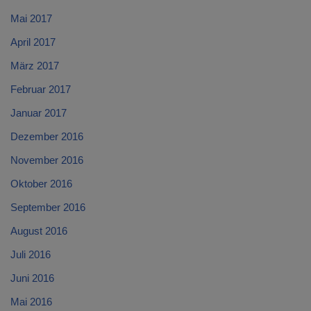
Mai 2017
April 2017
März 2017
Februar 2017
Januar 2017
Dezember 2016
November 2016
Oktober 2016
September 2016
August 2016
Juli 2016
Juni 2016
Mai 2016