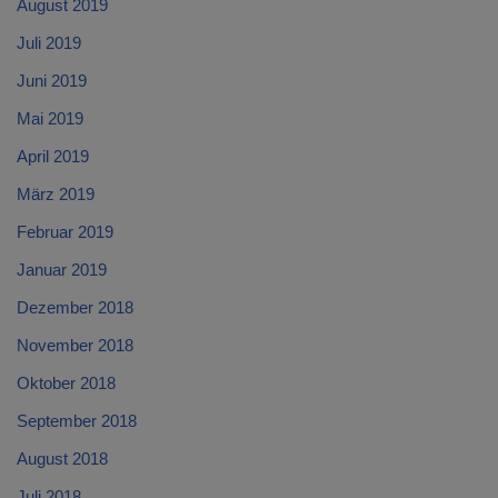
August 2019
Juli 2019
Juni 2019
Mai 2019
April 2019
März 2019
Februar 2019
Januar 2019
Dezember 2018
November 2018
Oktober 2018
September 2018
August 2018
Juli 2018