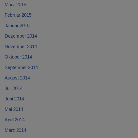
März 2015
Februar 2015
Januar 2015
Dezember 2014
November 2014
Oktober 2014
September 2014
August 2014
Juli 2014
Juni 2014
Mai 2014
April 2014
März 2014