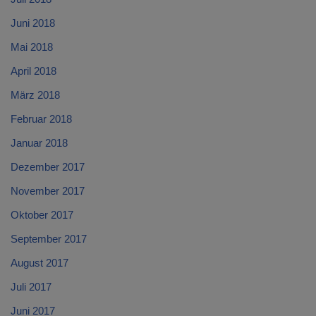
Juni 2018
Mai 2018
April 2018
März 2018
Februar 2018
Januar 2018
Dezember 2017
November 2017
Oktober 2017
September 2017
August 2017
Juli 2017
Juni 2017