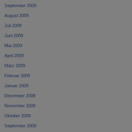
September 2009
August 2009
Juli 2009
Juni 2009
Mai 2009
April 2009
März 2009
Februar 2009
Januar 2009
Dezember 2008
November 2008
Oktober 2008
September 2008