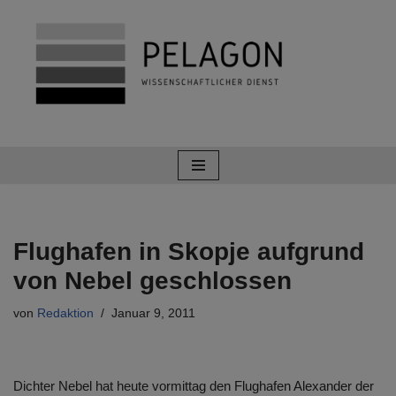
Zum
Inhalt
springen
Flughafen in Skopje aufgrund
von Nebel geschlossen
von
Redaktion
Januar 9, 2011
Dichter Nebel hat heute vormittag den Flughafen Alexander der