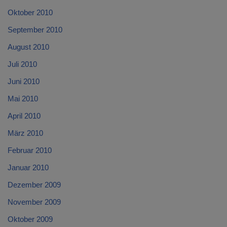
Oktober 2010
September 2010
August 2010
Juli 2010
Juni 2010
Mai 2010
April 2010
März 2010
Februar 2010
Januar 2010
Dezember 2009
November 2009
Oktober 2009