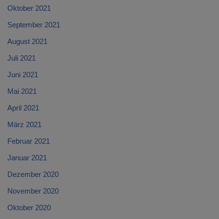
Oktober 2021
September 2021
August 2021
Juli 2021
Juni 2021
Mai 2021
April 2021
März 2021
Februar 2021
Januar 2021
Dezember 2020
November 2020
Oktober 2020