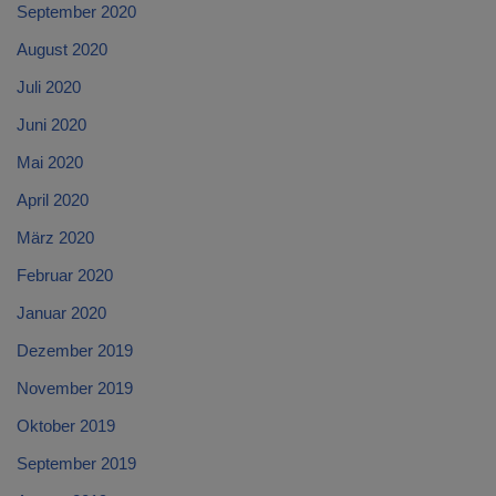
September 2020
August 2020
Juli 2020
Juni 2020
Mai 2020
April 2020
März 2020
Februar 2020
Januar 2020
Dezember 2019
November 2019
Oktober 2019
September 2019