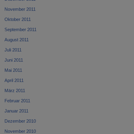
November 2011
Oktober 2011
September 2011
August 2011
Juli 2011
Juni 2011
Mai 2011
April 2011
März 2011
Februar 2011
Januar 2011
Dezember 2010
November 2010