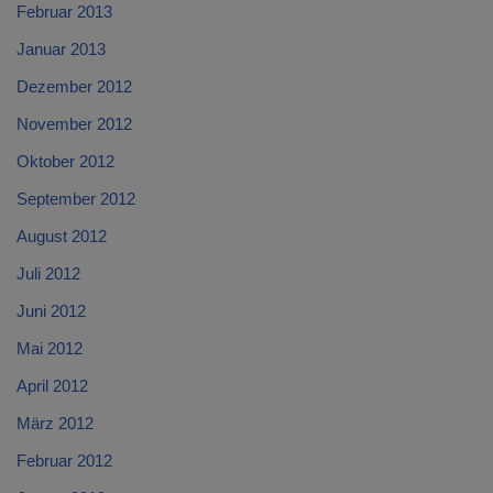
Februar 2013
Januar 2013
Dezember 2012
November 2012
Oktober 2012
September 2012
August 2012
Juli 2012
Juni 2012
Mai 2012
April 2012
März 2012
Februar 2012