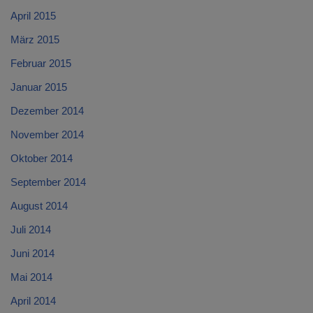
April 2015
März 2015
Februar 2015
Januar 2015
Dezember 2014
November 2014
Oktober 2014
September 2014
August 2014
Juli 2014
Juni 2014
Mai 2014
April 2014