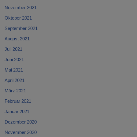
November 2021
Oktober 2021
September 2021
August 2021
Juli 2021
Juni 2021
Mai 2021
April 2021
März 2021
Februar 2021
Januar 2021
Dezember 2020
November 2020