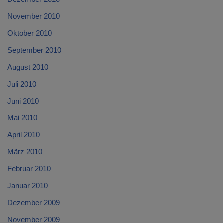
November 2010
Oktober 2010
September 2010
August 2010
Juli 2010
Juni 2010
Mai 2010
April 2010
März 2010
Februar 2010
Januar 2010
Dezember 2009
November 2009