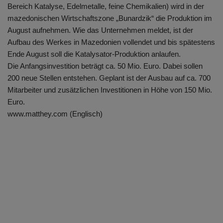
Bereich Katalyse, Edelmetalle, feine Chemikalien) wird in der
mazedonischen Wirtschaftszone „Bunardzik“ die Produktion im
August aufnehmen. Wie das Unternehmen meldet, ist der
Aufbau des Werkes in Mazedonien vollendet und bis spätestens
Ende August soll die Katalysator-Produktion anlaufen.
Die Anfangsinvestition beträgt ca. 50 Mio. Euro. Dabei sollen
200 neue Stellen entstehen. Geplant ist der Ausbau auf ca. 700
Mitarbeiter und zusätzlichen Investitionen in Höhe von 150 Mio.
Euro.
www.matthey.com (Englisch)