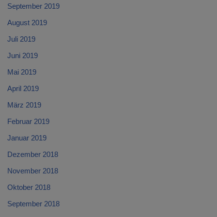
September 2019
August 2019
Juli 2019
Juni 2019
Mai 2019
April 2019
März 2019
Februar 2019
Januar 2019
Dezember 2018
November 2018
Oktober 2018
September 2018