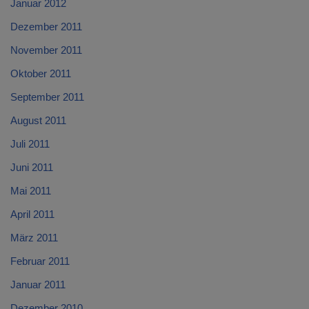
Januar 2012
Dezember 2011
November 2011
Oktober 2011
September 2011
August 2011
Juli 2011
Juni 2011
Mai 2011
April 2011
März 2011
Februar 2011
Januar 2011
Dezember 2010