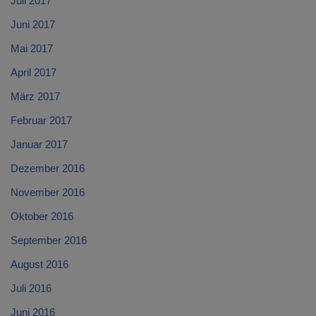
Juli 2017
Juni 2017
Mai 2017
April 2017
März 2017
Februar 2017
Januar 2017
Dezember 2016
November 2016
Oktober 2016
September 2016
August 2016
Juli 2016
Juni 2016