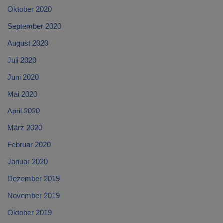
Oktober 2020
September 2020
August 2020
Juli 2020
Juni 2020
Mai 2020
April 2020
März 2020
Februar 2020
Januar 2020
Dezember 2019
November 2019
Oktober 2019