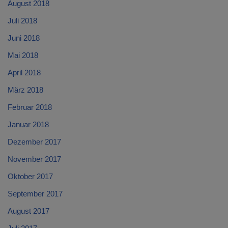
August 2018
Juli 2018
Juni 2018
Mai 2018
April 2018
März 2018
Februar 2018
Januar 2018
Dezember 2017
November 2017
Oktober 2017
September 2017
August 2017