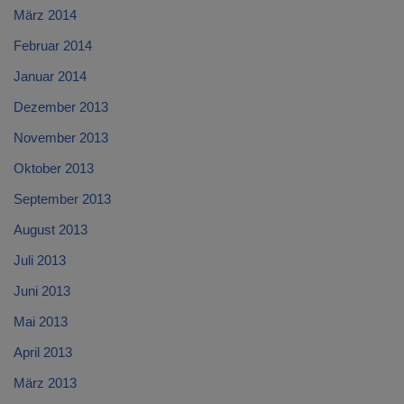
März 2014
Februar 2014
Januar 2014
Dezember 2013
November 2013
Oktober 2013
September 2013
August 2013
Juli 2013
Juni 2013
Mai 2013
April 2013
März 2013