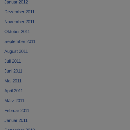
Januar 2012
Dezember 2011
November 2011
Oktober 2011
September 2011
August 2011
Juli 2011
Juni 2011
Mai 2011
April 2011
März 2011
Februar 2011
Januar 2011