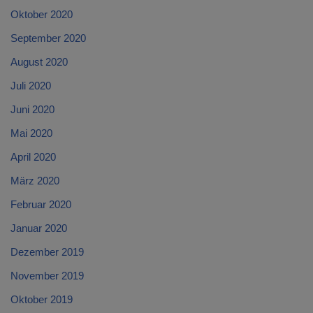
Oktober 2020
September 2020
August 2020
Juli 2020
Juni 2020
Mai 2020
April 2020
März 2020
Februar 2020
Januar 2020
Dezember 2019
November 2019
Oktober 2019