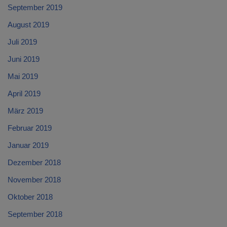
September 2019
August 2019
Juli 2019
Juni 2019
Mai 2019
April 2019
März 2019
Februar 2019
Januar 2019
Dezember 2018
November 2018
Oktober 2018
September 2018