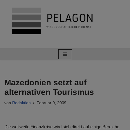
Zum
Inhalt
springen
Mazedonien setzt auf
alternativen Tourismus
von
Redaktion
Februar 9, 2009
Die weltweite Finanzkrise wird sich direkt auf einige Bereiche