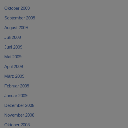
Oktober 2009
September 2009
August 2009
Juli 2009
Juni 2009
Mai 2009
April 2009
März 2009
Februar 2009
Januar 2009
Dezember 2008
November 2008
Oktober 2008