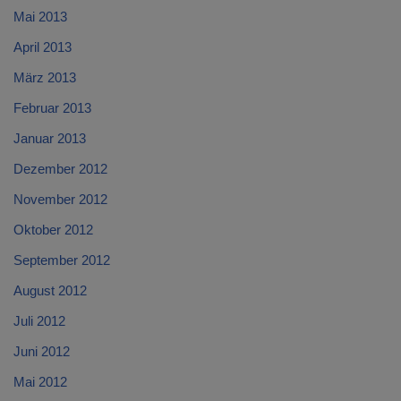
Mai 2013
April 2013
März 2013
Februar 2013
Januar 2013
Dezember 2012
November 2012
Oktober 2012
September 2012
August 2012
Juli 2012
Juni 2012
Mai 2012