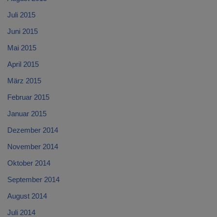
Juli 2015
Juni 2015
Mai 2015
April 2015
März 2015
Februar 2015
Januar 2015
Dezember 2014
November 2014
Oktober 2014
September 2014
August 2014
Juli 2014