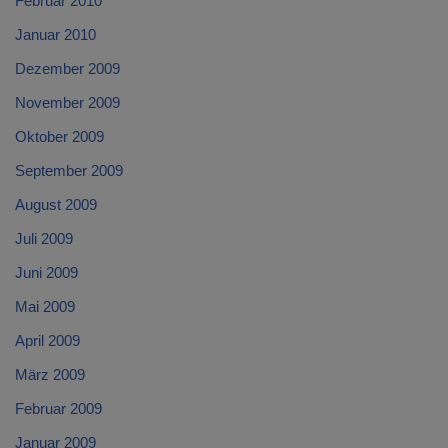
Februar 2010
Januar 2010
Dezember 2009
November 2009
Oktober 2009
September 2009
August 2009
Juli 2009
Juni 2009
Mai 2009
April 2009
März 2009
Februar 2009
Januar 2009