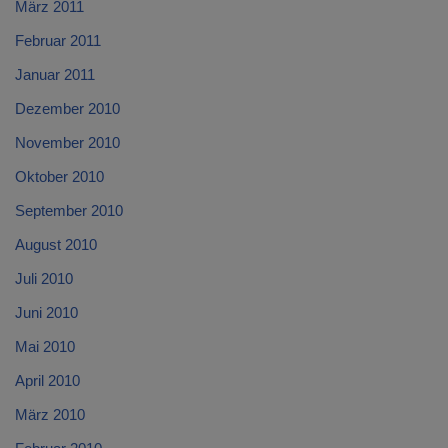
März 2011
Februar 2011
Januar 2011
Dezember 2010
November 2010
Oktober 2010
September 2010
August 2010
Juli 2010
Juni 2010
Mai 2010
April 2010
März 2010