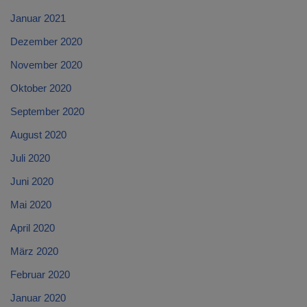
Januar 2021
Dezember 2020
November 2020
Oktober 2020
September 2020
August 2020
Juli 2020
Juni 2020
Mai 2020
April 2020
März 2020
Februar 2020
Januar 2020