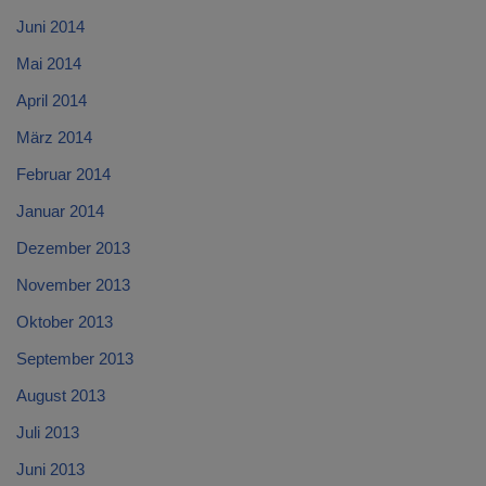
Juni 2014
Mai 2014
April 2014
März 2014
Februar 2014
Januar 2014
Dezember 2013
November 2013
Oktober 2013
September 2013
August 2013
Juli 2013
Juni 2013