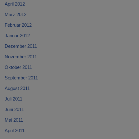
April 2012
März 2012
Februar 2012
Januar 2012
Dezember 2011
November 2011
Oktober 2011
September 2011
August 2011
Juli 2011
Juni 2011
Mai 2011
April 2011