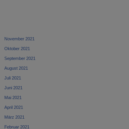
November 2021
Oktober 2021
September 2021
August 2021
Juli 2021
Juni 2021
Mai 2021
April 2021
März 2021
Februar 2021