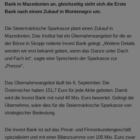
Bank in Mazedonien an, gleichzeitig sieht sich die Erste
Bank nach einem Zukauf in Montenegro um.
Die Steiermärkische Sparkasse plant einen Zukauf in
Mazedonien. Das Institut hat ein Übernahmeangebot für die an
der Börse in Skopje notierte Invest Bank gelegt. „Weitere Details
werden wir erst bekannt geben, wenn das Ganze unter Dach
und Fach ist“, sagte eine Sprecherin der Sparkasse zur
„Presse“.
Das Übernahmeangebot läuft bis 6. September. Die
Österreicher haben 151,7 Euro für jede Aktie geboten. Damit
wird die Invest Bank mit rund 40 Mio. Euro bewertet. Gelingt die
Übernehme, wäre dies für die Steiermärkische Sparkasse von
strategischer Bedeutung.
Die Invest Bank ist auf das Privat- und Firmenkundengeschäft
spezialisiert und mit einer Bilanzsumme von 105 Mio. Euro zwar