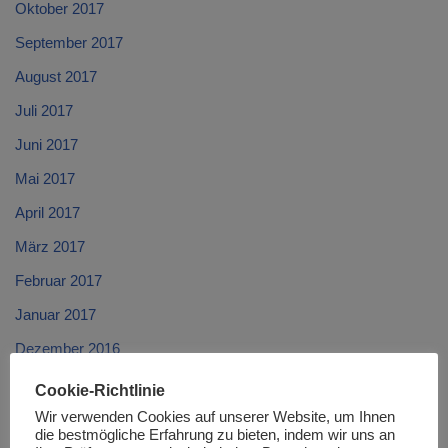
Oktober 2017
September 2017
August 2017
Juli 2017
Juni 2017
Mai 2017
April 2017
März 2017
Februar 2017
Januar 2017
Dezember 2016
November 2016
Cookie-Richtlinie
Oktober 2016
Wir verwenden Cookies auf unserer Website, um Ihnen
die bestmögliche Erfahrung zu bieten, indem wir uns an