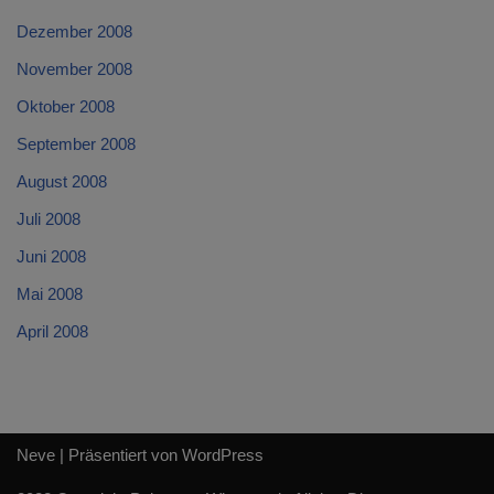
Dezember 2008
November 2008
Oktober 2008
September 2008
August 2008
Juli 2008
Juni 2008
Mai 2008
April 2008
Neve
| Präsentiert von
WordPress