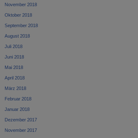
November 2018
Oktober 2018
September 2018
August 2018
Juli 2018
Juni 2018
Mai 2018
April 2018
März 2018
Februar 2018
Januar 2018
Dezember 2017
November 2017