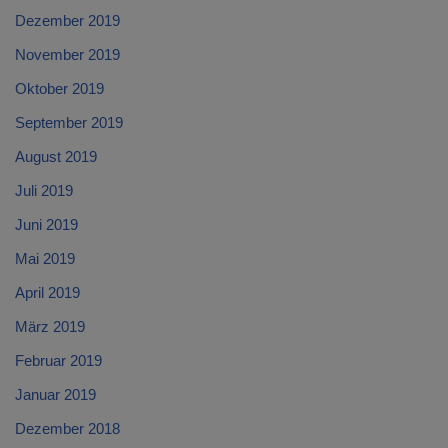
Dezember 2019
November 2019
Oktober 2019
September 2019
August 2019
Juli 2019
Juni 2019
Mai 2019
April 2019
März 2019
Februar 2019
Januar 2019
Dezember 2018