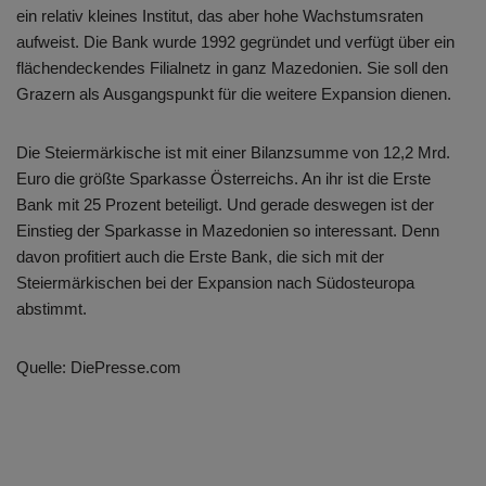
ein relativ kleines Institut, das aber hohe Wachstumsraten
aufweist. Die Bank wurde 1992 gegründet und verfügt über ein
flächendeckendes Filialnetz in ganz Mazedonien. Sie soll den
Grazern als Ausgangspunkt für die weitere Expansion dienen.
Die Steiermärkische ist mit einer Bilanzsumme von 12,2 Mrd.
Euro die größte Sparkasse Österreichs. An ihr ist die Erste
Bank mit 25 Prozent beteiligt. Und gerade deswegen ist der
Einstieg der Sparkasse in Mazedonien so interessant. Denn
davon profitiert auch die Erste Bank, die sich mit der
Steiermärkischen bei der Expansion nach Südosteuropa
abstimmt.
Quelle: DiePresse.com