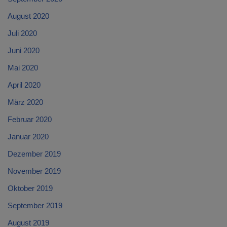
August 2020
Juli 2020
Juni 2020
Mai 2020
April 2020
März 2020
Februar 2020
Januar 2020
Dezember 2019
November 2019
Oktober 2019
September 2019
August 2019