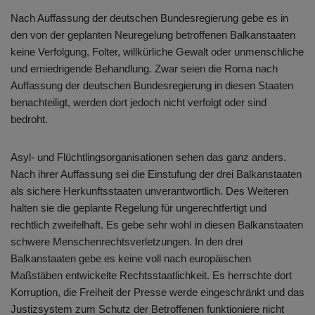
Nach Auffassung der deutschen Bundesregierung gebe es in
den von der geplanten Neuregelung betroffenen Balkanstaaten
keine Verfolgung, Folter, willkürliche Gewalt oder unmenschliche
und erniedrigende Behandlung. Zwar seien die Roma nach
Auffassung der deutschen Bundesregierung in diesen Staaten
benachteiligt, werden dort jedoch nicht verfolgt oder sind
bedroht.
Asyl- und Flüchtlingsorganisationen sehen das ganz anders.
Nach ihrer Auffassung sei die Einstufung der drei Balkanstaaten
als sichere Herkunftsstaaten unverantwortlich. Des Weiteren
halten sie die geplante Regelung für ungerechtfertigt und
rechtlich zweifelhaft. Es gebe sehr wohl in diesen Balkanstaaten
schwere Menschenrechtsverletzungen. In den drei
Balkanstaaten gebe es keine voll nach europäischen
Maßstäben entwickelte Rechtsstaatlichkeit. Es herrschte dort
Korruption, die Freiheit der Presse werde eingeschränkt und das
Justizsystem zum Schutz der Betroffenen funktioniere nicht