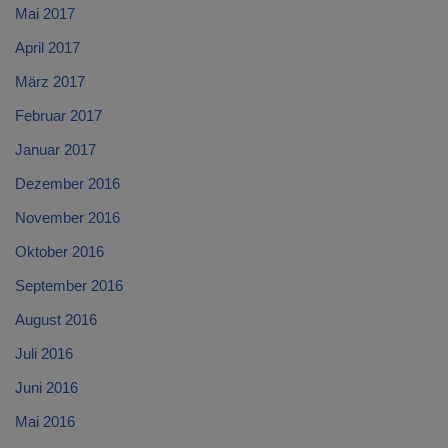
Mai 2017
April 2017
März 2017
Februar 2017
Januar 2017
Dezember 2016
November 2016
Oktober 2016
September 2016
August 2016
Juli 2016
Juni 2016
Mai 2016