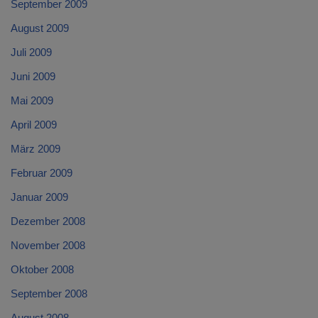
September 2009
August 2009
Juli 2009
Juni 2009
Mai 2009
April 2009
März 2009
Februar 2009
Januar 2009
Dezember 2008
November 2008
Oktober 2008
September 2008
August 2008