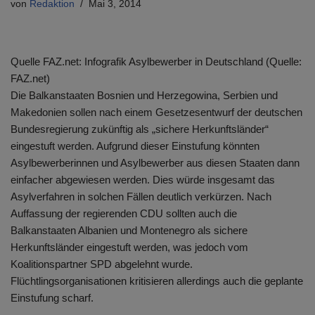
von
Redaktion
Mai 3, 2014
Quelle FAZ.net: Infografik Asylbewerber in Deutschland (Quelle:
FAZ.net)
Die Balkanstaaten Bosnien und Herzegowina, Serbien und
Makedonien sollen nach einem Gesetzesentwurf der deutschen
Bundesregierung zukünftig als „sichere Herkunftsländer“
eingestuft werden. Aufgrund dieser Einstufung könnten
Asylbewerberinnen und Asylbewerber aus diesen Staaten dann
einfacher abgewiesen werden. Dies würde insgesamt das
Asylverfahren in solchen Fällen deutlich verkürzen. Nach
Auffassung der regierenden CDU sollten auch die
Balkanstaaten Albanien und Montenegro als sichere
Herkunftsländer eingestuft werden, was jedoch vom
Koalitionspartner SPD abgelehnt wurde.
Flüchtlingsorganisationen kritisieren allerdings auch die geplante
Einstufung scharf.