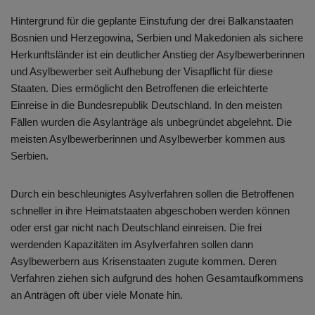
Hintergrund für die geplante Einstufung der drei Balkanstaaten
Bosnien und Herzegowina, Serbien und Makedonien als sichere
Herkunftsländer ist ein deutlicher Anstieg der Asylbewerberinnen
und Asylbewerber seit Aufhebung der Visapflicht für diese
Staaten. Dies ermöglicht den Betroffenen die erleichterte
Einreise in die Bundesrepublik Deutschland. In den meisten
Fällen wurden die Asylanträge als unbegründet abgelehnt. Die
meisten Asylbewerberinnen und Asylbewerber kommen aus
Serbien.
Durch ein beschleunigtes Asylverfahren sollen die Betroffenen
schneller in ihre Heimatstaaten abgeschoben werden können
oder erst gar nicht nach Deutschland einreisen. Die frei
werdenden Kapazitäten im Asylverfahren sollen dann
Asylbewerbern aus Krisenstaaten zugute kommen. Deren
Verfahren ziehen sich aufgrund des hohen Gesamtaufkommens
an Anträgen oft über viele Monate hin.