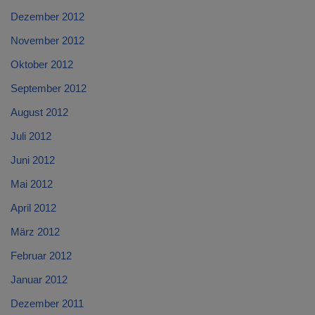
Dezember 2012
November 2012
Oktober 2012
September 2012
August 2012
Juli 2012
Juni 2012
Mai 2012
April 2012
März 2012
Februar 2012
Januar 2012
Dezember 2011