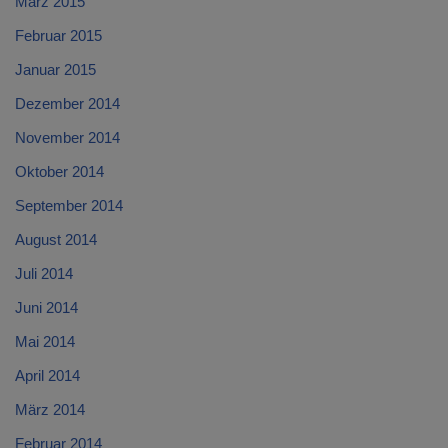
März 2015
Februar 2015
Januar 2015
Dezember 2014
November 2014
Oktober 2014
September 2014
August 2014
Juli 2014
Juni 2014
Mai 2014
April 2014
März 2014
Februar 2014