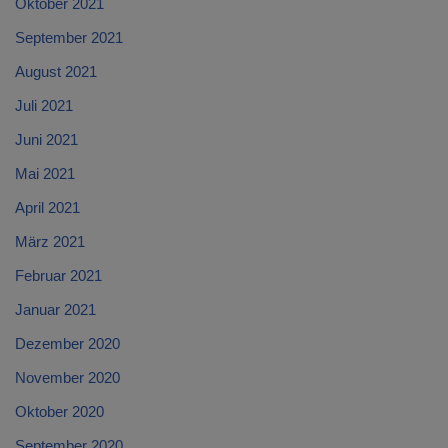
Oktober 2021
September 2021
August 2021
Juli 2021
Juni 2021
Mai 2021
April 2021
März 2021
Februar 2021
Januar 2021
Dezember 2020
November 2020
Oktober 2020
September 2020