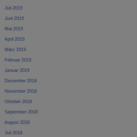
Juli 2019
Juni 2019
Mai 2019
April 2019
März 2019
Februar 2019
Januar 2019
Dezember 2018
November 2018
Oktober 2018
September 2018
August 2018
Juli 2018