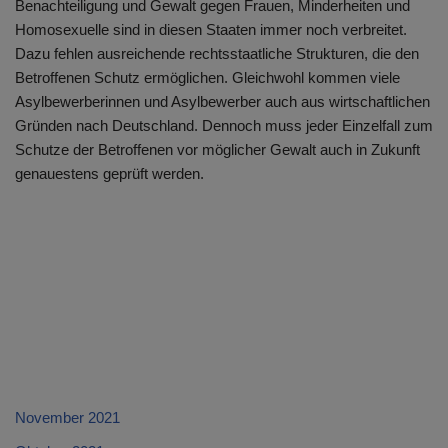
Benachteiligung und Gewalt gegen Frauen, Minderheiten und
Homosexuelle sind in diesen Staaten immer noch verbreitet.
Dazu fehlen ausreichende rechtsstaatliche Strukturen, die den
Betroffenen Schutz ermöglichen. Gleichwohl kommen viele
Asylbewerberinnen und Asylbewerber auch aus wirtschaftlichen
Gründen nach Deutschland. Dennoch muss jeder Einzelfall zum
Schutze der Betroffenen vor möglicher Gewalt auch in Zukunft
genauestens geprüft werden.
November 2021