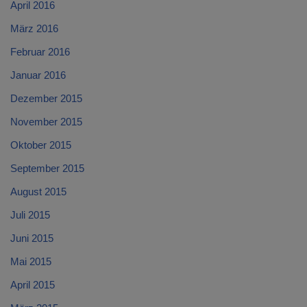
April 2016
März 2016
Februar 2016
Januar 2016
Dezember 2015
November 2015
Oktober 2015
September 2015
August 2015
Juli 2015
Juni 2015
Mai 2015
April 2015