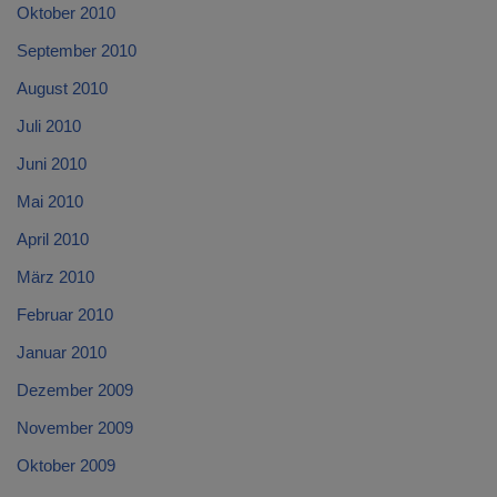
Oktober 2010
September 2010
August 2010
Juli 2010
Juni 2010
Mai 2010
April 2010
März 2010
Februar 2010
Januar 2010
Dezember 2009
November 2009
Oktober 2009