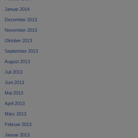
Januar 2014
Dezember 2013
November 2013
Oktober 2013
September 2013
August 2013
Juli 2013
Juni 2013
Mai 2013
April 2013
März 2013
Februar 2013
Januar 2013