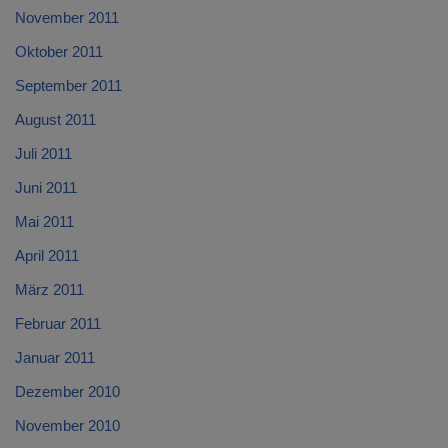
November 2011
Oktober 2011
September 2011
August 2011
Juli 2011
Juni 2011
Mai 2011
April 2011
März 2011
Februar 2011
Januar 2011
Dezember 2010
November 2010