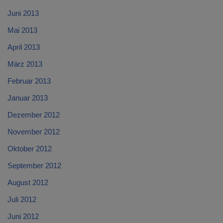
Juni 2013
Mai 2013
April 2013
März 2013
Februar 2013
Januar 2013
Dezember 2012
November 2012
Oktober 2012
September 2012
August 2012
Juli 2012
Juni 2012