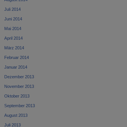
Juli 2014
Juni 2014
Mai 2014
April 2014
März 2014
Februar 2014
Januar 2014
Dezember 2013
November 2013
Oktober 2013
September 2013
August 2013
Juli 2013