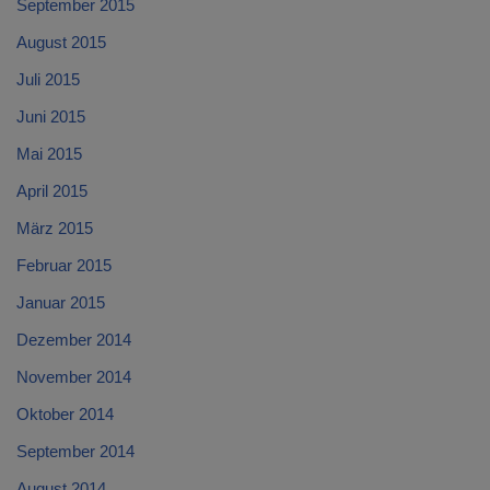
September 2015
August 2015
Juli 2015
Juni 2015
Mai 2015
April 2015
März 2015
Februar 2015
Januar 2015
Dezember 2014
November 2014
Oktober 2014
September 2014
August 2014