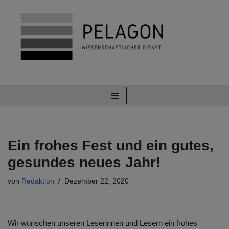
Zum
Inhalt
springen
Ein frohes Fest und ein gutes,
gesundes neues Jahr!
von
Redaktion
Dezember 22, 2020
Wir wünschen unseren Leserinnen und Lesern ein frohes