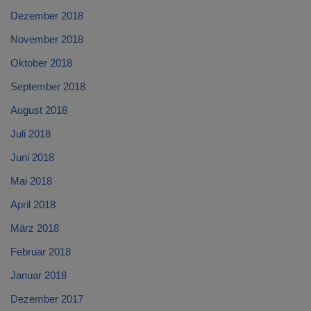
Dezember 2018
November 2018
Oktober 2018
September 2018
August 2018
Juli 2018
Juni 2018
Mai 2018
April 2018
März 2018
Februar 2018
Januar 2018
Dezember 2017