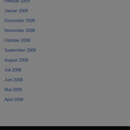
Februar 2009
Januar 2009
Dezember 2008
November 2008
Oktober 2008
September 2008
August 2008
Juli 2008
Juni 2008
Mai 2008
April 2008