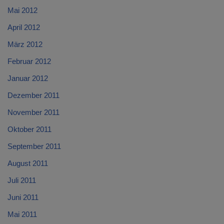
Mai 2012
April 2012
März 2012
Februar 2012
Januar 2012
Dezember 2011
November 2011
Oktober 2011
September 2011
August 2011
Juli 2011
Juni 2011
Mai 2011