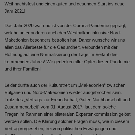
Weihnachtsfest und einen guten und gesunden Start ins neue
Jahr 2021!
Das Jahr 2020 war und ist von der Corona-Pandemie geprägt,
welche unter anderen auch den Westbalkan inklusive Nord-
Makedonien besonders betroffen hat. Daher wünsche wir uns
allen das Allerbeste für die Gesundheit, verbunden mit der
Hoffnung auf eine Normalisierung der Lage im Verlauf des
kommenden Jahres! Wir gedenken aller Opfer dieser Pandemie
und ihrer Familien!
Leider dürfte auch der Kulturstreit um „Makedonien“ zwischen
Bulgarien und Nord-Makedonien wieder ausgebrochen sein.
Trotz des „Vertrags zur Freundschaft, Guten Nachbarschaft und
Zusammenarbeit“ vom 01. August 2017, laut dem solche
Fragen im Rahmen einer bilateralen Expertenkommission gelöst
werden sollen. Die Klärung solcher Fragen muss, wie in diesem
Vertrag vorgesehen, frei von politischen Erwägungen und