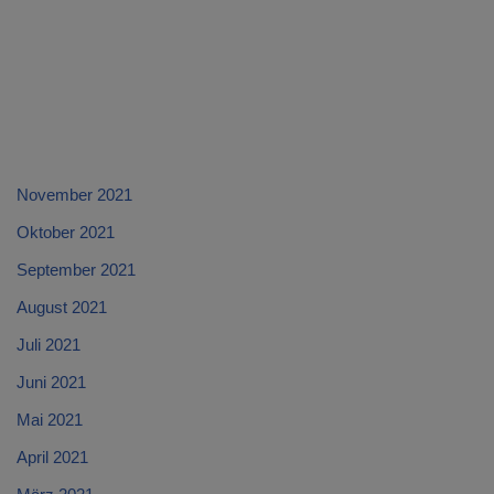
November 2021
Oktober 2021
September 2021
August 2021
Juli 2021
Juni 2021
Mai 2021
April 2021