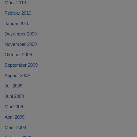
März 2010
Februar 2010
Januar 2010
Dezember 2009
November 2009
Oktober 2009
September 2009
August 2009
Juli 2009
Juni 2009
Mai 2009
April 2009
März 2009