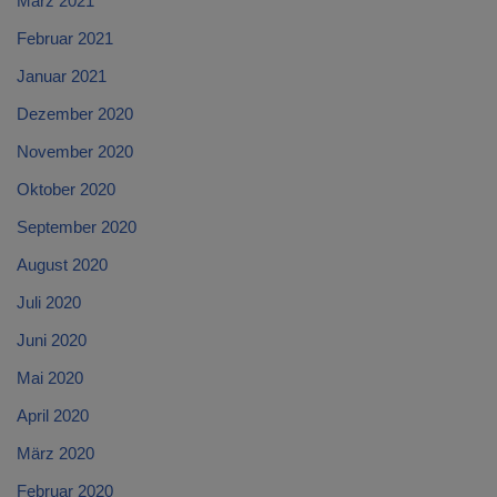
März 2021
Februar 2021
Januar 2021
Dezember 2020
November 2020
Oktober 2020
September 2020
August 2020
Juli 2020
Juni 2020
Mai 2020
April 2020
März 2020
Februar 2020