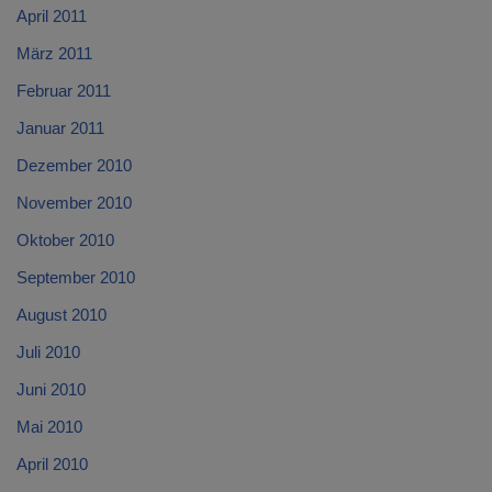
April 2011
März 2011
Februar 2011
Januar 2011
Dezember 2010
November 2010
Oktober 2010
September 2010
August 2010
Juli 2010
Juni 2010
Mai 2010
April 2010