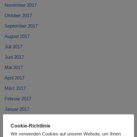
November 2017
Oktober 2017
September 2017
August 2017
Juli 2017
Juni 2017
Mai 2017
April 2017
März 2017
Februar 2017
Januar 2017
Dezember 2016
Cookie-Richtlinie
November 2016
Wir verwenden Cookies auf unserer Website, um Ihnen