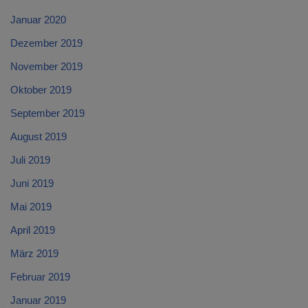
Januar 2020
Dezember 2019
November 2019
Oktober 2019
September 2019
August 2019
Juli 2019
Juni 2019
Mai 2019
April 2019
März 2019
Februar 2019
Januar 2019