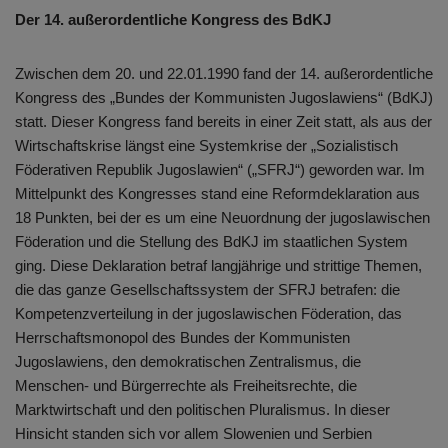
Der 14. außerordentliche Kongress des BdKJ
Zwischen dem 20. und 22.01.1990 fand der 14. außerordentliche
Kongress des „Bundes der Kommunisten Jugoslawiens“ (BdKJ)
statt. Dieser Kongress fand bereits in einer Zeit statt, als aus der
Wirtschaftskrise längst eine Systemkrise der „Sozialistisch
Föderativen Republik Jugoslawien“ („SFRJ“) geworden war. Im
Mittelpunkt des Kongresses stand eine Reformdeklaration aus
18 Punkten, bei der es um eine Neuordnung der jugoslawischen
Föderation und die Stellung des BdKJ im staatlichen System
ging. Diese Deklaration betraf langjährige und strittige Themen,
die das ganze Gesellschaftssystem der SFRJ betrafen: die
Kompetenzverteilung in der jugoslawischen Föderation, das
Herrschaftsmonopol des Bundes der Kommunisten
Jugoslawiens, den demokratischen Zentralismus, die
Menschen- und Bürgerrechte als Freiheitsrechte, die
Marktwirtschaft und den politischen Pluralismus. In dieser
Hinsicht standen sich vor allem Slowenien und Serbien