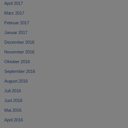
April 2017
März 2017
Februar 2017
Januar 2017
Dezember 2016
November 2016
Oktober 2016
September 2016
August 2016
Juli 2016
Juni 2016
Mai 2016
April 2016