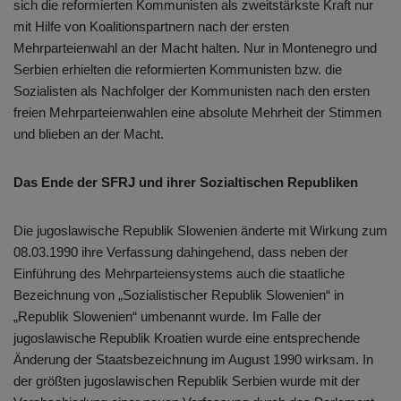
sich die reformierten Kommunisten als zweitstärkste Kraft nur
mit Hilfe von Koalitionspartnern nach der ersten
Mehrparteienwahl an der Macht halten. Nur in Montenegro und
Serbien erhielten die reformierten Kommunisten bzw. die
Sozialisten als Nachfolger der Kommunisten nach den ersten
freien Mehrparteienwahlen eine absolute Mehrheit der Stimmen
und blieben an der Macht.
Das Ende der SFRJ und ihrer Sozialtischen Republiken
Die jugoslawische Republik Slowenien änderte mit Wirkung zum
08.03.1990 ihre Verfassung dahingehend, dass neben der
Einführung des Mehrparteiensystems auch die staatliche
Bezeichnung von „Sozialistischer Republik Slowenien“ in
„Republik Slowenien“ umbenannt wurde. Im Falle der
jugoslawische Republik Kroatien wurde eine entsprechende
Änderung der Staatsbezeichnung im August 1990 wirksam. In
der größten jugoslawischen Republik Serbien wurde mit der