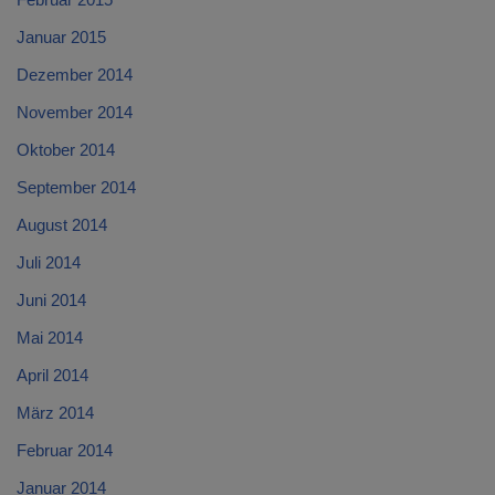
Januar 2015
Dezember 2014
November 2014
Oktober 2014
September 2014
August 2014
Juli 2014
Juni 2014
Mai 2014
April 2014
März 2014
Februar 2014
Januar 2014