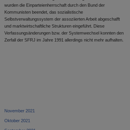
wurden die Einparteienherrschaft durch den Bund der
Kommunisten beendet, das sozialistische
Selbstverwaltungssystem der assoziierten Arbeit abgeschafft
und marktwirtschaftliche Strukturen eingeführt. Diese
Verfassungsänderungen bzw. der Systemwechsel konnten den
Zerfall der SFRJ im Jahre 1991 allerdings nicht mehr aufhalten.
November 2021
Oktober 2021