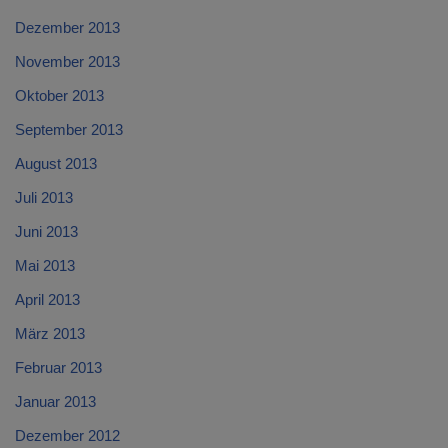
Dezember 2013
November 2013
Oktober 2013
September 2013
August 2013
Juli 2013
Juni 2013
Mai 2013
April 2013
März 2013
Februar 2013
Januar 2013
Dezember 2012