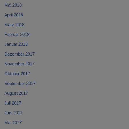
Mai 2018
April 2018
März 2018
Februar 2018
Januar 2018
Dezember 2017
November 2017
Oktober 2017
September 2017
August 2017
Juli 2017
Juni 2017
Mai 2017