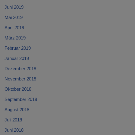
Juni 2019
Mai 2019
April 2019
März 2019
Februar 2019
Januar 2019
Dezember 2018
November 2018
Oktober 2018
September 2018
August 2018
Juli 2018
Juni 2018