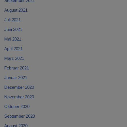
September 2021
August 2021
Juli 2021
Juni 2021
Mai 2021
April 2021
März 2021
Februar 2021
Januar 2021
Dezember 2020
November 2020
Oktober 2020
September 2020
August 2020