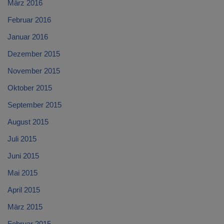
März 2016
Februar 2016
Januar 2016
Dezember 2015
November 2015
Oktober 2015
September 2015
August 2015
Juli 2015
Juni 2015
Mai 2015
April 2015
März 2015
Februar 2015