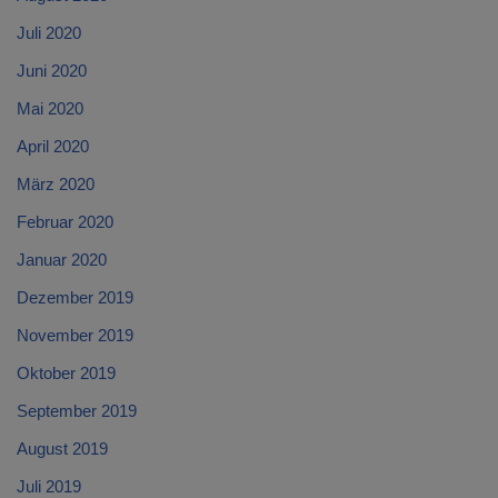
Juli 2020
Juni 2020
Mai 2020
April 2020
März 2020
Februar 2020
Januar 2020
Dezember 2019
November 2019
Oktober 2019
September 2019
August 2019
Juli 2019