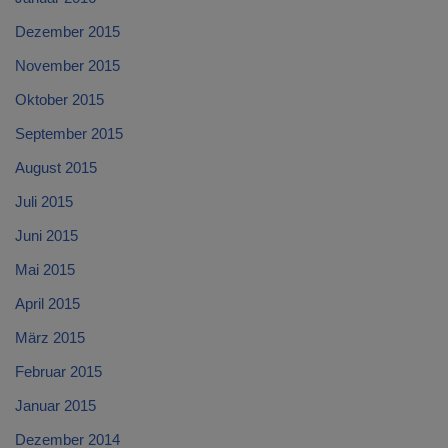
Dezember 2015
November 2015
Oktober 2015
September 2015
August 2015
Juli 2015
Juni 2015
Mai 2015
April 2015
März 2015
Februar 2015
Januar 2015
Dezember 2014