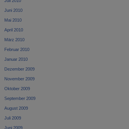
Juli 2010
Juni 2010
Mai 2010
April 2010
März 2010
Februar 2010
Januar 2010
Dezember 2009
November 2009
Oktober 2009
September 2009
August 2009
Juli 2009
Juni 2009