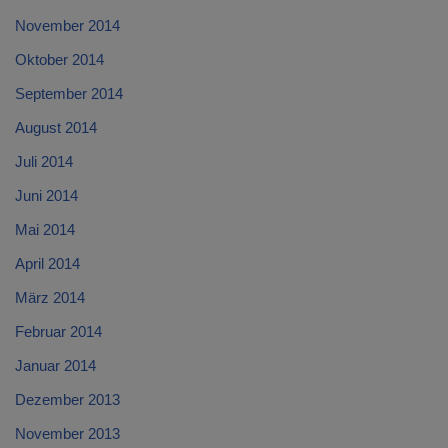
November 2014
Oktober 2014
September 2014
August 2014
Juli 2014
Juni 2014
Mai 2014
April 2014
März 2014
Februar 2014
Januar 2014
Dezember 2013
November 2013