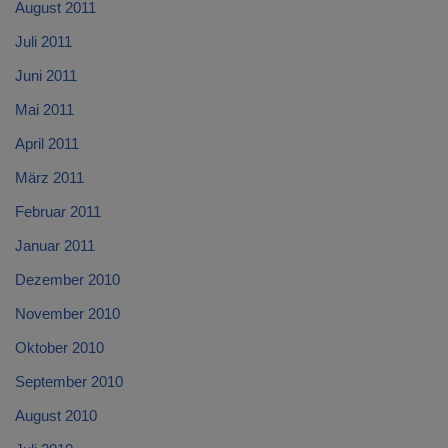
August 2011
Juli 2011
Juni 2011
Mai 2011
April 2011
März 2011
Februar 2011
Januar 2011
Dezember 2010
November 2010
Oktober 2010
September 2010
August 2010