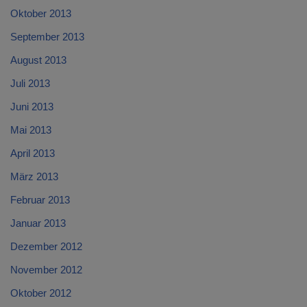
Oktober 2013
September 2013
August 2013
Juli 2013
Juni 2013
Mai 2013
April 2013
März 2013
Februar 2013
Januar 2013
Dezember 2012
November 2012
Oktober 2012