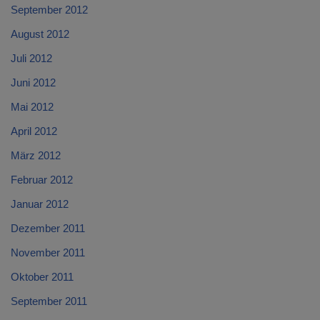
September 2012
August 2012
Juli 2012
Juni 2012
Mai 2012
April 2012
März 2012
Februar 2012
Januar 2012
Dezember 2011
November 2011
Oktober 2011
September 2011