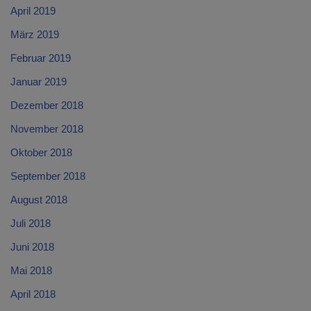
April 2019
März 2019
Februar 2019
Januar 2019
Dezember 2018
November 2018
Oktober 2018
September 2018
August 2018
Juli 2018
Juni 2018
Mai 2018
April 2018