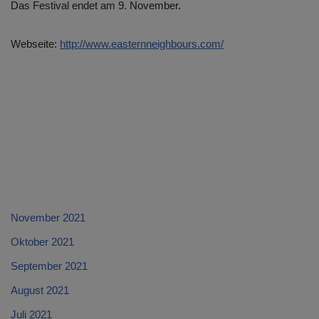
Das Festival endet am 9. November.
Webseite:
http://www.easternneighbours.com/
November 2021
Oktober 2021
September 2021
August 2021
Juli 2021