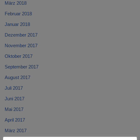
März 2018
Februar 2018
Januar 2018
Dezember 2017
November 2017
Oktober 2017
September 2017
August 2017
Juli 2017
Juni 2017
Mai 2017
April 2017
März 2017