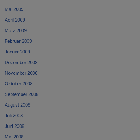
Mai 2009
April 2009
März 2009
Februar 2009
Januar 2009
Dezember 2008
November 2008
Oktober 2008
September 2008
August 2008
Juli 2008
Juni 2008
Mai 2008