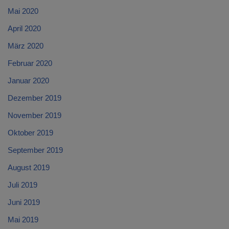
Mai 2020
April 2020
März 2020
Februar 2020
Januar 2020
Dezember 2019
November 2019
Oktober 2019
September 2019
August 2019
Juli 2019
Juni 2019
Mai 2019