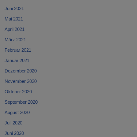
Juni 2021
Mai 2021
April 2021
März 2021
Februar 2021
Januar 2021
Dezember 2020
November 2020
Oktober 2020
September 2020
August 2020
Juli 2020
Juni 2020