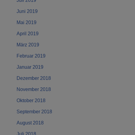
Juli 2019
Juni 2019
Mai 2019
April 2019
März 2019
Februar 2019
Januar 2019
Dezember 2018
November 2018
Oktober 2018
September 2018
August 2018
Juli 2018