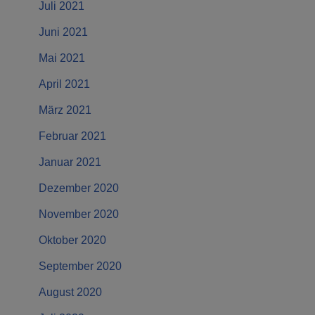
Juli 2021
Juni 2021
Mai 2021
April 2021
März 2021
Februar 2021
Januar 2021
Dezember 2020
November 2020
Oktober 2020
September 2020
August 2020