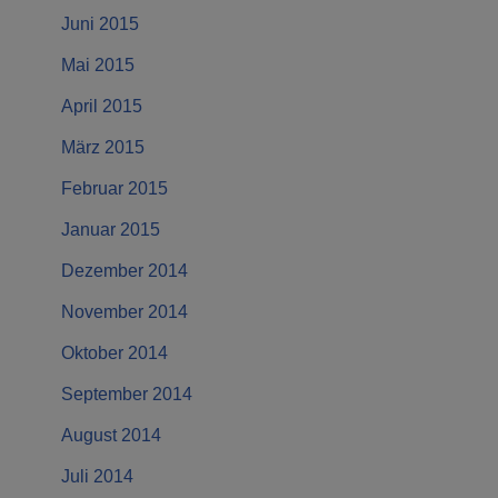
Juni 2015
Mai 2015
April 2015
März 2015
Februar 2015
Januar 2015
Dezember 2014
November 2014
Oktober 2014
September 2014
August 2014
Juli 2014