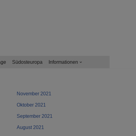
age
Südosteuropa
Informationen
November 2021
Oktober 2021
September 2021
August 2021