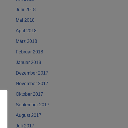
Juni 2018
Mai 2018
April 2018
März 2018
Februar 2018
Januar 2018
Dezember 2017
November 2017
Oktober 2017
September 2017
August 2017
Juli 2017