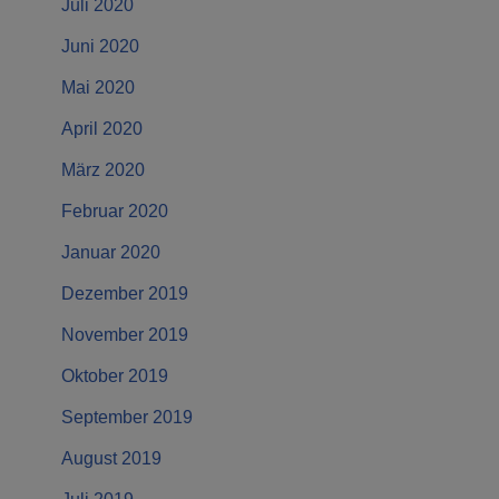
Juli 2020
Juni 2020
Mai 2020
April 2020
März 2020
Februar 2020
Januar 2020
Dezember 2019
November 2019
Oktober 2019
September 2019
August 2019