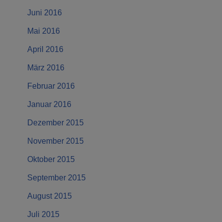
Juni 2016
Mai 2016
April 2016
März 2016
Februar 2016
Januar 2016
Dezember 2015
November 2015
Oktober 2015
September 2015
August 2015
Juli 2015