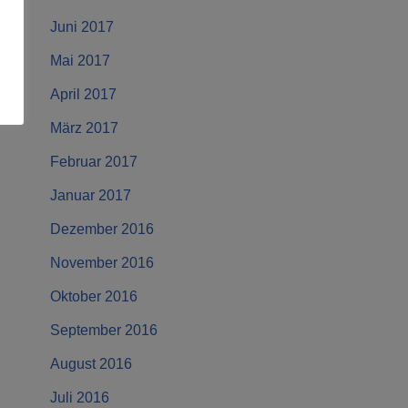
Juni 2017
Mai 2017
April 2017
März 2017
Februar 2017
Januar 2017
Dezember 2016
November 2016
Oktober 2016
September 2016
August 2016
Juli 2016