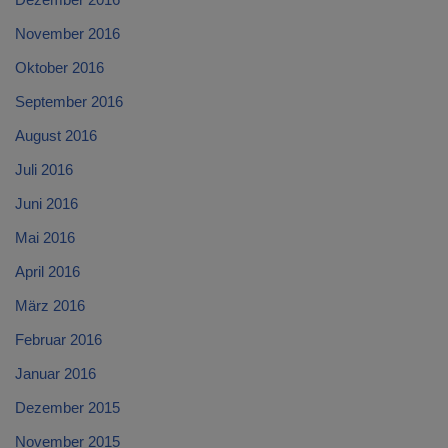
November 2016
Oktober 2016
September 2016
August 2016
Juli 2016
Juni 2016
Mai 2016
April 2016
März 2016
Februar 2016
Januar 2016
Dezember 2015
November 2015