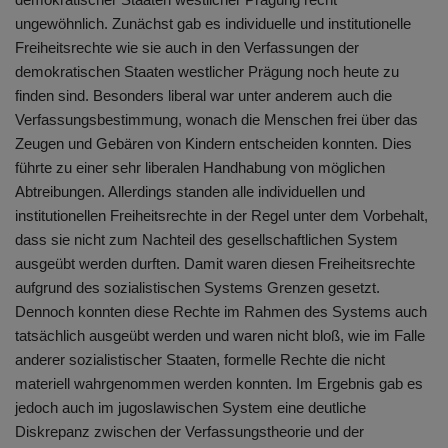
ungewöhnlich. Zunächst gab es individuelle und institutionelle
Freiheitsrechte wie sie auch in den Verfassungen der
demokratischen Staaten westlicher Prägung noch heute zu
finden sind. Besonders liberal war unter anderem auch die
Verfassungsbestimmung, wonach die Menschen frei über das
Zeugen und Gebären von Kindern entscheiden konnten. Dies
führte zu einer sehr liberalen Handhabung von möglichen
Abtreibungen. Allerdings standen alle individuellen und
institutionellen Freiheitsrechte in der Regel unter dem Vorbehalt,
dass sie nicht zum Nachteil des gesellschaftlichen System
ausgeübt werden durften. Damit waren diesen Freiheitsrechte
aufgrund des sozialistischen Systems Grenzen gesetzt.
Dennoch konnten diese Rechte im Rahmen des Systems auch
tatsächlich ausgeübt werden und waren nicht bloß, wie im Falle
anderer sozialistischer Staaten, formelle Rechte die nicht
materiell wahrgenommen werden konnten. Im Ergebnis gab es
jedoch auch im jugoslawischen System eine deutliche
Diskrepanz zwischen der Verfassungstheorie und der