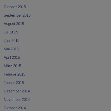
Oktober 2015
September 2015
August 2015
Juli 2015
Juni 2015
Mai 2015
April 2015
März 2015
Februar 2015
Januar 2015
Dezember 2014
November 2014
Oktober 2014