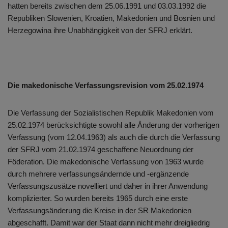
hatten bereits zwischen dem 25.06.1991 und 03.03.1992 die
Republiken Slowenien, Kroatien, Makedonien und Bosnien und
Herzegowina ihre Unabhängigkeit von der SFRJ erklärt.
Die makedonische Verfassungsrevision vom 25.02.1974
Die Verfassung der Sozialistischen Republik Makedonien vom
25.02.1974 berücksichtigte sowohl alle Änderung der vorherigen
Verfassung (vom 12.04.1963) als auch die durch die Verfassung
der SFRJ vom 21.02.1974 geschaffene Neuordnung der
Föderation. Die makedonische Verfassung von 1963 wurde
durch mehrere verfassungsändernde und -ergänzende
Verfassungszusätze novelliert und daher in ihrer Anwendung
komplizierter. So wurden bereits 1965 durch eine erste
Verfassungsänderung die Kreise in der SR Makedonien
abgeschafft. Damit war der Staat dann nicht mehr dreigliedrig