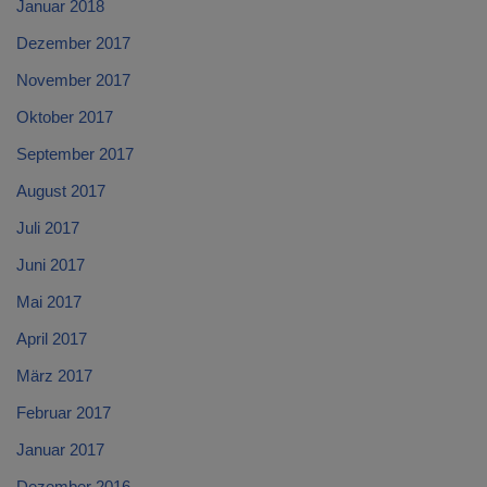
Januar 2018
Dezember 2017
November 2017
Oktober 2017
September 2017
August 2017
Juli 2017
Juni 2017
Mai 2017
April 2017
März 2017
Februar 2017
Januar 2017
Dezember 2016