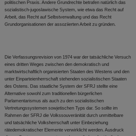
politischen Praxis. Andere Grundrechte betrafen natürlich das
sozialistisch-jugoslawische System, wie etwa das Recht auf
Arbeit, das Recht auf Selbstverwaltung und das Recht
Grundorganisationen der assoziierten Arbeit zu gründen.
Die Verfassungsrevision von 1974 war der tatsächliche Versuch
eines dritten Weges zwischen den demokratisch und
marktwirtschaftlich organisierten Staaten des Westens und den
unter Einparteienherrschaft stehenden sozialistischen Staaten
des Ostens. Das staatliche System der SFRJ stellte eine
Alternative sowohl zum traditionellen bürgerlichen
Parlamentarismus als auch zu den sozialistischen
Vertretungssystemen sowjetischen Typs dar. So sollte im
Rahmen der SFRJ die Volkssouveränität durch unmittelbare
und tatsächliche Volksherrschaft unter Einbeziehung
rätedemokratischer Elemente verwirklicht werden. Ausdruck