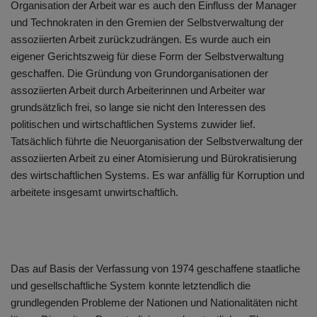
Organisation der Arbeit war es auch den Einfluss der Manager
und Technokraten in den Gremien der Selbstverwaltung der
assoziierten Arbeit zurückzudrängen. Es wurde auch ein
eigener Gerichtszweig für diese Form der Selbstverwaltung
geschaffen. Die Gründung von Grundorganisationen der
assoziierten Arbeit durch Arbeiterinnen und Arbeiter war
grundsätzlich frei, so lange sie nicht den Interessen des
politischen und wirtschaftlichen Systems zuwider lief.
Tatsächlich führte die Neuorganisation der Selbstverwaltung der
assoziierten Arbeit zu einer Atomisierung und Bürokratisierung
des wirtschaftlichen Systems. Es war anfällig für Korruption und
arbeitete insgesamt unwirtschaftlich.
Das auf Basis der Verfassung von 1974 geschaffene staatliche
und gesellschaftliche System konnte letztendlich die
grundlegenden Probleme der Nationen und Nationalitäten nicht