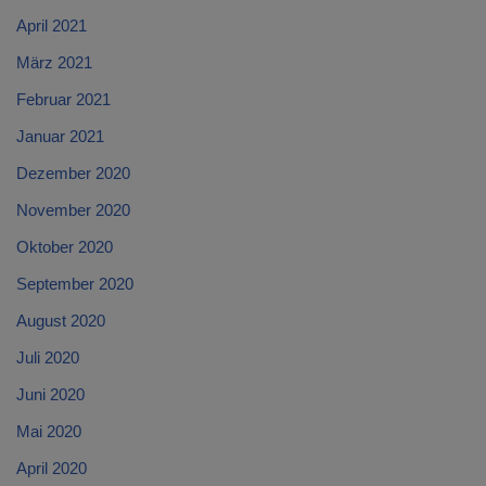
April 2021
März 2021
Februar 2021
Januar 2021
Dezember 2020
November 2020
Oktober 2020
September 2020
August 2020
Juli 2020
Juni 2020
Mai 2020
April 2020