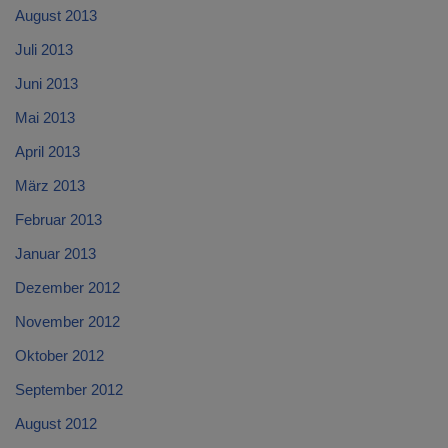
August 2013
Juli 2013
Juni 2013
Mai 2013
April 2013
März 2013
Februar 2013
Januar 2013
Dezember 2012
November 2012
Oktober 2012
September 2012
August 2012