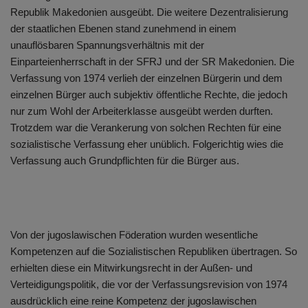
Republik Makedonien ausgeübt. Die weitere Dezentralisierung
der staatlichen Ebenen stand zunehmend in einem
unauflösbaren Spannungsverhältnis mit der
Einparteienherrschaft in der SFRJ und der SR Makedonien. Die
Verfassung von 1974 verlieh der einzelnen Bürgerin und dem
einzelnen Bürger auch subjektiv öffentliche Rechte, die jedoch
nur zum Wohl der Arbeiterklasse ausgeübt werden durften.
Trotzdem war die Verankerung von solchen Rechten für eine
sozialistische Verfassung eher unüblich. Folgerichtig wies die
Verfassung auch Grundpflichten für die Bürger aus.
Von der jugoslawischen Föderation wurden wesentliche
Kompetenzen auf die Sozialistischen Republiken übertragen. So
erhielten diese ein Mitwirkungsrecht in der Außen- und
Verteidigungspolitik, die vor der Verfassungsrevision von 1974
ausdrücklich eine reine Kompetenz der jugoslawischen