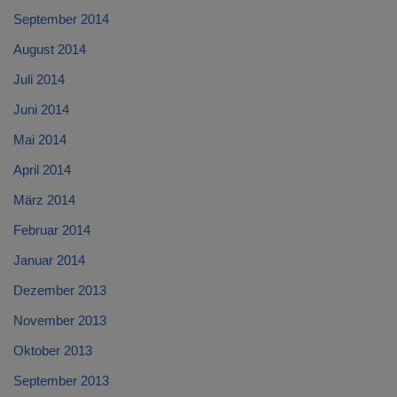
September 2014
August 2014
Juli 2014
Juni 2014
Mai 2014
April 2014
März 2014
Februar 2014
Januar 2014
Dezember 2013
November 2013
Oktober 2013
September 2013