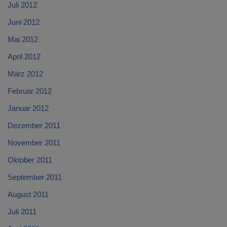
Juli 2012
Juni 2012
Mai 2012
April 2012
März 2012
Februar 2012
Januar 2012
Dezember 2011
November 2011
Oktober 2011
September 2011
August 2011
Juli 2011