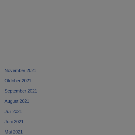
November 2021
Oktober 2021
September 2021
August 2021
Juli 2021
Juni 2021
Mai 2021