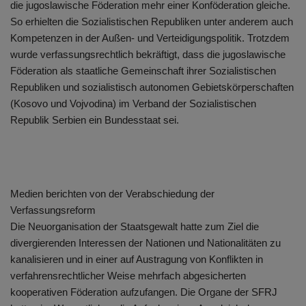
die jugoslawische Föderation mehr einer Konföderation gleiche.
So erhielten die Sozialistischen Republiken unter anderem auch
Kompetenzen in der Außen- und Verteidigungspolitik. Trotzdem
wurde verfassungsrechtlich bekräftigt, dass die jugoslawische
Föderation als staatliche Gemeinschaft ihrer Sozialistischen
Republiken und sozialistisch autonomen Gebietskörperschaften
(Kosovo und Vojvodina) im Verband der Sozialistischen
Republik Serbien ein Bundesstaat sei.
Medien berichten von der Verabschiedung der
Verfassungsreform
Die Neuorganisation der Staatsgewalt hatte zum Ziel die
divergierenden Interessen der Nationen und Nationalitäten zu
kanalisieren und in einer auf Austragung von Konflikten in
verfahrensrechtlicher Weise mehrfach abgesicherten
kooperativen Föderation aufzufangen. Die Organe der SFRJ