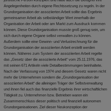
Angelegenheiten durch eigene Rechtssetzung zu regeln. In der
Grundorganisation der assoziierten Arbeit sollte das Ergebnis
gemeinsamer Arbeit als selbständiger Wert innerhalb der
Organisation der Arbeit oder am Markt zum Ausdruck kommen
können. Diese Grundorganisation musste groß genug sein, um
sich durch eigene Organe selbst verwalten zu können.
Außerdem sollte eine Gewinn- und Verlustrechnung für die
Grundorganisation der assoziierten Arbeit erstellt werden
können. Näheres zum System der assoziierten Arbeit regelte
das „Gesetz über die assoziierte Arbeit“ vom 25.11.1976, das
mit seinen 671 Artikeln viele Detailbestimmungen beinhaltete.
Nach der Verfassung von 1974 und diesem Gesetz waren nicht
mehr die Unternehmen sondern die „Grundorganisation der
assoziierten Arbeit“ die alleinigen Träger der Selbstverwaltung
und ihnen fiel auch das finanzielle Ergebnis ihrer wirtschaftlichen
Tätigkeit zu. Unternehmen bzw. Betrieben waren ein
Zusammenschluss dieser politisch und finanziell autonomen
Grundorganisationen. Ziel dieser Neukonzeption der