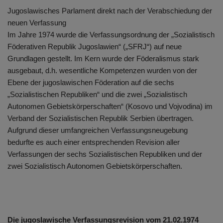
Jugoslawisches Parlament direkt nach der Verabschiedung der
neuen Verfassung
Im Jahre 1974 wurde die Verfassungsordnung der „Sozialistisch
Föderativen Republik Jugoslawien“ („SFRJ“) auf neue
Grundlagen gestellt. Im Kern wurde der Föderalismus stark
ausgebaut, d.h. wesentliche Kompetenzen wurden von der
Ebene der jugoslawischen Föderation auf die sechs
„Sozialistischen Republiken“ und die zwei „Sozialistisch
Autonomen Gebietskörperschaften“ (Kosovo und Vojvodina) im
Verband der Sozialistischen Republik Serbien übertragen.
Aufgrund dieser umfangreichen Verfassungsneugebung
bedurfte es auch einer entsprechenden Revision aller
Verfassungen der sechs Sozialistischen Republiken und der
zwei Sozialistisch Autonomen Gebietskörperschaften.
Die jugoslawische Verfassungsrevision vom 21.02.1974