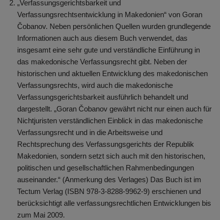
„Verfassungsgerichtsbarkeit und
Verfassungsrechtsentwicklung in Makedonien“ von Goran
Čobanov. Neben persönlichen Quellen wurden grundlegende
Informationen auch aus diesem Buch verwendet, das
insgesamt eine sehr gute und verständliche Einführung in
das makedonische Verfassungsrecht gibt. Neben der
historischen und aktuellen Entwicklung des makedonischen
Verfassungsrechts, wird auch die makedonische
Verfassungsgerichtsbarkeit ausführlich behandelt und
dargestellt. „Goran Čobanov gewährt nicht nur einen auch für
Nichtjuristen verständlichen Einblick in das makedonische
Verfassungsrecht und in die Arbeitsweise und
Rechtsprechung des Verfassungsgerichts der Republik
Makedonien, sondern setzt sich auch mit den historischen,
politischen und gesellschaftlichen Rahmenbedingungen
auseinander.“ (Anmerkung des Verlages) Das Buch ist im
Tectum Verlag (ISBN 978-3-8288-9962-9) erschienen und
berücksichtigt alle verfassungsrechtlichen Entwicklungen bis
zum Mai 2009.