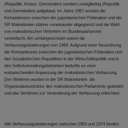
(Republik, Kreise, Gemeinden) sondern zweigliedrig (Republik
und Gemeinden) aufgebaut. Im Jahre 1967 wurden die
Kompetenzen zwischen der jugoslawischen Föderation und der
SR Makedonien stärker voneinander abgegrenzt und die Wahl
von makedonischen Vertretern im Bundesparlament
vereinfacht. Am umfangreichsten waren die
Verfassungsänderungen von 1969. Aufgrund einer Neuordnung
der Kompetenzen zwischen der jugoslawischen Föderation und
den Sozialistischen Republiken in der Wirtschaftspolitik und in
den Selbstverwaltungsbetrieben bedurfte es einer
entsprechenden Anpassung der makedonischen Verfassung.
Des Weiteren wurden in der SR Makedonien die
Organisationsstruktur des makedonischen Parlaments geändert
und das Verfahren zur Veränderung der Verfassung erleichtert.
Alle Verfassungsänderungen zwischen 1963 und 1974 fanden