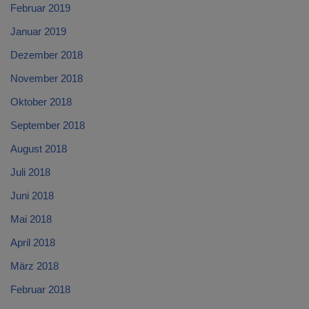
Februar 2019
Januar 2019
Dezember 2018
November 2018
Oktober 2018
September 2018
August 2018
Juli 2018
Juni 2018
Mai 2018
April 2018
März 2018
Februar 2018