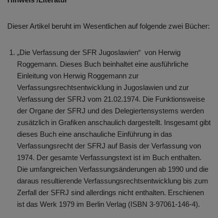
Dieser Artikel beruht im Wesentlichen auf folgende zwei Bücher:
„Die Verfassung der SFR Jugoslawien“ von Herwig
Roggemann. Dieses Buch beinhaltet eine ausführliche
Einleitung von Herwig Roggemann zur
Verfassungsrechtsentwicklung in Jugoslawien und zur
Verfassung der SFRJ vom 21.02.1974. Die Funktionsweise
der Organe der SFRJ und des Delegiertensystems werden
zusätzlich in Grafiken anschaulich dargestellt. Insgesamt gibt
dieses Buch eine anschauliche Einführung in das
Verfassungsrecht der SFRJ auf Basis der Verfassung von
1974. Der gesamte Verfassungstext ist im Buch enthalten.
Die umfangreichen Verfassungsänderungen ab 1990 und die
daraus resultierende Verfassungsrechtsentwicklung bis zum
Zerfall der SFRJ sind allerdings nicht enthalten. Erschienen
ist das Werk 1979 im Berlin Verlag (ISBN 3-97061-146-4).