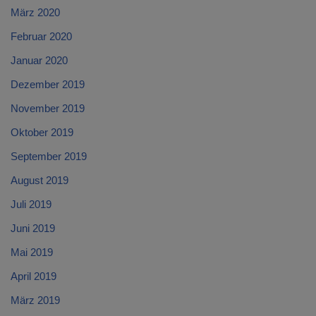
März 2020
Februar 2020
Januar 2020
Dezember 2019
November 2019
Oktober 2019
September 2019
August 2019
Juli 2019
Juni 2019
Mai 2019
April 2019
März 2019