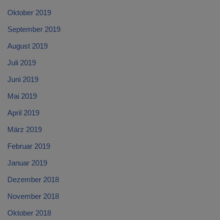
Oktober 2019
September 2019
August 2019
Juli 2019
Juni 2019
Mai 2019
April 2019
März 2019
Februar 2019
Januar 2019
Dezember 2018
November 2018
Oktober 2018