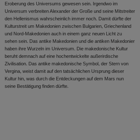
Eroberung des Universums gewesen sein. Irgendwo im
Universum verbreiten Alexander der Große und seine Mitstreiter
den Hellenismus wahrscheinlich immer noch. Damit dürfte der
Kulturstreit um Makedonien zwischen Bulgarien, Griechenland
und Nord-Makedonien auch in einem ganz neuen Licht zu
sehen sein. Das antike Makedonien und die antiken Makedonier
haben ihre Wurzeln im Universum. Die makedonische Kultur
beruht demnach auf eine hochentwickelte außerirdische
Zivilisation. Das antike makedonische Symbol, der Stern von
Vergina, weist damit auf den tatsächlichen Ursprung dieser
Kultur hin, was durch die Entdeckungen auf dem Mars nun
seine Bestätigung finden dürfte.