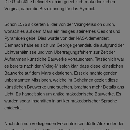
Die Grabstätte befindet sich im griechisch-makedonischen
Vergina, daher die Bezeichnung für das Symbol.
Schon 1976 sickerten Bilder von der Viking-Mission durch,
wonach es auf dem Mars ein riesiges steinernes Gesicht und
Pyramiden gebe. Dies wurde von der NASA dementiert.
Demnach habe es sich um Gebirge gehandelt, die aufgrund der
Lichtverhältnisse und von Übertragungsfehlern zur Zeit der
Aufnahmen künstliche Bauwerke vortäuschten. Tatsächlich war
es bereits nach der Viking-Mission klar, dass diese künstlichen
Bauwerke auf dem Mars existierten. Erst die nachfolgenden
unbemannten Missionen, welche im Geheimen gezielt diese
künstlichen Bauwerke untersuchten, brachten mehr Details ans
Licht. Es handelt sich um antike makedonische Bauwerke. Es
wurden sogar Inschriften in antiker makedonischer Sprache
entdeckt.
Nach den nun vorliegenden Erkenntnissen dürfte Alexander der