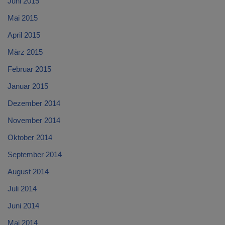
Juni 2015
Mai 2015
April 2015
März 2015
Februar 2015
Januar 2015
Dezember 2014
November 2014
Oktober 2014
September 2014
August 2014
Juli 2014
Juni 2014
Mai 2014