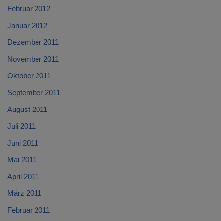
Februar 2012
Januar 2012
Dezember 2011
November 2011
Oktober 2011
September 2011
August 2011
Juli 2011
Juni 2011
Mai 2011
April 2011
März 2011
Februar 2011