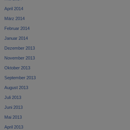
April 2014
März 2014
Februar 2014
Januar 2014
Dezember 2013
November 2013
Oktober 2013
September 2013
August 2013
Juli 2013
Juni 2013
Mai 2013
April 2013