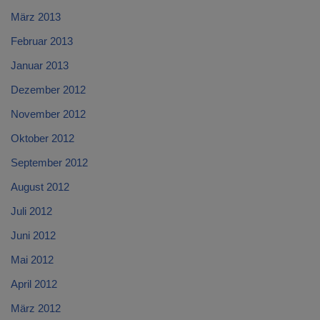
März 2013
Februar 2013
Januar 2013
Dezember 2012
November 2012
Oktober 2012
September 2012
August 2012
Juli 2012
Juni 2012
Mai 2012
April 2012
März 2012