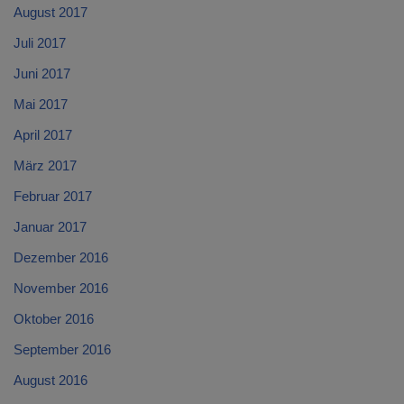
August 2017
Juli 2017
Juni 2017
Mai 2017
April 2017
März 2017
Februar 2017
Januar 2017
Dezember 2016
November 2016
Oktober 2016
September 2016
August 2016