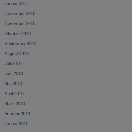
Januar 2011
Dezember 2010
November 2010
Oktober 2010
September 2010
August 2010
Juli 2010
Juni 2010
Mai 2010
April 2010
März 2010
Februar 2010
Januar 2010