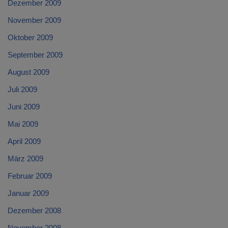
Dezember 2009
November 2009
Oktober 2009
September 2009
August 2009
Juli 2009
Juni 2009
Mai 2009
April 2009
März 2009
Februar 2009
Januar 2009
Dezember 2008
November 2008