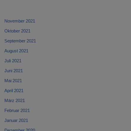
November 2021
Oktober 2021
September 2021
August 2021
Juli 2021
Juni 2021
Mai 2021
April 2021
März 2021
Februar 2021
Januar 2021
Dezember 2020