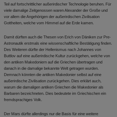
Teil auf fortschrittlicher außerirdischer Technologie beruhen. Für
viele damalige Zeitgenossen waren Alexander der Große und
vor allem die Angehörigen der außerirdischen Zivilisation
Gottheiten, welche vom Himmel auf die Erde kamen.
Damit dürften auch die Thesen von Erich von Däniken zur Pre-
Astronautik erstmals eine wissenschaftliche Bestätigung finden.
Des Weiteren dürfte der Hellenismus nach Johannes von
Buttlov auf eine außerirdische Kultur zurückgehen, welche von
den antiken Makedoniern auf die Griechen übertragen und
danach in die damalige bekannte Welt getragen wurden.
Demnach könnten die antiken Makedonier selbst auf eine
außerirdische Zivilisation zurückgehen. Dies erklärt auch,
warum die damaligen antiken Griechen die Makedonier als
Barbaren bezeichneten. Dies bedeutete im Griechischen ein
fremdsprachiges Volk.
Der Mars dürfte allerdings nur die Basis für eine weitere