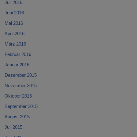
Juli 2016
Juni 2016
Mai 2016
April 2016
März 2016
Februar 2016
Januar 2016
Dezember 2015
November 2015
Oktober 2015
September 2015
August 2015
Juli 2015