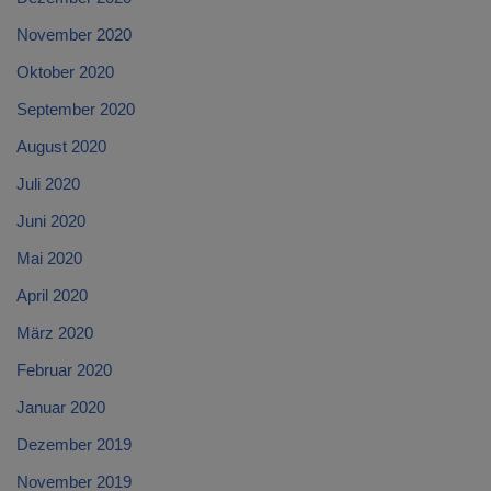
November 2020
Oktober 2020
September 2020
August 2020
Juli 2020
Juni 2020
Mai 2020
April 2020
März 2020
Februar 2020
Januar 2020
Dezember 2019
November 2019