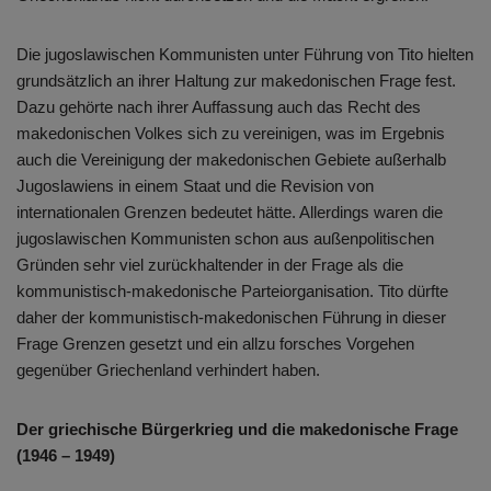
Die jugoslawischen Kommunisten unter Führung von Tito hielten
grundsätzlich an ihrer Haltung zur makedonischen Frage fest.
Dazu gehörte nach ihrer Auffassung auch das Recht des
makedonischen Volkes sich zu vereinigen, was im Ergebnis
auch die Vereinigung der makedonischen Gebiete außerhalb
Jugoslawiens in einem Staat und die Revision von
internationalen Grenzen bedeutet hätte. Allerdings waren die
jugoslawischen Kommunisten schon aus außenpolitischen
Gründen sehr viel zurückhaltender in der Frage als die
kommunistisch-makedonische Parteiorganisation. Tito dürfte
daher der kommunistisch-makedonischen Führung in dieser
Frage Grenzen gesetzt und ein allzu forsches Vorgehen
gegenüber Griechenland verhindert haben.
Der griechische Bürgerkrieg und die makedonische Frage
(1946 – 1949)