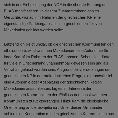
sich in der Einbeziehung der NOF in die oberste Führung der
ELAS manifestieren. In diesem Zusammenhang gab es
Gerüchte, wonach im Rahmen der griechischen KP eine
eigenständige Parteiorganisation im griechischen Teil von
Makedonien gebildet werden sollte.
Letztendlich bleibt unklar, ob die griechischen Kommunisten den
ethnischen bzw. slawischen Makedoniern eine Autonomie für
ihren Kampf im Rahmen der ELAS anboten. Schon dies dürfte
für viele in Griechenland unannehmbar gewesen sein und als
Verrat aufgefasst worden sein. Aufgrund der Zielsetzungen der
griechischen KP in der makedonischen Frage, die grundsätzlich
eine Autonomie oder Abspaltung der griechischen Region
Makedonien ausschlossen, lag es im Interesse der
griechischen Kommunisten den Einfluss der jugoslawischen
Kommunisten zurückzudrängen. Hinzu kam die ideologische
Orientierung an die Sowjetunion. Unter diesen Umständen
schien eine Kooperation mit den griechischen Kommunisten aus