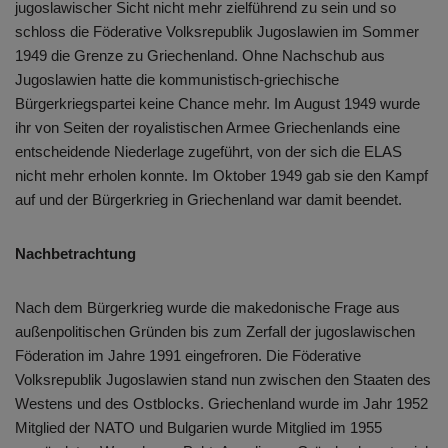
jugoslawischer Sicht nicht mehr zielführend zu sein und so
schloss die Föderative Volksrepublik Jugoslawien im Sommer
1949 die Grenze zu Griechenland. Ohne Nachschub aus
Jugoslawien hatte die kommunistisch-griechische
Bürgerkriegspartei keine Chance mehr. Im August 1949 wurde
ihr von Seiten der royalistischen Armee Griechenlands eine
entscheidende Niederlage zugeführt, von der sich die ELAS
nicht mehr erholen konnte. Im Oktober 1949 gab sie den Kampf
auf und der Bürgerkrieg in Griechenland war damit beendet.
Nachbetrachtung
Nach dem Bürgerkrieg wurde die makedonische Frage aus
außenpolitischen Gründen bis zum Zerfall der jugoslawischen
Föderation im Jahre 1991 eingefroren. Die Föderative
Volksrepublik Jugoslawien stand nun zwischen den Staaten des
Westens und des Ostblocks. Griechenland wurde im Jahr 1952
Mitglied der NATO und Bulgarien wurde Mitglied im 1955