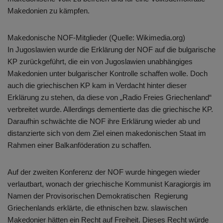
Makedonien zu kämpfen.
Makedonische NOF-Mitglieder (Quelle: Wikimedia.org)
In Jugoslawien wurde die Erklärung der NOF auf die bulgarische
KP zurückgeführt, die ein von Jugoslawien unabhängiges
Makedonien unter bulgarischer Kontrolle schaffen wolle. Doch
auch die griechischen KP kam in Verdacht hinter dieser
Erklärung zu stehen, da diese von „Radio Freies Griechenland“
verbreitet wurde. Allerdings dementierte das die griechische KP.
Daraufhin schwächte die NOF ihre Erklärung wieder ab und
distanzierte sich von dem Ziel einen makedonischen Staat im
Rahmen einer Balkanföderation zu schaffen.
Auf der zweiten Konferenz der NOF wurde hingegen wieder
verlautbart, wonach der griechische Kommunist Karagiorgis im
Namen der Provisorischen Demokratischen Regierung
Griechenlands erklärte, die ethnischen bzw. slawischen
Makedonier hätten ein Recht auf Freiheit. Dieses Recht würde