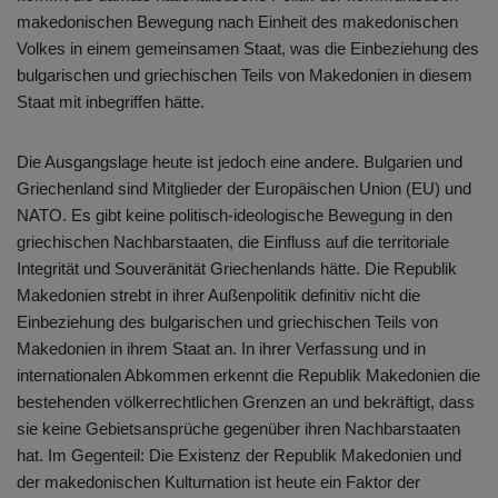
makedonischen Bewegung nach Einheit des makedonischen
Volkes in einem gemeinsamen Staat, was die Einbeziehung des
bulgarischen und griechischen Teils von Makedonien in diesem
Staat mit inbegriffen hätte.
Die Ausgangslage heute ist jedoch eine andere. Bulgarien und
Griechenland sind Mitglieder der Europäischen Union (EU) und
NATO. Es gibt keine politisch-ideologische Bewegung in den
griechischen Nachbarstaaten, die Einfluss auf die territoriale
Integrität und Souveränität Griechenlands hätte. Die Republik
Makedonien strebt in ihrer Außenpolitik definitiv nicht die
Einbeziehung des bulgarischen und griechischen Teils von
Makedonien in ihrem Staat an. In ihrer Verfassung und in
internationalen Abkommen erkennt die Republik Makedonien die
bestehenden völkerrechtlichen Grenzen an und bekräftigt, dass
sie keine Gebietsansprüche gegenüber ihren Nachbarstaaten
hat. Im Gegenteil: Die Existenz der Republik Makedonien und
der makedonischen Kulturnation ist heute ein Faktor der