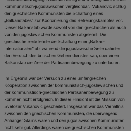
kommunistisch-jugoslawischen vergleichbar. Vukanović schlug
den griechischen Kommunisten die Schaffung eines
„Balkanstabes“ zur Koordinierung des Befreiungskampfes vor.
Dieser Balkanstab wurde sowohl von den griechischen als auch
von den jugoslawischen Kommunisten abgelehnt. Die
griechische Seite lehnte die Schaffung einer „Balkan-
Internationalen“ ab, während die jugoslawische Seite dahinter
den Versuch des britischen Geheimdienstes sah, über einen
Balkanstab die Ziele der Partisanenbewegung zu unterlaufen.
Im Ergebnis war der Versuch zu einer umfangreichen
Kooperation zwischen der kommunistisch-jugoslawischen und
der kommunistisch-griechischen Partisanenbewegung zu
kommen nicht erfolgreich. In dieser Hinsicht ist die Mission von
Svetozar Vukanović gescheitert. Insgesamt war das Verhältnis
zwischen den griechischen Kommunisten, die überwiegend
Anhänger Stalins waren und den jugoslawischen Kommunisten
nicht sehr gut. Allerdings waren die griechischen Kommunisten