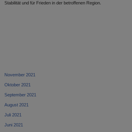
Stabilität und für Frieden in der betroffenen Region.
November 2021
Oktober 2021
September 2021
August 2021
Juli 2021
Juni 2021