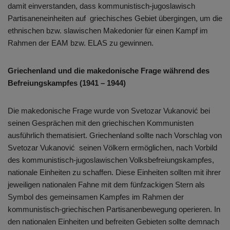
damit einverstanden, dass kommunistisch-jugoslawisch
Partisaneneinheiten auf griechisches Gebiet übergingen, um die
ethnischen bzw. slawischen Makedonier für einen Kampf im
Rahmen der EAM bzw. ELAS zu gewinnen.
Griechenland und die makedonische Frage während des
Befreiungskampfes (1941 – 1944)
Die makedonische Frage wurde von Svetozar Vukanović bei
seinen Gesprächen mit den griechischen Kommunisten
ausführlich thematisiert. Griechenland sollte nach Vorschlag von
Svetozar Vukanović seinen Völkern ermöglichen, nach Vorbild
des kommunistisch-jugoslawischen Volksbefreiungskampfes,
nationale Einheiten zu schaffen. Diese Einheiten sollten mit ihrer
jeweiligen nationalen Fahne mit dem fünfzackigen Stern als
Symbol des gemeinsamen Kampfes im Rahmen der
kommunistisch-griechischen Partisanenbewegung operieren. In
den nationalen Einheiten und befreiten Gebieten sollte demnach