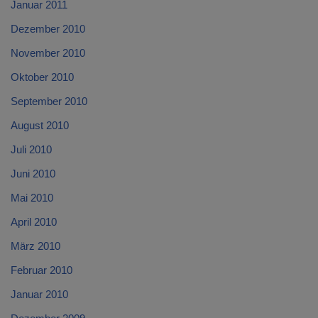
Januar 2011
Dezember 2010
November 2010
Oktober 2010
September 2010
August 2010
Juli 2010
Juni 2010
Mai 2010
April 2010
März 2010
Februar 2010
Januar 2010