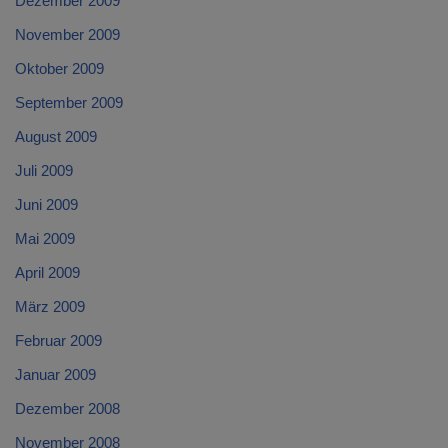
Dezember 2009
November 2009
Oktober 2009
September 2009
August 2009
Juli 2009
Juni 2009
Mai 2009
April 2009
März 2009
Februar 2009
Januar 2009
Dezember 2008
November 2008