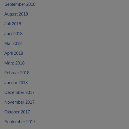
September 2018
August 2018
Juli 2018
Juni 2018
Mai 2018
April 2018
März 2018
Februar 2018
Januar 2018
Dezember 2017
November 2017
Oktober 2017
September 2017