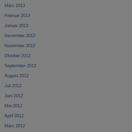
März 2013
Februar 2013
Januar 2013
Dezember 2012
November 2012
Oktober 2012
September 2012
August 2012
Juli 2012
Juni 2012
Mai 2012
April 2012
März 2012