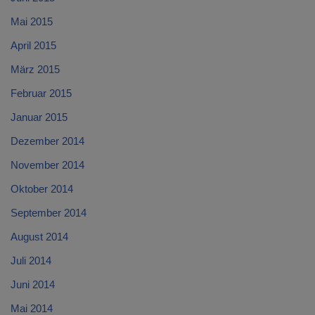
Mai 2015
April 2015
März 2015
Februar 2015
Januar 2015
Dezember 2014
November 2014
Oktober 2014
September 2014
August 2014
Juli 2014
Juni 2014
Mai 2014