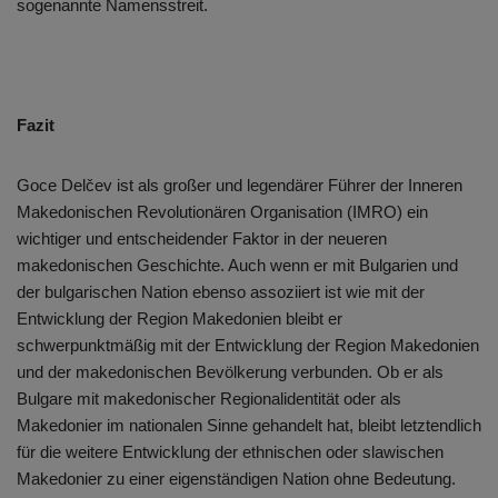
sogenannte Namensstreit.
Fazit
Goce Delčev ist als großer und legendärer Führer der Inneren
Makedonischen Revolutionären Organisation (IMRO) ein
wichtiger und entscheidender Faktor in der neueren
makedonischen Geschichte. Auch wenn er mit Bulgarien und
der bulgarischen Nation ebenso assoziiert ist wie mit der
Entwicklung der Region Makedonien bleibt er
schwerpunktmäßig mit der Entwicklung der Region Makedonien
und der makedonischen Bevölkerung verbunden. Ob er als
Bulgare mit makedonischer Regionalidentität oder als
Makedonier im nationalen Sinne gehandelt hat, bleibt letztendlich
für die weitere Entwicklung der ethnischen oder slawischen
Makedonier zu einer eigenständigen Nation ohne Bedeutung.