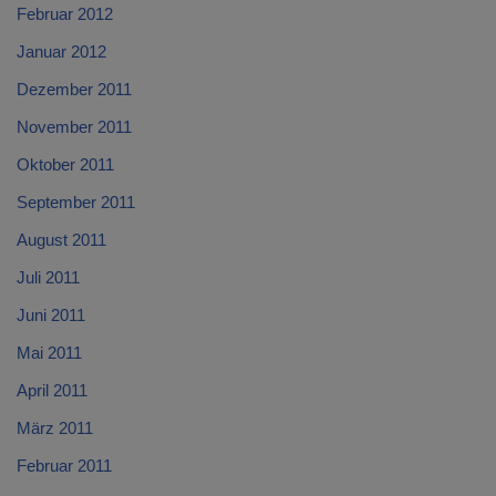
Februar 2012
Januar 2012
Dezember 2011
November 2011
Oktober 2011
September 2011
August 2011
Juli 2011
Juni 2011
Mai 2011
April 2011
März 2011
Februar 2011