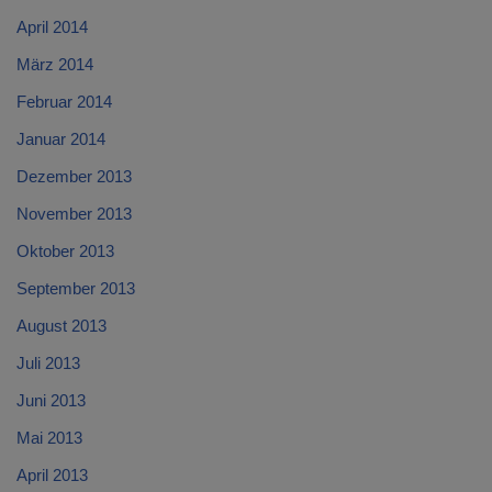
April 2014
März 2014
Februar 2014
Januar 2014
Dezember 2013
November 2013
Oktober 2013
September 2013
August 2013
Juli 2013
Juni 2013
Mai 2013
April 2013