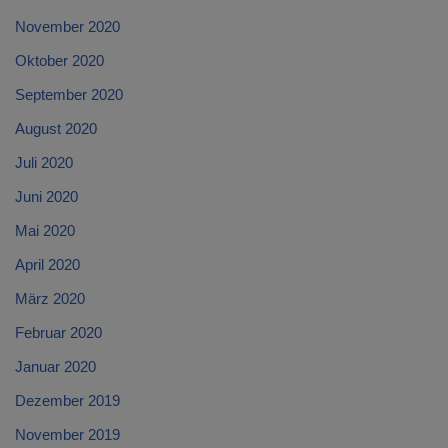
November 2020
Oktober 2020
September 2020
August 2020
Juli 2020
Juni 2020
Mai 2020
April 2020
März 2020
Februar 2020
Januar 2020
Dezember 2019
November 2019