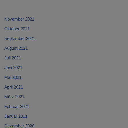
November 2021
Oktober 2021
September 2021
August 2021
Juli 2021
Juni 2021
Mai 2021
April 2021
März 2021
Februar 2021
Januar 2021
Dezember 2020