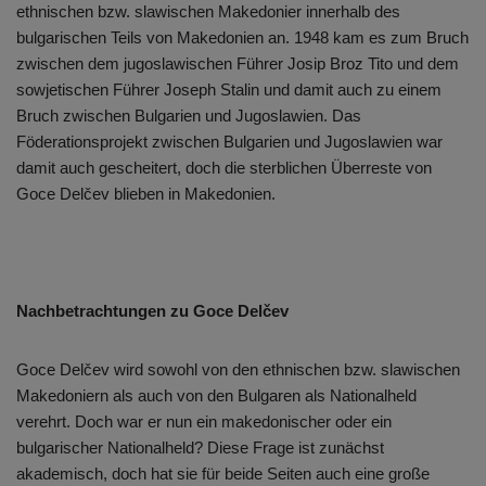
ethnischen bzw. slawischen Makedonier innerhalb des
bulgarischen Teils von Makedonien an. 1948 kam es zum Bruch
zwischen dem jugoslawischen Führer Josip Broz Tito und dem
sowjetischen Führer Joseph Stalin und damit auch zu einem
Bruch zwischen Bulgarien und Jugoslawien. Das
Föderationsprojekt zwischen Bulgarien und Jugoslawien war
damit auch gescheitert, doch die sterblichen Überreste von
Goce Delčev blieben in Makedonien.
Nachbetrachtungen zu Goce Delčev
Goce Delčev wird sowohl von den ethnischen bzw. slawischen
Makedoniern als auch von den Bulgaren als Nationalheld
verehrt. Doch war er nun ein makedonischer oder ein
bulgarischer Nationalheld? Diese Frage ist zunächst
akademisch, doch hat sie für beide Seiten auch eine große