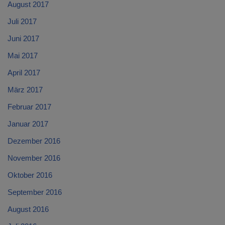
August 2017
Juli 2017
Juni 2017
Mai 2017
April 2017
März 2017
Februar 2017
Januar 2017
Dezember 2016
November 2016
Oktober 2016
September 2016
August 2016