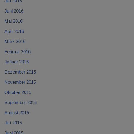
Juli 2016
Juni 2016
Mai 2016
April 2016
März 2016
Februar 2016
Januar 2016
Dezember 2015
November 2015
Oktober 2015
September 2015
August 2015
Juli 2015
Juni 2015