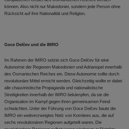
können. Also nicht nur Makedonier, sondern jede Person ohne
Rücksicht auf ihre Nationalität und Religion.
Goce Delčev und die IMRO
Im Rahmen der IMRO setzte sich Goce Delčev für eine
Autonomie der Regionen Makedonien und Adrianopel innerhalb
des Osmanischen Reiches ein. Diese Autonomie sollte durch
revolutionäre Mittel erreicht werden. Gleichzeitig wollte er dabei
alle chauvinistische Propaganda und nationalistische
Streitigkeiten innerhalb der IMRO bekämpfen, da sie die
Organisation im Kampf gegen ihren gemeinsamen Feind
schwächten. Unter der Führung von Goce Delčev baute die
IMRO ein weitverzweigtes Netz von Komitees aus, die auf
sechs revolutionären Regionen aufgeteilt waren. Die