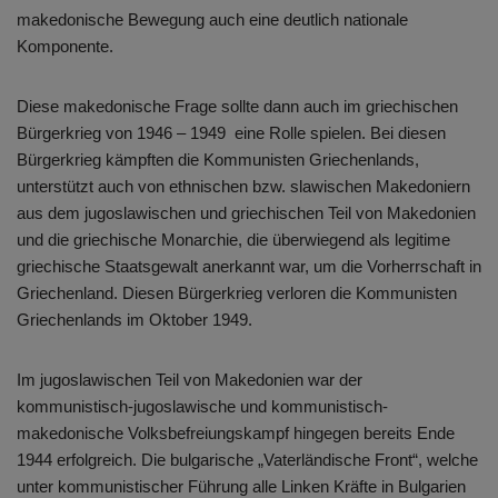
makedonische Bewegung auch eine deutlich nationale
Komponente.
Diese makedonische Frage sollte dann auch im griechischen
Bürgerkrieg von 1946 – 1949 eine Rolle spielen. Bei diesen
Bürgerkrieg kämpften die Kommunisten Griechenlands,
unterstützt auch von ethnischen bzw. slawischen Makedoniern
aus dem jugoslawischen und griechischen Teil von Makedonien
und die griechische Monarchie, die überwiegend als legitime
griechische Staatsgewalt anerkannt war, um die Vorherrschaft in
Griechenland. Diesen Bürgerkrieg verloren die Kommunisten
Griechenlands im Oktober 1949.
Im jugoslawischen Teil von Makedonien war der
kommunistisch-jugoslawische und kommunistisch-
makedonische Volksbefreiungskampf hingegen bereits Ende
1944 erfolgreich. Die bulgarische „Vaterländische Front“, welche
unter kommunistischer Führung alle Linken Kräfte in Bulgarien