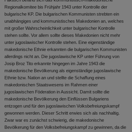
Regionalkomitee bis Frühjahr 1943 unter Kontrolle der
bulgarische KP. Die bulgarischen Kommunisten strebten ein
unabhängiges und kommunistisches Makedonien an, welches
mit großer Wahrscheinlichkeit unter bulgarischer Kontrolle
stehen sollte. Vor allem sollte dieses Makedonien nicht mehr
unter jugoslawischer Kontrolle stehen. Eine eigenständige
makedonische Ethnie erkannten die bulgarischen Kommunisten
allerdings nicht an. Die jugoslawische KP unter Führung von
Josip Broz Tito erkannte hingegen im Jahre 1943 die
makedonische Bevölkerung als eigenständige jugoslawische
Ethnie bzw. Nation an und stellte die Schaffung eines
makedonischen Staatswesens im Rahmen einer
jugoslawischen Föderation in Aussicht. Damit sollte die
makedonische Bevölkerung den Einflüssen Bulgariens
entzogen und für den jugoslawischen Volksbefreiungskampf
gewonnen werden. Dieser Schritt erwies sich als nachhaltig.
Zwar war es zunächst schwierig, die makedonische
Bevölkerung für den Volksbefreiungskampf zu gewinnen, da die