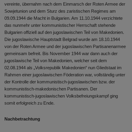
vereinte, übernahm nach dem Einmarsch der Roten Armee der
Sowjetunion und dem Sturz des zaristischen Regimes am
09.09.1944 die Macht in Bulgarien. Am 11.10.1944 verzichtete
das nunmehr unter kommunistischer Herrschaft stehende
Bulgarien offiziell auf den jugoslawischen Teil von Makedonien.
Die jugoslawische Hauptstadt Belgrad wurde am 18.10.1944
von der Roten Armee und der jugoslawischen Partisanenarmee
gemeinsam befreit. Bis November 1944 war dann auch der
jugoslawische Teil von Makedonien, welcher seit dem
02.08.1944 als „Volksrepublik Makedonien“ nun Gliedstaat im
Rahmen einer jugoslawischen Föderation war, vollständig unter
der Kontrolle der kommunistisch-jugoslawischen bzw. der
kommunistisch-makedonischen Partisanen. Der
kommunistisch-jugoslawischen Volksbefreiungskampf ging
somit erfolgreich zu Ende.
Nachbetrachtung