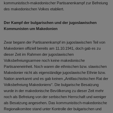
kommunistisch-makedonischer Partisanenkampf zur Befreiung
des makedonischen Volkes etabliert.
Der Kampf der bulgarischen und der jugoslawischen
Kommunisten um Makedonien
Zwar begann der Partisanenkampf im jugoslawischen Teil von
Makedonien offiziell bereits am 11.10.1941, doch gab es zu
dieser Zeit im Rahmen der jugoslawischen
Volksbefreiungsarmee noch keine makedonische
Partisaneneinheit. Noch waren die ethnischen bzw. slawischen
Makedonier nicht als eigenständige jugoslawische Ethnie bzw.
Nation anerkannt und es gab keinen „Antifaschistischen Rat der
Volksbefreiung Makedoniens“. Die bulgarische Besatzung
wurde in der makedonische Bevölkerung zu dieser Zeit mehr
noch als Befreiung von der serbischen Herrschaft und weniger
als Besatzung angesehen. Das kommunistisch-makedonische
Regionalkomitee stand unter Kontrolle der bulgarischen und