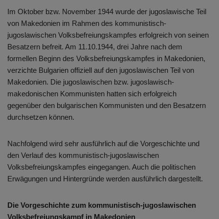
Im Oktober bzw. November 1944 wurde der jugoslawische Teil
von Makedonien im Rahmen des kommunistisch-
jugoslawischen Volksbefreiungskampfes erfolgreich von seinen
Besatzern befreit. Am 11.10.1944, drei Jahre nach dem
formellen Beginn des Volksbefreiungskampfes in Makedonien,
verzichte Bulgarien offiziell auf den jugoslawischen Teil von
Makedonien. Die jugoslawischen bzw. jugoslawisch-
makedonischen Kommunisten hatten sich erfolgreich
gegenüber den bulgarischen Kommunisten und den Besatzern
durchsetzen können.
Nachfolgend wird sehr ausführlich auf die Vorgeschichte und
den Verlauf des kommunistisch-jugoslawischen
Volksbefreiungskampfes eingegangen. Auch die politischen
Erwägungen und Hintergründe werden ausführlich dargestellt.
Die Vorgeschichte zum kommunistisch-jugoslawischen
Volksbefreiungskampf in Makedonien