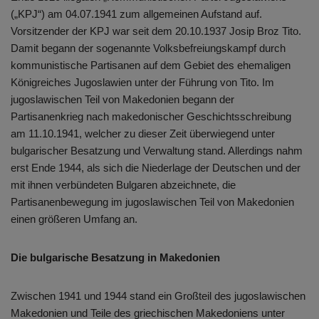
(„KPJ“) am 04.07.1941 zum allgemeinen Aufstand auf.
Vorsitzender der KPJ war seit dem 20.10.1937 Josip Broz Tito.
Damit begann der sogenannte Volksbefreiungskampf durch
kommunistische Partisanen auf dem Gebiet des ehemaligen
Königreiches Jugoslawien unter der Führung von Tito. Im
jugoslawischen Teil von Makedonien begann der
Partisanenkrieg nach makedonischer Geschichtsschreibung
am 11.10.1941, welcher zu dieser Zeit überwiegend unter
bulgarischer Besatzung und Verwaltung stand. Allerdings nahm
erst Ende 1944, als sich die Niederlage der Deutschen und der
mit ihnen verbündeten Bulgaren abzeichnete, die
Partisanenbewegung im jugoslawischen Teil von Makedonien
einen größeren Umfang an.
Die bulgarische Besatzung in Makedonien
Zwischen 1941 und 1944 stand ein Großteil des jugoslawischen
Makedonien und Teile des griechischen Makedoniens unter