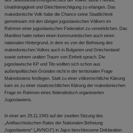
Unabhängigkeit und Gleichberechtigung zu erlangen. Das
makedonische Volk habe die Chance seine Staatlichkeit
gemeinsam mit den übrigen jugoslawischen Völkern im
Rahmen einer jugoslawischen Föderation zu verwirklichen. Das
Manifest hatte neben einen kommunistischen auch einen
nationalen Hintergrund, in dem es von der Befreiung des
makedonischen Volkes auch in Bulgarien und Griechenland
sowie seinem uralten Traum von Einheit sprach. Die
jugoslawische KP und Tito wollten sich schon aus
außenpolitischen Gründen nicht in der territorialen Frage
Makedoniens festlegen. Statt zu einer völkerrechtliche Klärung
kam es zu einer staatsrechtlichen Klärung der makedonischen
Frage im Rahmen eines föderalistisch organisierten
Jugoslawiens.
In einer am 29.11.1943 auf der zweiten Sitzung des
„Antifaschistischen Rates der Nationalen Befreiung
Jugoslawiens“ („AVNOJ“) in Jajce beschlossene Deklaration