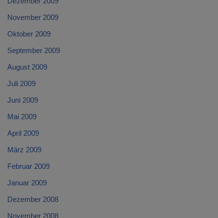
Dezember 2009
November 2009
Oktober 2009
September 2009
August 2009
Juli 2009
Juni 2009
Mai 2009
April 2009
März 2009
Februar 2009
Januar 2009
Dezember 2008
November 2008