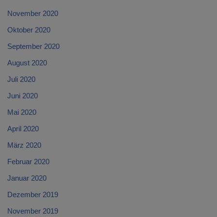
November 2020
Oktober 2020
September 2020
August 2020
Juli 2020
Juni 2020
Mai 2020
April 2020
März 2020
Februar 2020
Januar 2020
Dezember 2019
November 2019