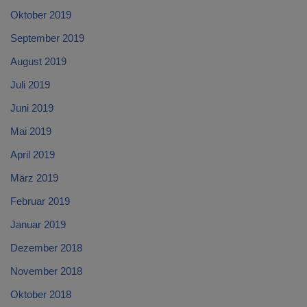
Oktober 2019
September 2019
August 2019
Juli 2019
Juni 2019
Mai 2019
April 2019
März 2019
Februar 2019
Januar 2019
Dezember 2018
November 2018
Oktober 2018