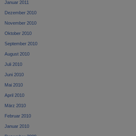
Januar 2011
Dezember 2010
November 2010
Oktober 2010
September 2010
August 2010
Juli 2010
Juni 2010
Mai 2010
April 2010
März 2010
Februar 2010
Januar 2010