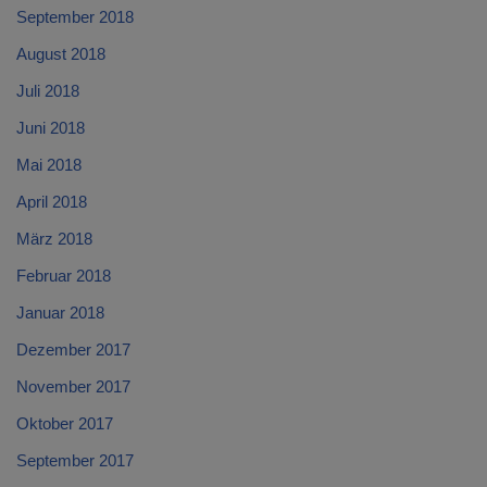
September 2018
August 2018
Juli 2018
Juni 2018
Mai 2018
April 2018
März 2018
Februar 2018
Januar 2018
Dezember 2017
November 2017
Oktober 2017
September 2017