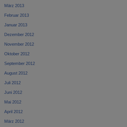
März 2013
Februar 2013
Januar 2013
Dezember 2012
November 2012
Oktober 2012
September 2012
August 2012
Juli 2012
Juni 2012
Mai 2012
April 2012
März 2012