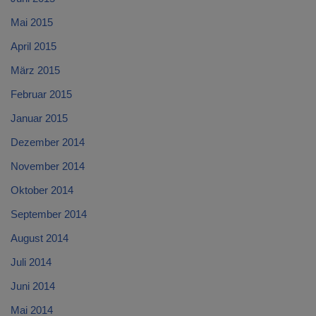
Mai 2015
April 2015
März 2015
Februar 2015
Januar 2015
Dezember 2014
November 2014
Oktober 2014
September 2014
August 2014
Juli 2014
Juni 2014
Mai 2014