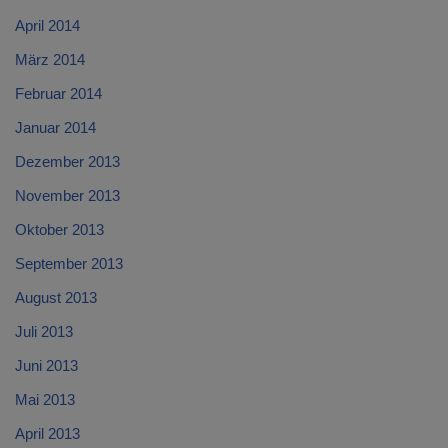
April 2014
März 2014
Februar 2014
Januar 2014
Dezember 2013
November 2013
Oktober 2013
September 2013
August 2013
Juli 2013
Juni 2013
Mai 2013
April 2013