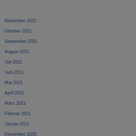
November 2021
Oktober 2021
September 2021
August 2021
Juli 2021
Juni 2021
Mai 2021
April 2021
März 2021
Februar 2021
Januar 2021
Dezember 2020