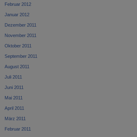
Februar 2012
Januar 2012
Dezember 2011
November 2011
Oktober 2011
September 2011
August 2011
Juli 2011
Juni 2011
Mai 2011
April 2011
März 2011
Februar 2011