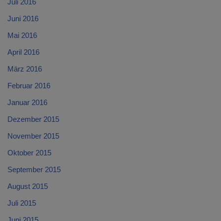
Juli 2016
Juni 2016
Mai 2016
April 2016
März 2016
Februar 2016
Januar 2016
Dezember 2015
November 2015
Oktober 2015
September 2015
August 2015
Juli 2015
Juni 2015