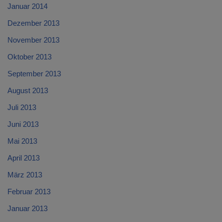
Januar 2014
Dezember 2013
November 2013
Oktober 2013
September 2013
August 2013
Juli 2013
Juni 2013
Mai 2013
April 2013
März 2013
Februar 2013
Januar 2013