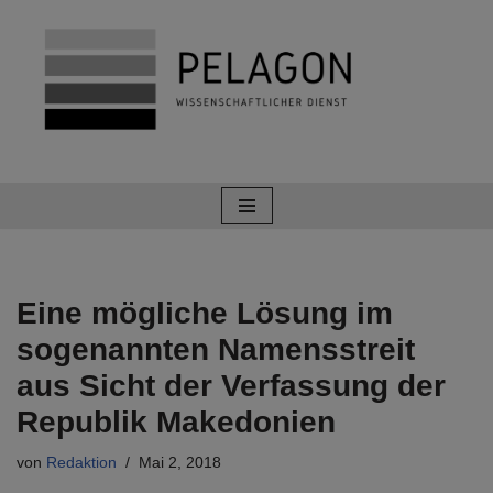
Zum
Inhalt
springen
Eine mögliche Lösung im
sogenannten Namensstreit
aus Sicht der Verfassung der
Republik Makedonien
von
Redaktion
Mai 2, 2018