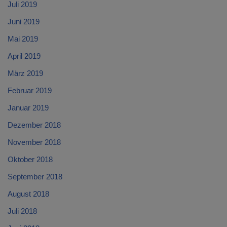
Juli 2019
Juni 2019
Mai 2019
April 2019
März 2019
Februar 2019
Januar 2019
Dezember 2018
November 2018
Oktober 2018
September 2018
August 2018
Juli 2018