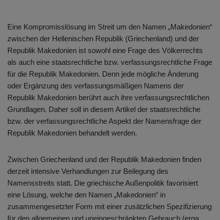
Eine Kompromisslösung im Streit um den Namen „Makedonien“
zwischen der Hellenischen Republik (Griechenland) und der
Republik Makedonien ist sowohl eine Frage des Völkerrechts
als auch eine staatsrechtliche bzw. verfassungsrechtliche Frage
für die Republik Makedonien. Denn jede mögliche Änderung
oder Ergänzung des verfassungsmäßigen Namens der
Republik Makedonien berührt auch ihre verfassungsrechtlichen
Grundlagen. Daher soll in diesem Artikel der staatsrechtliche
bzw. der verfassungsrechtliche Aspekt der Namensfrage der
Republik Makedonien behandelt werden.
Zwischen Griechenland und der Republik Makedonien finden
derzeit intensive Verhandlungen zur Beilegung des
Namensstreits statt. Die griechische Außenpolitik favorisiert
eine Lösung, welche den Namen „Makedonien“ in
zusammengesetzter Form mit einer zusätzlichen Spezifizierung
für den allgemeinen und uneingeschränkten Gebrauch (erga