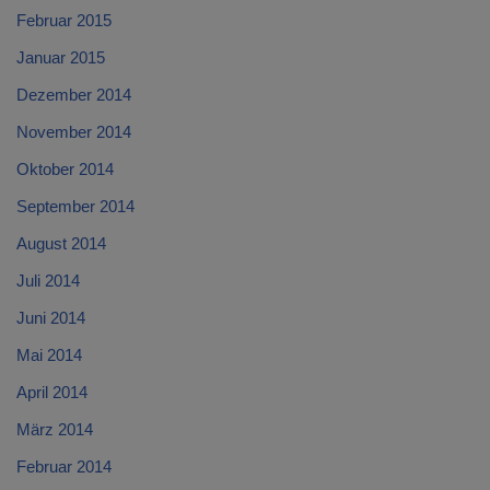
Februar 2015
Januar 2015
Dezember 2014
November 2014
Oktober 2014
September 2014
August 2014
Juli 2014
Juni 2014
Mai 2014
April 2014
März 2014
Februar 2014