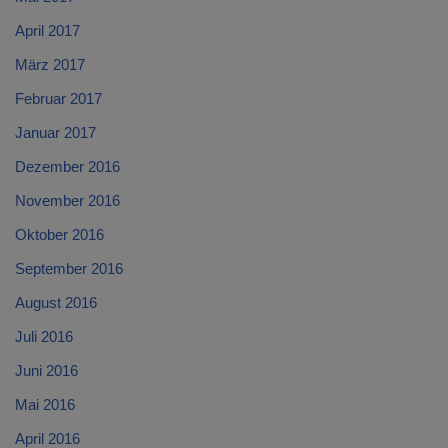
April 2017
März 2017
Februar 2017
Januar 2017
Dezember 2016
November 2016
Oktober 2016
September 2016
August 2016
Juli 2016
Juni 2016
Mai 2016
April 2016