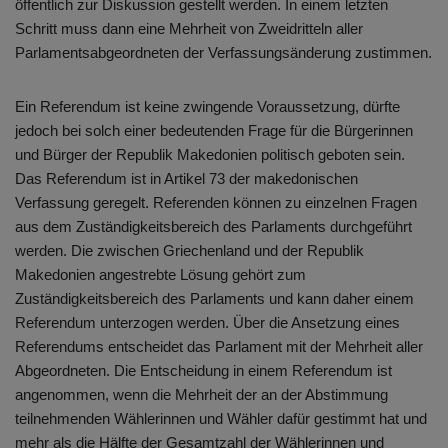
öffentlich zur Diskussion gestellt werden. In einem letzten
Schritt muss dann eine Mehrheit von Zweidritteln aller
Parlamentsabgeordneten der Verfassungsänderung zustimmen.
Ein Referendum ist keine zwingende Voraussetzung, dürfte
jedoch bei solch einer bedeutenden Frage für die Bürgerinnen
und Bürger der Republik Makedonien politisch geboten sein.
Das Referendum ist in Artikel 73 der makedonischen
Verfassung geregelt. Referenden können zu einzelnen Fragen
aus dem Zuständigkeitsbereich des Parlaments durchgeführt
werden. Die zwischen Griechenland und der Republik
Makedonien angestrebte Lösung gehört zum
Zuständigkeitsbereich des Parlaments und kann daher einem
Referendum unterzogen werden. Über die Ansetzung eines
Referendums entscheidet das Parlament mit der Mehrheit aller
Abgeordneten. Die Entscheidung in einem Referendum ist
angenommen, wenn die Mehrheit der an der Abstimmung
teilnehmenden Wählerinnen und Wähler dafür gestimmt hat und
mehr als die Hälfte der Gesamtzahl der Wählerinnen und