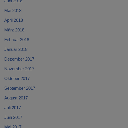
Juni 2018
Mai 2018
April 2018
März 2018
Februar 2018
Januar 2018
Dezember 2017
November 2017
Oktober 2017
September 2017
August 2017
Juli 2017
Juni 2017
Mai 2017