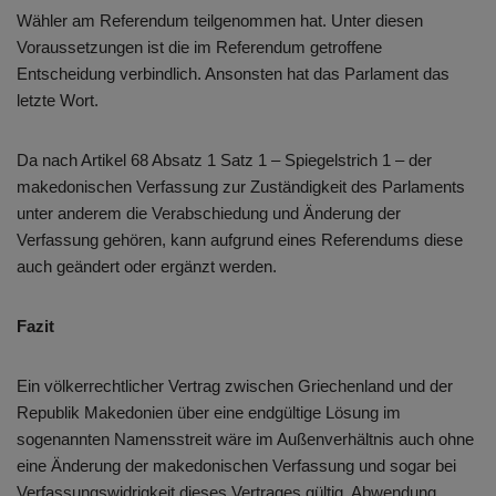
Wähler am Referendum teilgenommen hat. Unter diesen
Voraussetzungen ist die im Referendum getroffene
Entscheidung verbindlich. Ansonsten hat das Parlament das
letzte Wort.
Da nach Artikel 68 Absatz 1 Satz 1 – Spiegelstrich 1 – der
makedonischen Verfassung zur Zuständigkeit des Parlaments
unter anderem die Verabschiedung und Änderung der
Verfassung gehören, kann aufgrund eines Referendums diese
auch geändert oder ergänzt werden.
Fazit
Ein völkerrechtlicher Vertrag zwischen Griechenland und der
Republik Makedonien über eine endgültige Lösung im
sogenannten Namensstreit wäre im Außenverhältnis auch ohne
eine Änderung der makedonischen Verfassung und sogar bei
Verfassungswidrigkeit dieses Vertrages gültig. Abwendung