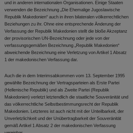
und in anderen internationalen Organisationen. Einige Staaten
verwenden die Bezeichnung „Die Ehemalige Jugoslawische
Republik Makedonien“ auch in ihren bilateralen völkerrechtlichen
Beziehungen zu ihr. Ohne eine entsprechende Änderung der
Verfassung der Republik Makedonien stellt die bloße Akzeptanz
der provisorischen UN-Bezeichnung oder jede von der
verfassungsgemäßen Bezeichnung „Republik Makedonien“
abweichende Bezeichnung eine Verletzung von Artikel 1 Absatz
1 der makedonischen Verfassung dar.
Auch die in dem Interimsabkommen vom 13. September 1995
gewählte Bezeichnung der Vertragsparteien als Erste Partei
(Hellenische Republik) und als Zweite Partei (Republik
Makedonien) verletzt letztendlich die staatliche Souveränität und
das völkerrechtliche Selbstbestimmungsrecht der Republik
Makedonien. Letzteres ist auch nicht mit der Unteilbarkeit, der
Unverletzlichkeit und der Unübertragbarkeit der Souveränität
gemäß Artikel 1 Absatz 2 der makedonischen Verfassung
vereinbar.