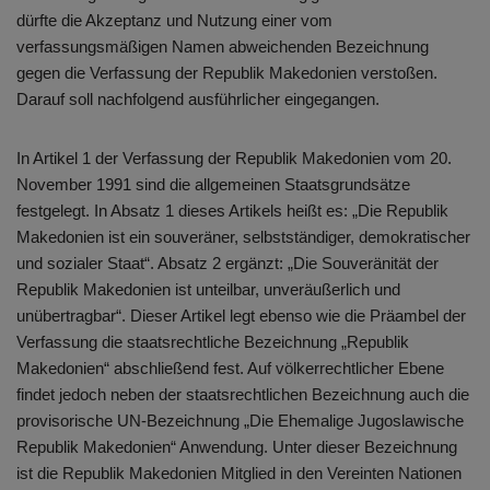
dürfte die Akzeptanz und Nutzung einer vom
verfassungsmäßigen Namen abweichenden Bezeichnung
gegen die Verfassung der Republik Makedonien verstoßen.
Darauf soll nachfolgend ausführlicher eingegangen.
In Artikel 1 der Verfassung der Republik Makedonien vom 20.
November 1991 sind die allgemeinen Staatsgrundsätze
festgelegt. In Absatz 1 dieses Artikels heißt es: „Die Republik
Makedonien ist ein souveräner, selbstständiger, demokratischer
und sozialer Staat“. Absatz 2 ergänzt: „Die Souveränität der
Republik Makedonien ist unteilbar, unveräußerlich und
unübertragbar“. Dieser Artikel legt ebenso wie die Präambel der
Verfassung die staatsrechtliche Bezeichnung „Republik
Makedonien“ abschließend fest. Auf völkerrechtlicher Ebene
findet jedoch neben der staatsrechtlichen Bezeichnung auch die
provisorische UN-Bezeichnung „Die Ehemalige Jugoslawische
Republik Makedonien“ Anwendung. Unter dieser Bezeichnung
ist die Republik Makedonien Mitglied in den Vereinten Nationen