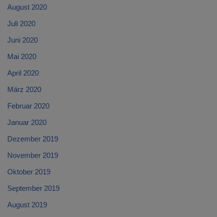
August 2020
Juli 2020
Juni 2020
Mai 2020
April 2020
März 2020
Februar 2020
Januar 2020
Dezember 2019
November 2019
Oktober 2019
September 2019
August 2019