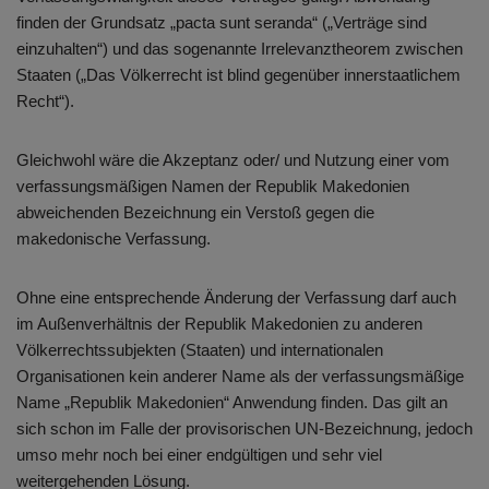
finden der Grundsatz „pacta sunt seranda“ („Verträge sind
einzuhalten“) und das sogenannte Irrelevanztheorem zwischen
Staaten („Das Völkerrecht ist blind gegenüber innerstaatlichem
Recht“).
Gleichwohl wäre die Akzeptanz oder/ und Nutzung einer vom
verfassungsmäßigen Namen der Republik Makedonien
abweichenden Bezeichnung ein Verstoß gegen die
makedonische Verfassung.
Ohne eine entsprechende Änderung der Verfassung darf auch
im Außenverhältnis der Republik Makedonien zu anderen
Völkerrechtssubjekten (Staaten) und internationalen
Organisationen kein anderer Name als der verfassungsmäßige
Name „Republik Makedonien“ Anwendung finden. Das gilt an
sich schon im Falle der provisorischen UN-Bezeichnung, jedoch
umso mehr noch bei einer endgültigen und sehr viel
weitergehenden Lösung.