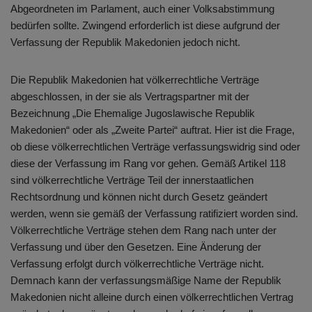
Abgeordneten im Parlament, auch einer Volksabstimmung
bedürfen sollte. Zwingend erforderlich ist diese aufgrund der
Verfassung der Republik Makedonien jedoch nicht.
Die Republik Makedonien hat völkerrechtliche Verträge
abgeschlossen, in der sie als Vertragspartner mit der
Bezeichnung „Die Ehemalige Jugoslawische Republik
Makedonien“ oder als „Zweite Partei“ auftrat. Hier ist die Frage,
ob diese völkerrechtlichen Verträge verfassungswidrig sind oder
diese der Verfassung im Rang vor gehen. Gemäß Artikel 118
sind völkerrechtliche Verträge Teil der innerstaatlichen
Rechtsordnung und können nicht durch Gesetz geändert
werden, wenn sie gemäß der Verfassung ratifiziert worden sind.
Völkerrechtliche Verträge stehen dem Rang nach unter der
Verfassung und über den Gesetzen. Eine Änderung der
Verfassung erfolgt durch völkerrechtliche Verträge nicht.
Demnach kann der verfassungsmäßige Name der Republik
Makedonien nicht alleine durch einen völkerrechtlichen Vertrag