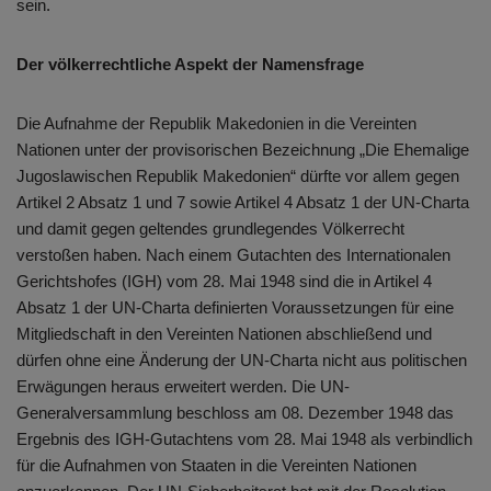
sein.
Der völkerrechtliche Aspekt der Namensfrage
Die Aufnahme der Republik Makedonien in die Vereinten
Nationen unter der provisorischen Bezeichnung „Die Ehemalige
Jugoslawischen Republik Makedonien“ dürfte vor allem gegen
Artikel 2 Absatz 1 und 7 sowie Artikel 4 Absatz 1 der UN-Charta
und damit gegen geltendes grundlegendes Völkerrecht
verstoßen haben. Nach einem Gutachten des Internationalen
Gerichtshofes (IGH) vom 28. Mai 1948 sind die in Artikel 4
Absatz 1 der UN-Charta definierten Voraussetzungen für eine
Mitgliedschaft in den Vereinten Nationen abschließend und
dürfen ohne eine Änderung der UN-Charta nicht aus politischen
Erwägungen heraus erweitert werden. Die UN-
Generalversammlung beschloss am 08. Dezember 1948 das
Ergebnis des IGH-Gutachtens vom 28. Mai 1948 als verbindlich
für die Aufnahmen von Staaten in die Vereinten Nationen