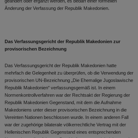
geändert oder ergänzt werden, es bedarf einer formellen
Änderung der Verfassung der Republik Makedonien.
Das Verfassungsgericht der Republik Makedonien zur
provisorischen Bezeichnung
Das Verfassungsgericht der Republik Makedonien hatte
mehrfach die Gelegenheit zu überprüfen, ob die Verwendung der
provisorischen UN-Bezeichnung „Die Ehemalige Jugoslawische
Republik Makedonien“ verfassungsgemäß ist. In einem
Normenkontrollverfahren war der Rechtsakt der Regierung der
Republik Makedonien Gegenstand, mit dem die Aufnahme
Makedoniens unter dieser provisorischen Bezeichnung in die
Vereinten Nationen beschlossen wurde. In einem anderen Fall
war der zugehörige bilaterale völkerrechtliche Vertrag mit der
Hellenischen Republik Gegenstand eines entsprechenden