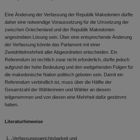
Eine Änderung der Verfassung der Republik Makedonien dürfte
daher eine notwendige Voraussetzung für die Umsetzung der
zwischen Griechenland und der Republik Makedonien
angestrebten Lösung sein. Über eine entsprechende Änderung
der Verfassung könnte das Parlament mit einer
Zweidrittelmehrheit aller Abgeordneten entscheiden. Ein
Referendum ist rechtlich zwar nicht erforderlich, dürfte jedoch
aufgrund der hohe Bedeutung und den weitgehenden Folgen für
die makedonische Nation politisch geboten sein. Damit ein
Referendum verbindlich ist, muss über die Hälfte der
Gesamtzahl der Wählerinnen und Wähler an diesem
teilgenommen und von diesen eine Mehrheit dafür gestimmt
haben.
Literaturhinweise
„Verfassungsgerichtsbarkeit und