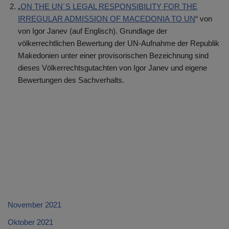
„
ON THE UN´S LEGAL RESPONSIBILITY FOR THE
IRREGULAR ADMISSION OF MACEDONIA TO UN
“ von
von Igor Janev (auf Englisch). Grundlage der
völkerrechtlichen Bewertung der UN-Aufnahme der Republik
Makedonien unter einer provisorischen Bezeichnung sind
dieses Völkerrechtsgutachten von Igor Janev und eigene
Bewertungen des Sachverhalts.
November 2021
Oktober 2021