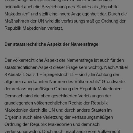
beinhaltet auch die Bezeichnung des Staates als „Republik
Makedonien“ und stellt eine innere Angelegenheit dar. Durch die
Maßnahmen der UN wird die verfassungsmäßige Ordnung der
Republik Makedonien verletzt.
Der staatsrechtliche Aspekt der Namensfrage
Der völkerrechtliche Aspekt der Namensfrage ist auch für den
staatsrechtlichen Aspekt dieser Frage sehr wichtig. Nach Artikel
8 Absatz 1 Satz 1 – Spiegelstrich 11 – sind „die Achtung der
allgemein anerkannten Normen des Völkerrechts“ Grundwerte
der verfassungsmäßigen Ordnung der Republik Makedonien.
Demnach sind die oben geschilderten Verletzungen der
grundlegenden völkerrechtlichen Rechte der Republik
Makedonien durch die UN und durch andere Staaten im
Ergebnis auch eine Verletzung der verfassungsmäßigen
Ordnung der Republik Makedonien und demnach
verfassungswidrig. Doch auch unabhängig vom Völkerrecht