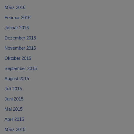
März 2016
Februar 2016
Januar 2016
Dezember 2015
November 2015
Oktober 2015
September 2015
August 2015
Juli 2015
Juni 2015
Mai 2015
April 2015
März 2015