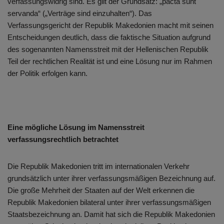
verfassungswidrig sind. Es gilt der Grundsatz: „pacta sunt
servanda“ („Verträge sind einzuhalten“). Das
Verfassungsgericht der Republik Makedonien macht mit seinen
Entscheidungen deutlich, dass die faktische Situation aufgrund
des sogenannten Namensstreit mit der Hellenischen Republik
Teil der rechtlichen Realität ist und eine Lösung nur im Rahmen
der Politik erfolgen kann.
Eine mögliche Lösung im Namensstreit
verfassungsrechtlich betrachtet
Die Republik Makedonien tritt im internationalen Verkehr
grundsätzlich unter ihrer verfassungsmäßigen Bezeichnung auf.
Die große Mehrheit der Staaten auf der Welt erkennen die
Republik Makedonien bilateral unter ihrer verfassungsmäßigen
Staatsbezeichnung an. Damit hat sich die Republik Makedonien