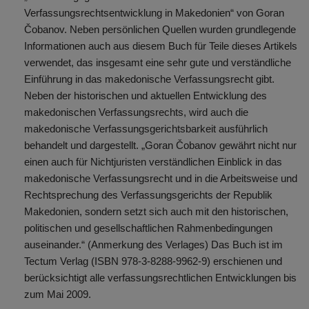
Verfassungsrechtsentwicklung in Makedonien“ von Goran
Čobanov. Neben persönlichen Quellen wurden grundlegende
Informationen auch aus diesem Buch für Teile dieses Artikels
verwendet, das insgesamt eine sehr gute und verständliche
Einführung in das makedonische Verfassungsrecht gibt.
Neben der historischen und aktuellen Entwicklung des
makedonischen Verfassungsrechts, wird auch die
makedonische Verfassungsgerichtsbarkeit ausführlich
behandelt und dargestellt. „Goran Čobanov gewährt nicht nur
einen auch für Nichtjuristen verständlichen Einblick in das
makedonische Verfassungsrecht und in die Arbeitsweise und
Rechtsprechung des Verfassungsgerichts der Republik
Makedonien, sondern setzt sich auch mit den historischen,
politischen und gesellschaftlichen Rahmenbedingungen
auseinander.“ (Anmerkung des Verlages) Das Buch ist im
Tectum Verlag (ISBN 978-3-8288-9962-9) erschienen und
berücksichtigt alle verfassungsrechtlichen Entwicklungen bis
zum Mai 2009.