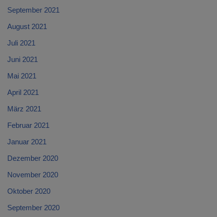
September 2021
August 2021
Juli 2021
Juni 2021
Mai 2021
April 2021
März 2021
Februar 2021
Januar 2021
Dezember 2020
November 2020
Oktober 2020
September 2020