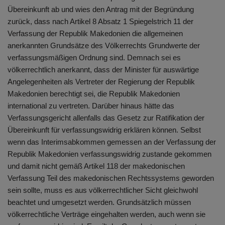
Übereinkunft ab und wies den Antrag mit der Begründung
zurück, dass nach Artikel 8 Absatz 1 Spiegelstrich 11 der
Verfassung der Republik Makedonien die allgemeinen
anerkannten Grundsätze des Völkerrechts Grundwerte der
verfassungsmäßigen Ordnung sind. Demnach sei es
völkerrechtlich anerkannt, dass der Minister für auswärtige
Angelegenheiten als Vertreter der Regierung der Republik
Makedonien berechtigt sei, die Republik Makedonien
international zu vertreten. Darüber hinaus hätte das
Verfassungsgericht allenfalls das Gesetz zur Ratifikation der
Übereinkunft für verfassungswidrig erklären können. Selbst
wenn das Interimsabkommen gemessen an der Verfassung der
Republik Makedonien verfassungswidrig zustande gekommen
und damit nicht gemäß Artikel 118 der makedonischen
Verfassung Teil des makedonischen Rechtssystems geworden
sein sollte, muss es aus völkerrechtlicher Sicht gleichwohl
beachtet und umgesetzt werden. Grundsätzlich müssen
völkerrechtliche Verträge eingehalten werden, auch wenn sie