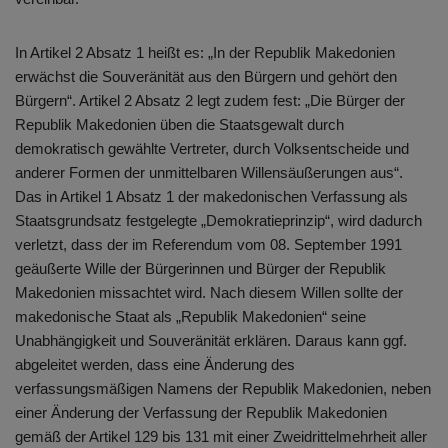
In Artikel 2 Absatz 1 heißt es: „In der Republik Makedonien
erwächst die Souveränität aus den Bürgern und gehört den
Bürgern“. Artikel 2 Absatz 2 legt zudem fest: „Die Bürger der
Republik Makedonien üben die Staatsgewalt durch
demokratisch gewählte Vertreter, durch Volksentscheide und
anderer Formen der unmittelbaren Willensäußerungen aus“.
Das in Artikel 1 Absatz 1 der makedonischen Verfassung als
Staatsgrundsatz festgelegte „Demokratieprinzip“, wird dadurch
verletzt, dass der im Referendum vom 08. September 1991
geäußerte Wille der Bürgerinnen und Bürger der Republik
Makedonien missachtet wird. Nach diesem Willen sollte der
makedonische Staat als „Republik Makedonien“ seine
Unabhängigkeit und Souveränität erklären. Daraus kann ggf.
abgeleitet werden, dass eine Änderung des
verfassungsmäßigen Namens der Republik Makedonien, neben
einer Änderung der Verfassung der Republik Makedonien
gemäß der Artikel 129 bis 131 mit einer Zweidrittelmehrheit aller