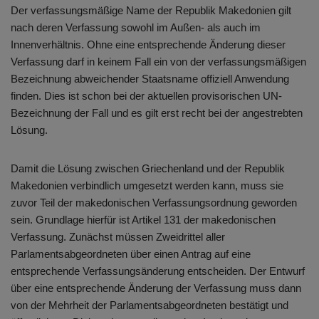
Der verfassungsmäßige Name der Republik Makedonien gilt
nach deren Verfassung sowohl im Außen- als auch im
Innenverhältnis. Ohne eine entsprechende Änderung dieser
Verfassung darf in keinem Fall ein von der verfassungsmäßigen
Bezeichnung abweichender Staatsname offiziell Anwendung
finden. Dies ist schon bei der aktuellen provisorischen UN-
Bezeichnung der Fall und es gilt erst recht bei der angestrebten
Lösung.
Damit die Lösung zwischen Griechenland und der Republik
Makedonien verbindlich umgesetzt werden kann, muss sie
zuvor Teil der makedonischen Verfassungsordnung geworden
sein. Grundlage hierfür ist Artikel 131 der makedonischen
Verfassung. Zunächst müssen Zweidrittel aller
Parlamentsabgeordneten über einen Antrag auf eine
entsprechende Verfassungsänderung entscheiden. Der Entwurf
über eine entsprechende Änderung der Verfassung muss dann
von der Mehrheit der Parlamentsabgeordneten bestätigt und