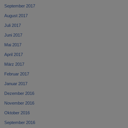
September 2017
August 2017
Juli 2017
Juni 2017
Mai 2017
April 2017
März 2017
Februar 2017
Januar 2017
Dezember 2016
November 2016
Oktober 2016
September 2016