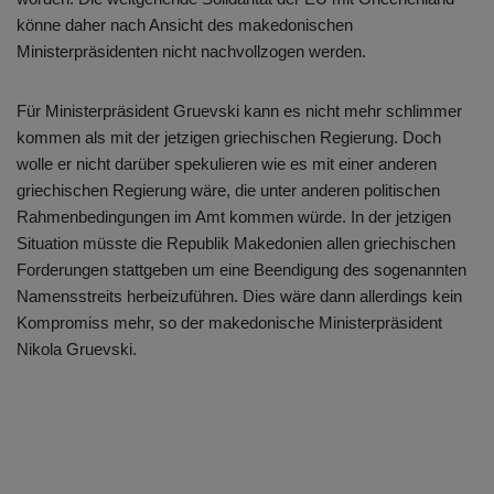
könne daher nach Ansicht des makedonischen
Ministerpräsidenten nicht nachvollzogen werden.
Für Ministerpräsident Gruevski kann es nicht mehr schlimmer
kommen als mit der jetzigen griechischen Regierung. Doch
wolle er nicht darüber spekulieren wie es mit einer anderen
griechischen Regierung wäre, die unter anderen politischen
Rahmenbedingungen im Amt kommen würde. In der jetzigen
Situation müsste die Republik Makedonien allen griechischen
Forderungen stattgeben um eine Beendigung des sogenannten
Namensstreits herbeizuführen. Dies wäre dann allerdings kein
Kompromiss mehr, so der makedonische Ministerpräsident
Nikola Gruevski.