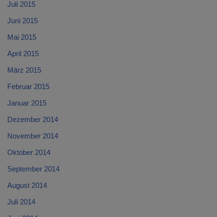
Juli 2015
Juni 2015
Mai 2015
April 2015
März 2015
Februar 2015
Januar 2015
Dezember 2014
November 2014
Oktober 2014
September 2014
August 2014
Juli 2014