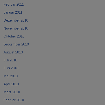
Februar 2011
Januar 2011
Dezember 2010
November 2010
Oktober 2010
September 2010
August 2010
Juli 2010
Juni 2010
Mai 2010
April 2010
März 2010
Februar 2010