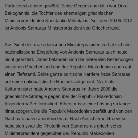
Parteivorsitzenden gewählt. Seine Gegenkandidatin war Dora
Bakogiannis, die Tochter des ehemaligen griechischen
Ministerpräsidenten Konstantin Mitsotakis. Seit dem 20.06.2012
ist Andonis Samaras Ministerpräsident von Griechenland.
Aus Sicht des makedonischen Ministerpräsidenten hat sich die
nationalistische Einstellung von Andonis Samaras auch heute
nicht geändert. Daher befänden sich die bilateralen Beziehungen
zwischen Griechenland und der Republik Makedonien auch auf
einen Tiefstand. Seine ganze politische Karriere habe Samaras
auf seine nationalistische Rhetorik aufgebaut. Noch als
Kulturminister hatte Andonis Samaras im Jahre 2008 die
griechische Strategie gegenüber der Republik Makedonien
folgendermaßen formuliert: Athen müsse eine Lösung so lange
hinauszögern, bis die Republik Makedonien zerfällt und von den
Nachbarstaaten absorbiert wird. Nach Ansicht von Gruevski
habe sich zwar die Rhetorik von Samaras als griechischer
Ministerpräsident gegenüber der Republik Makedonien