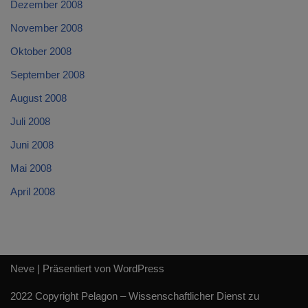
Dezember 2008
November 2008
Oktober 2008
September 2008
August 2008
Juli 2008
Juni 2008
Mai 2008
April 2008
Neve
| Präsentiert von
WordPress
2022 Copyright Pelagon – Wissenschaftlicher Dienst zu