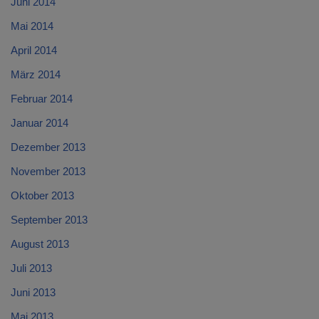
Juni 2014
Mai 2014
April 2014
März 2014
Februar 2014
Januar 2014
Dezember 2013
November 2013
Oktober 2013
September 2013
August 2013
Juli 2013
Juni 2013
Mai 2013