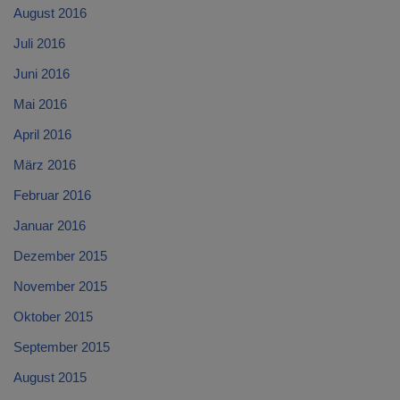
August 2016
Juli 2016
Juni 2016
Mai 2016
April 2016
März 2016
Februar 2016
Januar 2016
Dezember 2015
November 2015
Oktober 2015
September 2015
August 2015