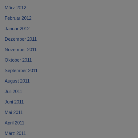
März 2012
Februar 2012
Januar 2012
Dezember 2011
November 2011
Oktober 2011
September 2011
August 2011
Juli 2011
Juni 2011
Mai 2011
April 2011
März 2011