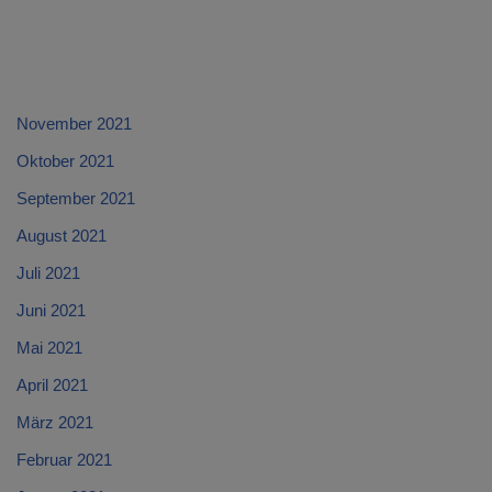
November 2021
Oktober 2021
September 2021
August 2021
Juli 2021
Juni 2021
Mai 2021
April 2021
März 2021
Februar 2021