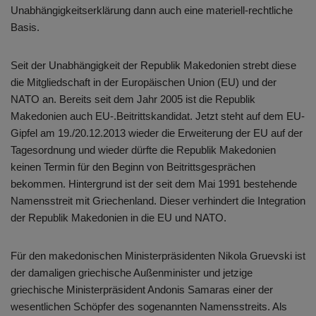
Unabhängigkeitserklärung dann auch eine materiell-rechtliche
Basis.
Seit der Unabhängigkeit der Republik Makedonien strebt diese
die Mitgliedschaft in der Europäischen Union (EU) und der
NATO an. Bereits seit dem Jahr 2005 ist die Republik
Makedonien auch EU-.Beitrittskandidat. Jetzt steht auf dem EU-
Gipfel am 19./20.12.2013 wieder die Erweiterung der EU auf der
Tagesordnung und wieder dürfte die Republik Makedonien
keinen Termin für den Beginn von Beitrittsgesprächen
bekommen. Hintergrund ist der seit dem Mai 1991 bestehende
Namensstreit mit Griechenland. Dieser verhindert die Integration
der Republik Makedonien in die EU und NATO.
Für den makedonischen Ministerpräsidenten Nikola Gruevski ist
der damaligen griechische Außenminister und jetzige
griechische Ministerpräsident Andonis Samaras einer der
wesentlichen Schöpfer des sogenannten Namensstreits. Als