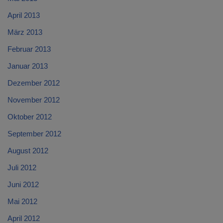
April 2013
März 2013
Februar 2013
Januar 2013
Dezember 2012
November 2012
Oktober 2012
September 2012
August 2012
Juli 2012
Juni 2012
Mai 2012
April 2012