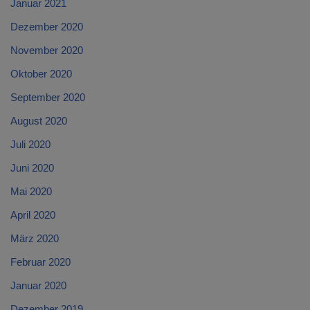
Januar 2021
Dezember 2020
November 2020
Oktober 2020
September 2020
August 2020
Juli 2020
Juni 2020
Mai 2020
April 2020
März 2020
Februar 2020
Januar 2020
Dezember 2019