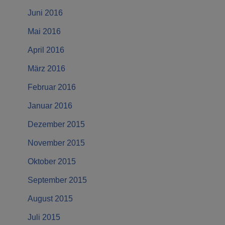
Juni 2016
Mai 2016
April 2016
März 2016
Februar 2016
Januar 2016
Dezember 2015
November 2015
Oktober 2015
September 2015
August 2015
Juli 2015