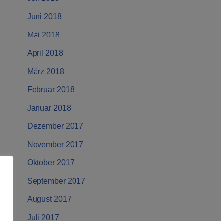
Juni 2018
Mai 2018
April 2018
März 2018
Februar 2018
Januar 2018
Dezember 2017
November 2017
Oktober 2017
September 2017
August 2017
Juli 2017