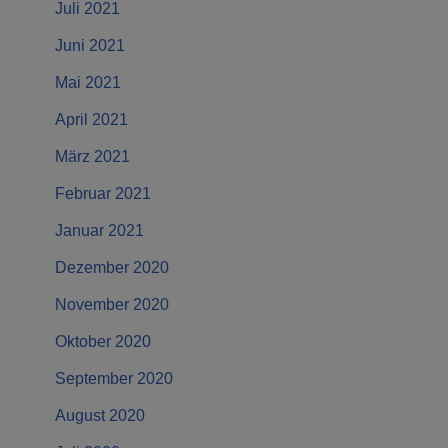
Juli 2021
Juni 2021
Mai 2021
April 2021
März 2021
Februar 2021
Januar 2021
Dezember 2020
November 2020
Oktober 2020
September 2020
August 2020