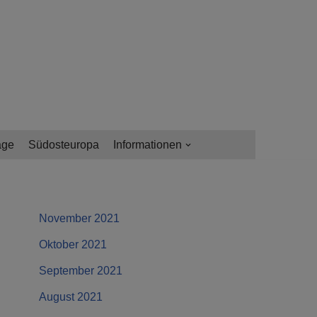
age
Südosteuropa
Informationen
November 2021
Oktober 2021
September 2021
August 2021