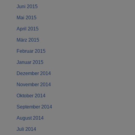
Juni 2015
Mai 2015
April 2015
März 2015
Februar 2015
Januar 2015
Dezember 2014
November 2014
Oktober 2014
September 2014
August 2014
Juli 2014