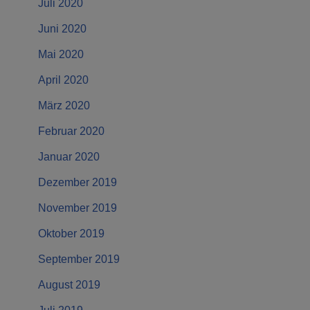
Juli 2020
Juni 2020
Mai 2020
April 2020
März 2020
Februar 2020
Januar 2020
Dezember 2019
November 2019
Oktober 2019
September 2019
August 2019