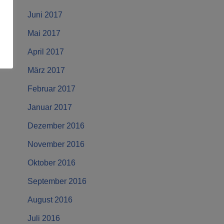
Juni 2017
Mai 2017
April 2017
März 2017
Februar 2017
Januar 2017
Dezember 2016
November 2016
Oktober 2016
September 2016
August 2016
Juli 2016