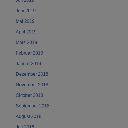
Juli 2019
Juni 2019
Mai 2019
April 2019
März 2019
Februar 2019
Januar 2019
Dezember 2018
November 2018
Oktober 2018
September 2018
August 2018
Juli 2018