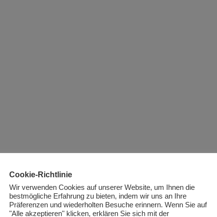
Cookie-Richtlinie
Wir verwenden Cookies auf unserer Website, um Ihnen die
bestmögliche Erfahrung zu bieten, indem wir uns an Ihre
Präferenzen und wiederholten Besuche erinnern. Wenn Sie auf
"Alle akzeptieren" klicken, erklären Sie sich mit der