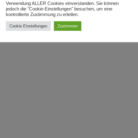
Verwendung ALLER Cookies einverstanden. Sie können
jedoch die "Cookie-Einstellungen" besuchen, um eine
kontrollierte Zustimmung zu erteilen.
Cookie Einstellungen
Zustimmen