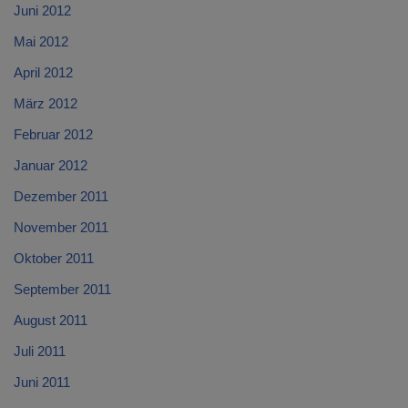
Juni 2012
Mai 2012
April 2012
März 2012
Februar 2012
Januar 2012
Dezember 2011
November 2011
Oktober 2011
September 2011
August 2011
Juli 2011
Juni 2011