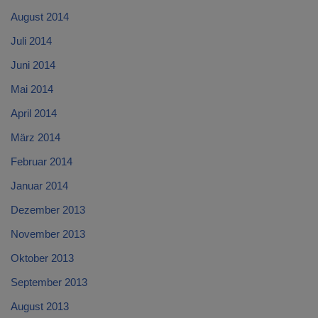
August 2014
Juli 2014
Juni 2014
Mai 2014
April 2014
März 2014
Februar 2014
Januar 2014
Dezember 2013
November 2013
Oktober 2013
September 2013
August 2013