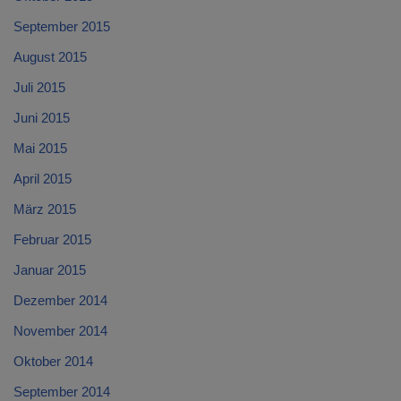
September 2015
August 2015
Juli 2015
Juni 2015
Mai 2015
April 2015
März 2015
Februar 2015
Januar 2015
Dezember 2014
November 2014
Oktober 2014
September 2014