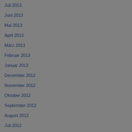
Juli 2013
Juni 2013
Mai 2013
April 2013
März 2013
Februar 2013
Januar 2013
Dezember 2012
November 2012
Oktober 2012
September 2012
August 2012
Juli 2012