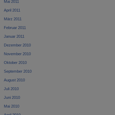
Mai 2011
April 2011
März 2011
Februar 2011
Januar 2011
Dezember 2010
November 2010
Oktober 2010
September 2010
August 2010
Juli 2010
Juni 2010
Mai 2010
April 2010