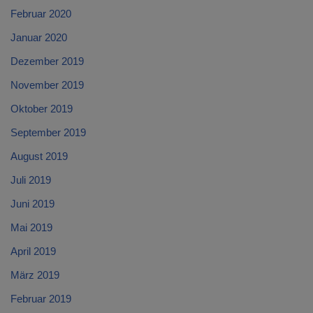
Februar 2020
Januar 2020
Dezember 2019
November 2019
Oktober 2019
September 2019
August 2019
Juli 2019
Juni 2019
Mai 2019
April 2019
März 2019
Februar 2019