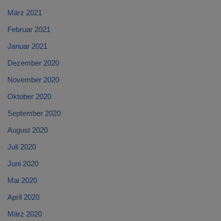
März 2021
Februar 2021
Januar 2021
Dezember 2020
November 2020
Oktober 2020
September 2020
August 2020
Juli 2020
Juni 2020
Mai 2020
April 2020
März 2020