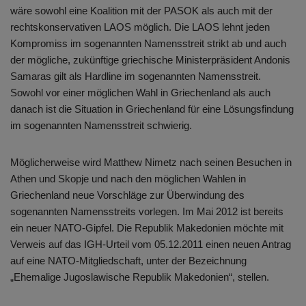
wäre sowohl eine Koalition mit der PASOK als auch mit der
rechtskonservativen LAOS möglich. Die LAOS lehnt jeden
Kompromiss im sogenannten Namensstreit strikt ab und auch
der mögliche, zukünftige griechische Ministerpräsident Andonis
Samaras gilt als Hardline im sogenannten Namensstreit.
Sowohl vor einer möglichen Wahl in Griechenland als auch
danach ist die Situation in Griechenland für eine Lösungsfindung
im sogenannten Namensstreit schwierig.
Möglicherweise wird Matthew Nimetz nach seinen Besuchen in
Athen und Skopje und nach den möglichen Wahlen in
Griechenland neue Vorschläge zur Überwindung des
sogenannten Namensstreits vorlegen. Im Mai 2012 ist bereits
ein neuer NATO-Gipfel. Die Republik Makedonien möchte mit
Verweis auf das IGH-Urteil vom 05.12.2011 einen neuen Antrag
auf eine NATO-Mitgliedschaft, unter der Bezeichnung
„Ehemalige Jugoslawische Republik Makedonien“, stellen.