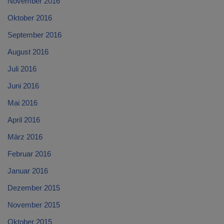
November 2016
Oktober 2016
September 2016
August 2016
Juli 2016
Juni 2016
Mai 2016
April 2016
März 2016
Februar 2016
Januar 2016
Dezember 2015
November 2015
Oktober 2015