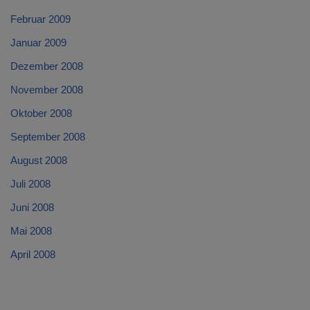
Februar 2009
Januar 2009
Dezember 2008
November 2008
Oktober 2008
September 2008
August 2008
Juli 2008
Juni 2008
Mai 2008
April 2008