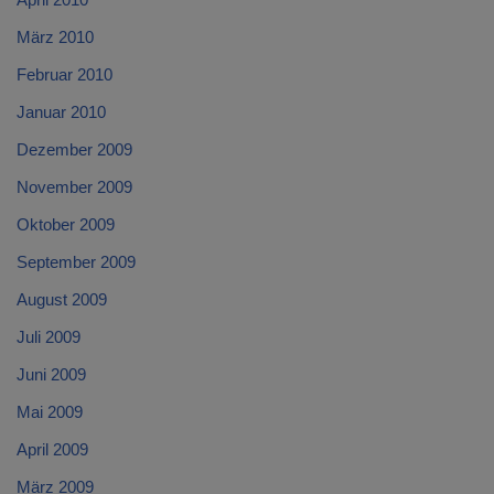
März 2010
Februar 2010
Januar 2010
Dezember 2009
November 2009
Oktober 2009
September 2009
August 2009
Juli 2009
Juni 2009
Mai 2009
April 2009
März 2009