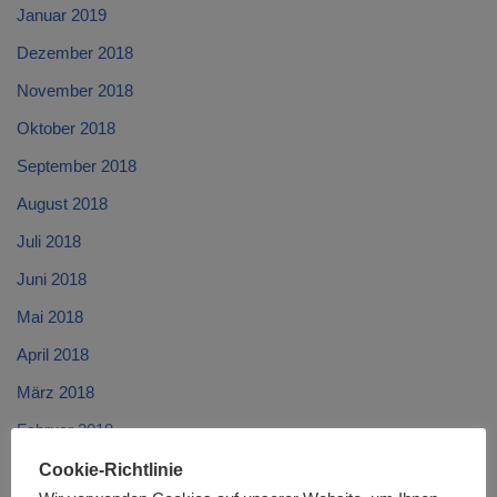
Januar 2019
Dezember 2018
November 2018
Oktober 2018
September 2018
August 2018
Juli 2018
Juni 2018
Mai 2018
April 2018
März 2018
Februar 2018
Januar 2018
Cookie-Richtlinie