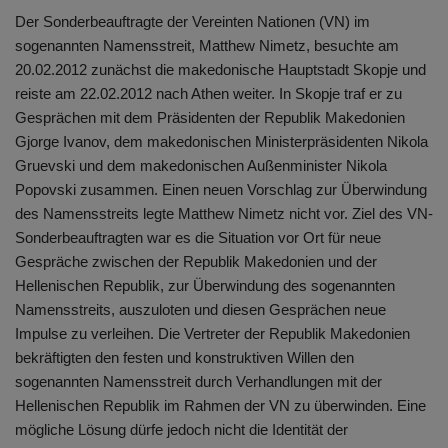
Der Sonderbeauftragte der Vereinten Nationen (VN) im
sogenannten Namensstreit, Matthew Nimetz, besuchte am
20.02.2012 zunächst die makedonische Hauptstadt Skopje und
reiste am 22.02.2012 nach Athen weiter. In Skopje traf er zu
Gesprächen mit dem Präsidenten der Republik Makedonien
Gjorge Ivanov, dem makedonischen Ministerpräsidenten Nikola
Gruevski und dem makedonischen Außenminister Nikola
Popovski zusammen. Einen neuen Vorschlag zur Überwindung
des Namensstreits legte Matthew Nimetz nicht vor. Ziel des VN-
Sonderbeauftragten war es die Situation vor Ort für neue
Gespräche zwischen der Republik Makedonien und der
Hellenischen Republik, zur Überwindung des sogenannten
Namensstreits, auszuloten und diesen Gesprächen neue
Impulse zu verleihen. Die Vertreter der Republik Makedonien
bekräftigten den festen und konstruktiven Willen den
sogenannten Namensstreit durch Verhandlungen mit der
Hellenischen Republik im Rahmen der VN zu überwinden. Eine
mögliche Lösung dürfe jedoch nicht die Identität der