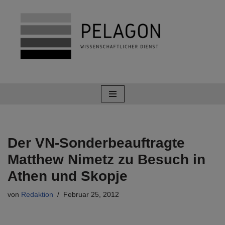
Zum
Inhalt
springen
Der VN-Sonderbeauftragte
Matthew Nimetz zu Besuch in
Athen und Skopje
von
Redaktion
Februar 25, 2012