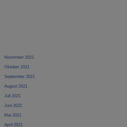
November 2021
Oktober 2021
September 2021
August 2021
Juli 2021
Juni 2021
Mai 2021
April 2021