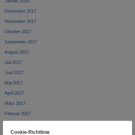
Januar 2018
Dezember 2017
November 2017
Oktober 2017
September 2017
August 2017
Juli 2017
Juni 2017
Mai 2017
April 2017
März 2017
Februar 2017
Januar 2017
Cookie-Richtlinie
Dezember 2016