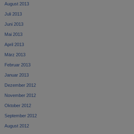
August 2013
Juli 2013
Juni 2013
Mai 2013
April 2013
März 2013
Februar 2013
Januar 2013
Dezember 2012
November 2012
Oktober 2012
September 2012
August 2012