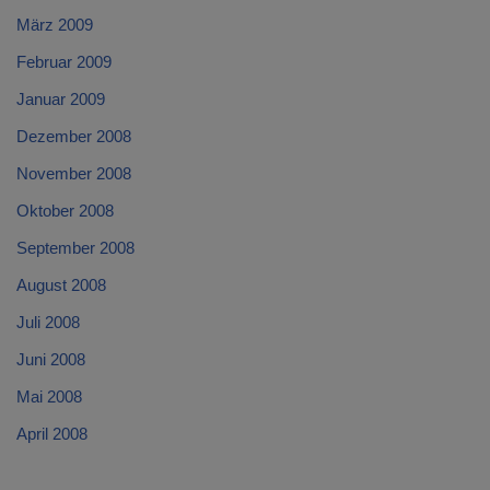
März 2009
Februar 2009
Januar 2009
Dezember 2008
November 2008
Oktober 2008
September 2008
August 2008
Juli 2008
Juni 2008
Mai 2008
April 2008