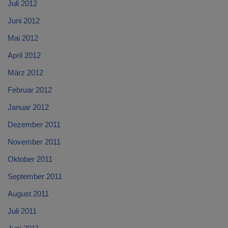
Juli 2012
Juni 2012
Mai 2012
April 2012
März 2012
Februar 2012
Januar 2012
Dezember 2011
November 2011
Oktober 2011
September 2011
August 2011
Juli 2011