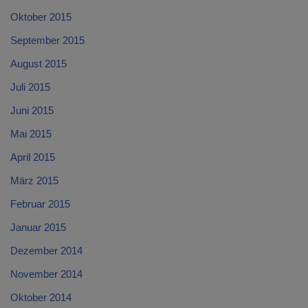
Oktober 2015
September 2015
August 2015
Juli 2015
Juni 2015
Mai 2015
April 2015
März 2015
Februar 2015
Januar 2015
Dezember 2014
November 2014
Oktober 2014