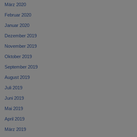
März 2020
Februar 2020
Januar 2020
Dezember 2019
November 2019
Oktober 2019
September 2019
August 2019
Juli 2019
Juni 2019
Mai 2019
April 2019
März 2019