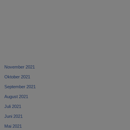
November 2021
Oktober 2021
September 2021
August 2021
Juli 2021
Juni 2021
Mai 2021