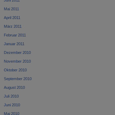
Juni 2011
Mai 2011
April 2011
März 2011
Februar 2011
Januar 2011
Dezember 2010
November 2010
Oktober 2010
September 2010
August 2010
Juli 2010
Juni 2010
Mai 2010