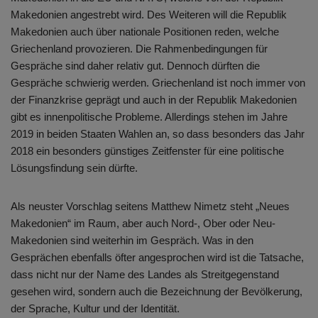
Makedonien angestrebt wird. Des Weiteren will die Republik
Makedonien auch über nationale Positionen reden, welche
Griechenland provozieren. Die Rahmenbedingungen für
Gespräche sind daher relativ gut. Dennoch dürften die
Gespräche schwierig werden. Griechenland ist noch immer von
der Finanzkrise geprägt und auch in der Republik Makedonien
gibt es innenpolitische Probleme. Allerdings stehen im Jahre
2019 in beiden Staaten Wahlen an, so dass besonders das Jahr
2018 ein besonders günstiges Zeitfenster für eine politische
Lösungsfindung sein dürfte.
Als neuster Vorschlag seitens Matthew Nimetz steht „Neues
Makedonien“ im Raum, aber auch Nord-, Ober oder Neu-
Makedonien sind weiterhin im Gespräch. Was in den
Gesprächen ebenfalls öfter angesprochen wird ist die Tatsache,
dass nicht nur der Name des Landes als Streitgegenstand
gesehen wird, sondern auch die Bezeichnung der Bevölkerung,
der Sprache, Kultur und der Identität.