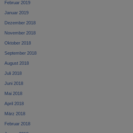
Februar 2019
Januar 2019
Dezember 2018
November 2018
Oktober 2018
September 2018
August 2018
Juli 2018
Juni 2018
Mai 2018
April 2018
März 2018
Februar 2018