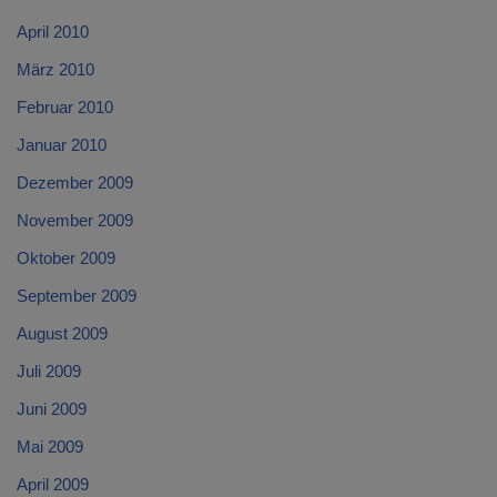
April 2010
März 2010
Februar 2010
Januar 2010
Dezember 2009
November 2009
Oktober 2009
September 2009
August 2009
Juli 2009
Juni 2009
Mai 2009
April 2009