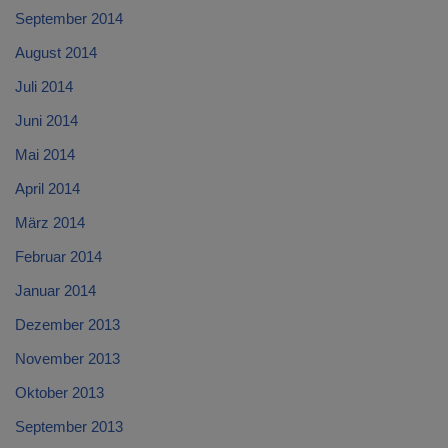
September 2014
August 2014
Juli 2014
Juni 2014
Mai 2014
April 2014
März 2014
Februar 2014
Januar 2014
Dezember 2013
November 2013
Oktober 2013
September 2013