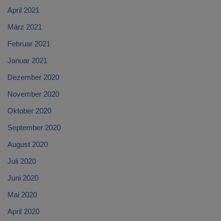
April 2021
März 2021
Februar 2021
Januar 2021
Dezember 2020
November 2020
Oktober 2020
September 2020
August 2020
Juli 2020
Juni 2020
Mai 2020
April 2020