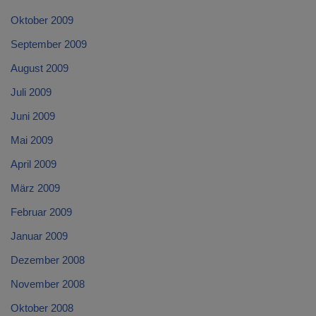
Oktober 2009
September 2009
August 2009
Juli 2009
Juni 2009
Mai 2009
April 2009
März 2009
Februar 2009
Januar 2009
Dezember 2008
November 2008
Oktober 2008