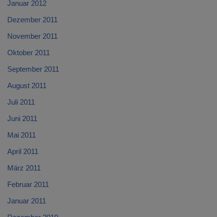
Januar 2012
Dezember 2011
November 2011
Oktober 2011
September 2011
August 2011
Juli 2011
Juni 2011
Mai 2011
April 2011
März 2011
Februar 2011
Januar 2011