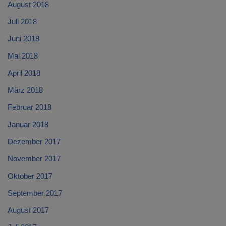
August 2018
Juli 2018
Juni 2018
Mai 2018
April 2018
März 2018
Februar 2018
Januar 2018
Dezember 2017
November 2017
Oktober 2017
September 2017
August 2017