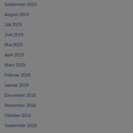
September 2019
August 2019
Juli 2019
Juni 2019
Mai 2019
April 2019
März 2019
Februar 2019
Januar 2019
Dezember 2018
November 2018
Oktober 2018
September 2018