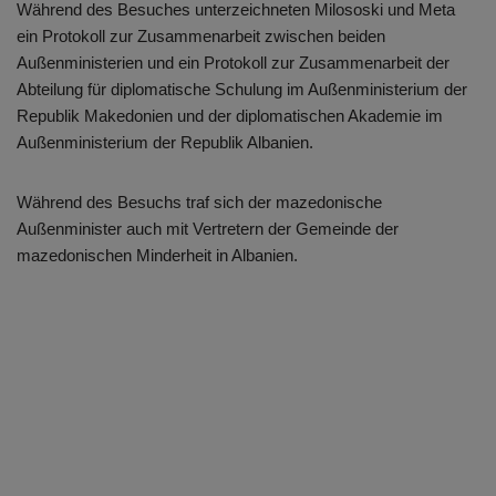
Während des Besuches unterzeichneten Milososki und Meta
ein Protokoll zur Zusammenarbeit zwischen beiden
Außenministerien und ein Protokoll zur Zusammenarbeit der
Abteilung für diplomatische Schulung im Außenministerium der
Republik Makedonien und der diplomatischen Akademie im
Außenministerium der Republik Albanien.
Während des Besuchs traf sich der mazedonische
Außenminister auch mit Vertretern der Gemeinde der
mazedonischen Minderheit in Albanien.