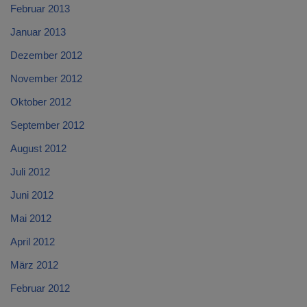
Februar 2013
Januar 2013
Dezember 2012
November 2012
Oktober 2012
September 2012
August 2012
Juli 2012
Juni 2012
Mai 2012
April 2012
März 2012
Februar 2012