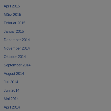
April 2015
März 2015
Februar 2015
Januar 2015
Dezember 2014
November 2014
Oktober 2014
September 2014
August 2014
Juli 2014
Juni 2014
Mai 2014
April 2014