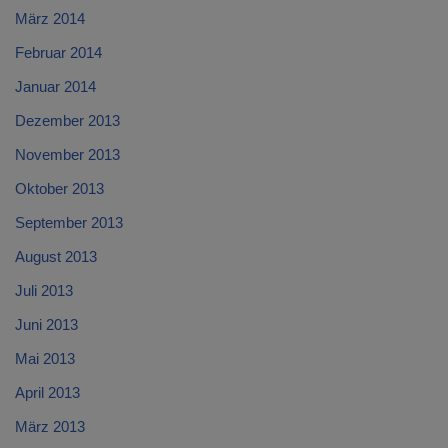
März 2014
Februar 2014
Januar 2014
Dezember 2013
November 2013
Oktober 2013
September 2013
August 2013
Juli 2013
Juni 2013
Mai 2013
April 2013
März 2013