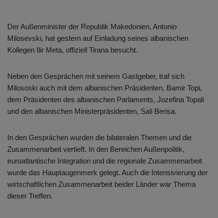
Der Außenminister der Republik Makedonien, Antonio
Milosevski, hat gestern auf Einladung seines albanischen
Kollegen Ilir Meta, offiziell Tirana besucht.
Neben den Gesprächen mit seinem Gastgeber, traf sich
Milososki auch mit dem albanischen Präsidenten, Bamir Topi,
dem Präsidenten des albanischen Parlaments, Jozefina Topali
und den albanischen Ministerpräsidenten, Sali Berisa.
In den Gesprächen wurden die bilateralen Themen und die
Zusammenarbeit vertieft. In den Bereichen Außenpolitik,
euroatlantische Integration und die regionale Zusammenarbeit
wurde das Hauptaugenmerk gelegt. Auch die Intensivierung der
wirtschaftlichen Zusammenarbeit beider Länder war Thema
dieser Treffen.