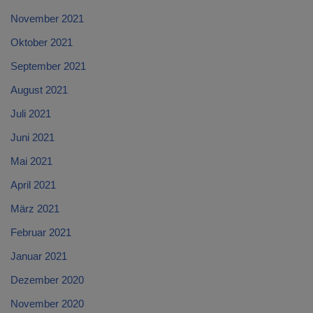
November 2021
Oktober 2021
September 2021
August 2021
Juli 2021
Juni 2021
Mai 2021
April 2021
März 2021
Februar 2021
Januar 2021
Dezember 2020
November 2020