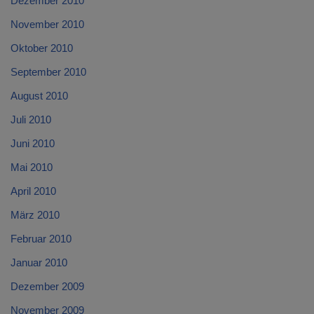
Dezember 2010
November 2010
Oktober 2010
September 2010
August 2010
Juli 2010
Juni 2010
Mai 2010
April 2010
März 2010
Februar 2010
Januar 2010
Dezember 2009
November 2009