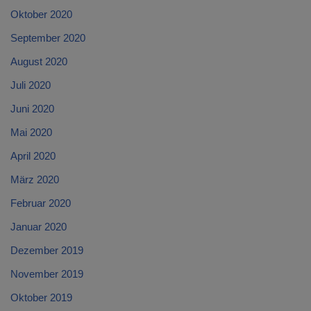
Oktober 2020
September 2020
August 2020
Juli 2020
Juni 2020
Mai 2020
April 2020
März 2020
Februar 2020
Januar 2020
Dezember 2019
November 2019
Oktober 2019