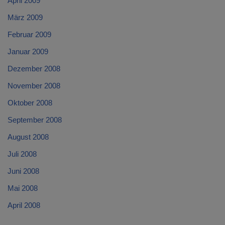
April 2009
März 2009
Februar 2009
Januar 2009
Dezember 2008
November 2008
Oktober 2008
September 2008
August 2008
Juli 2008
Juni 2008
Mai 2008
April 2008