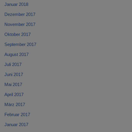
Januar 2018
Dezember 2017
November 2017
Oktober 2017
September 2017
August 2017
Juli 2017
Juni 2017
Mai 2017
April 2017
März 2017
Februar 2017
Januar 2017