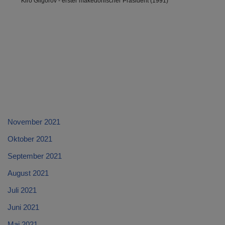
Kiro Gligorov - erster makedonischer Präsident (1991)
November 2021
Oktober 2021
September 2021
August 2021
Juli 2021
Juni 2021
Mai 2021