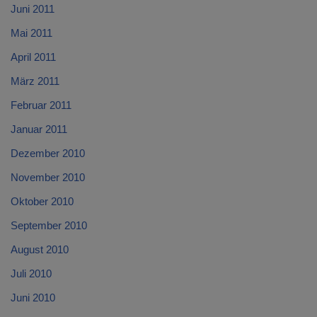
Juni 2011
Mai 2011
April 2011
März 2011
Februar 2011
Januar 2011
Dezember 2010
November 2010
Oktober 2010
September 2010
August 2010
Juli 2010
Juni 2010