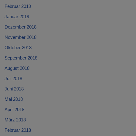
Februar 2019
Januar 2019
Dezember 2018
November 2018
Oktober 2018
September 2018
August 2018
Juli 2018
Juni 2018
Mai 2018
April 2018
März 2018
Februar 2018