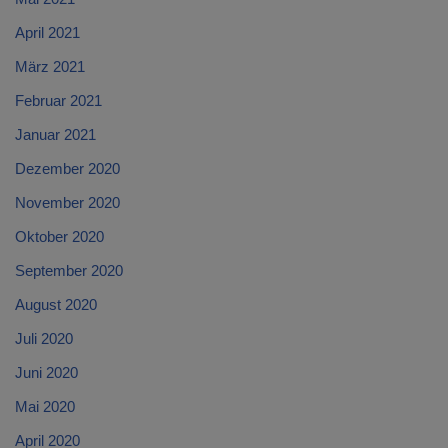
April 2021
März 2021
Februar 2021
Januar 2021
Dezember 2020
November 2020
Oktober 2020
September 2020
August 2020
Juli 2020
Juni 2020
Mai 2020
April 2020