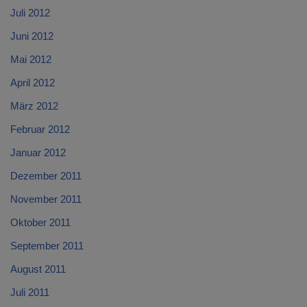
Juli 2012
Juni 2012
Mai 2012
April 2012
März 2012
Februar 2012
Januar 2012
Dezember 2011
November 2011
Oktober 2011
September 2011
August 2011
Juli 2011