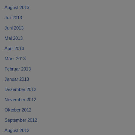
August 2013
Juli 2013
Juni 2013
Mai 2013
April 2013
März 2013
Februar 2013
Januar 2013
Dezember 2012
November 2012
Oktober 2012
September 2012
August 2012