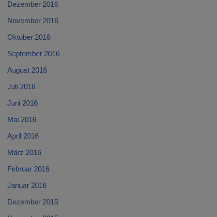
Dezember 2016
November 2016
Oktober 2016
September 2016
August 2016
Juli 2016
Juni 2016
Mai 2016
April 2016
März 2016
Februar 2016
Januar 2016
Dezember 2015