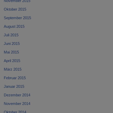
November 2015
Oktober 2015
September 2015
August 2015
Juli 2015
Juni 2015
Mai 2015
April 2015
März 2015
Februar 2015
Januar 2015
Dezember 2014
November 2014
Oktober 2014