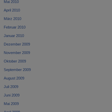
Mai 2010
April 2010
März 2010
Februar 2010
Januar 2010
Dezember 2009
November 2009
Oktober 2009
September 2009
August 2009
Juli 2009
Juni 2009
Mai 2009