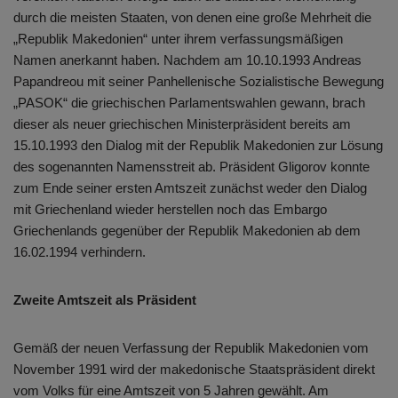
durch die meisten Staaten, von denen eine große Mehrheit die
„Republik Makedonien“ unter ihrem verfassungsmäßigen
Namen anerkannt haben. Nachdem am 10.10.1993 Andreas
Papandreou mit seiner Panhellenische Sozialistische Bewegung
„PASOK“ die griechischen Parlamentswahlen gewann, brach
dieser als neuer griechischen Ministerpräsident bereits am
15.10.1993 den Dialog mit der Republik Makedonien zur Lösung
des sogenannten Namensstreit ab. Präsident Gligorov konnte
zum Ende seiner ersten Amtszeit zunächst weder den Dialog
mit Griechenland wieder herstellen noch das Embargo
Griechenlands gegenüber der Republik Makedonien ab dem
16.02.1994 verhindern.
Zweite Amtszeit als Präsident
Gemäß der neuen Verfassung der Republik Makedonien vom
November 1991 wird der makedonische Staatspräsident direkt
vom Volks für eine Amtszeit von 5 Jahren gewählt. Am