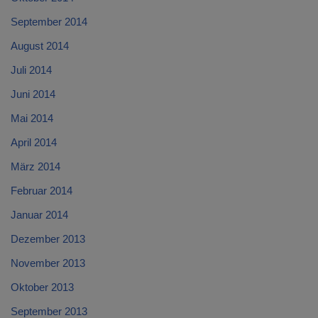
September 2014
August 2014
Juli 2014
Juni 2014
Mai 2014
April 2014
März 2014
Februar 2014
Januar 2014
Dezember 2013
November 2013
Oktober 2013
September 2013