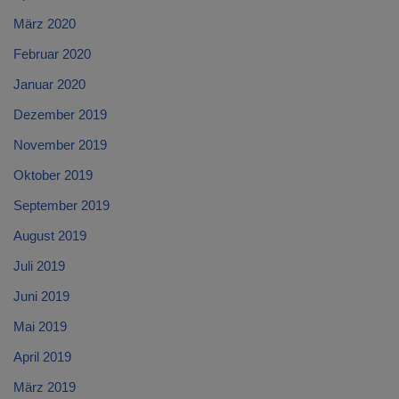
März 2020
Februar 2020
Januar 2020
Dezember 2019
November 2019
Oktober 2019
September 2019
August 2019
Juli 2019
Juni 2019
Mai 2019
April 2019
März 2019