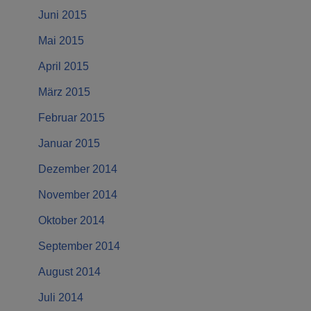
Juni 2015
Mai 2015
April 2015
März 2015
Februar 2015
Januar 2015
Dezember 2014
November 2014
Oktober 2014
September 2014
August 2014
Juli 2014