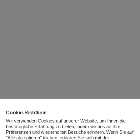
Cookie-Richtlinie
Wir verwenden Cookies auf unserer Website, um Ihnen die
bestmögliche Erfahrung zu bieten, indem wir uns an Ihre
Präferenzen und wiederholten Besuche erinnern. Wenn Sie auf
"Alle akzeptieren" klicken, erklären Sie sich mit der