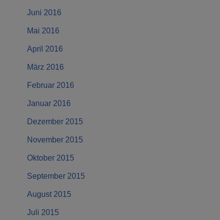
Juni 2016
Mai 2016
April 2016
März 2016
Februar 2016
Januar 2016
Dezember 2015
November 2015
Oktober 2015
September 2015
August 2015
Juli 2015