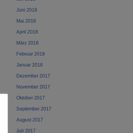
Juni 2018
Mai 2018
April 2018
März 2018
Februar 2018
Januar 2018
Dezember 2017
November 2017
Oktober 2017
September 2017
August 2017
Juli 2017