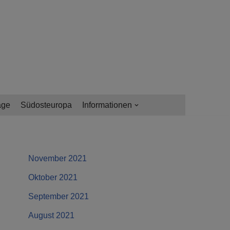
age
Südosteuropa
Informationen
November 2021
Oktober 2021
September 2021
August 2021