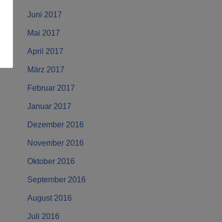
Juni 2017
Mai 2017
April 2017
März 2017
Februar 2017
Januar 2017
Dezember 2016
November 2016
Oktober 2016
September 2016
August 2016
Juli 2016