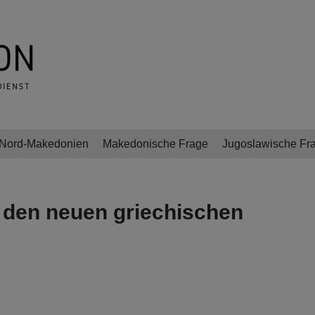
Nord-Makedonien
Makedonische Frage
Jugoslawische Fr
 den neuen griechischen