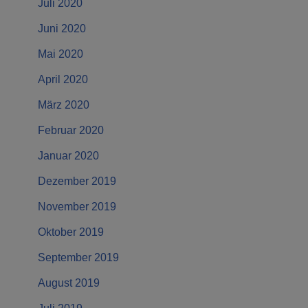
Juli 2020
Juni 2020
Mai 2020
April 2020
März 2020
Februar 2020
Januar 2020
Dezember 2019
November 2019
Oktober 2019
September 2019
August 2019