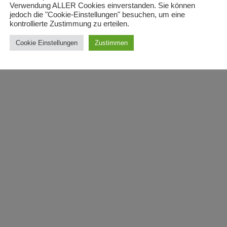
Verwendung ALLER Cookies einverstanden. Sie können
jedoch die "Cookie-Einstellungen" besuchen, um eine
kontrollierte Zustimmung zu erteilen.
Cookie Einstellungen
Zustimmen