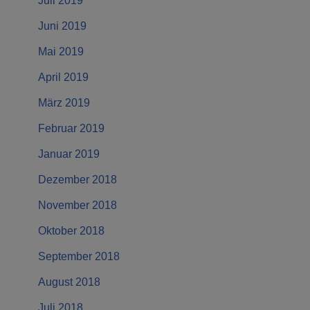
Juli 2019
Juni 2019
Mai 2019
April 2019
März 2019
Februar 2019
Januar 2019
Dezember 2018
November 2018
Oktober 2018
September 2018
August 2018
Juli 2018