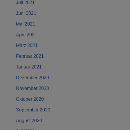
Juli 2021
Juni 2021
Mai 2021
April 2021
März 2021
Februar 2021
Januar 2021
Dezember 2020
November 2020
Oktober 2020
September 2020
August 2020