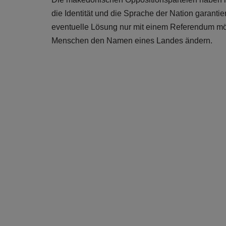
die Identität und die Sprache der Nation garantie
eventuelle Lösung nur mit einem Referendum mög
Menschen den Namen eines Landes ändern.