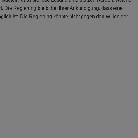
rt. Die Regierung bleibt bei Ihrer Ankündigung, dass eine
lich ist. Die Regierung könnte nicht gegen den Willen der