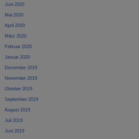
Juni 2020
Mai 2020
April 2020
März 2020
Februar 2020
Januar 2020
Dezember 2019
November 2019
Oktober 2019
September 2019
August 2019
Juli 2019
Juni 2019