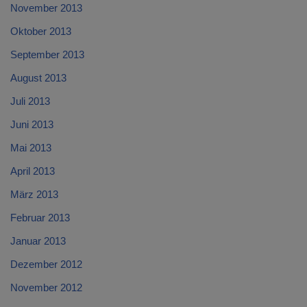
November 2013
Oktober 2013
September 2013
August 2013
Juli 2013
Juni 2013
Mai 2013
April 2013
März 2013
Februar 2013
Januar 2013
Dezember 2012
November 2012