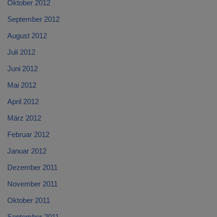
Oktober 2012
September 2012
August 2012
Juli 2012
Juni 2012
Mai 2012
April 2012
März 2012
Februar 2012
Januar 2012
Dezember 2011
November 2011
Oktober 2011
September 2011