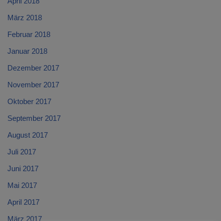
April 2018
März 2018
Februar 2018
Januar 2018
Dezember 2017
November 2017
Oktober 2017
September 2017
August 2017
Juli 2017
Juni 2017
Mai 2017
April 2017
März 2017