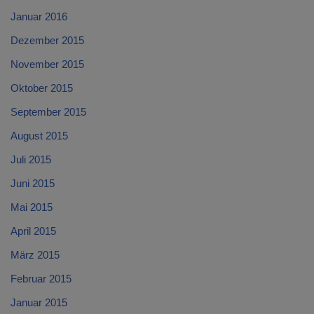
Januar 2016
Dezember 2015
November 2015
Oktober 2015
September 2015
August 2015
Juli 2015
Juni 2015
Mai 2015
April 2015
März 2015
Februar 2015
Januar 2015