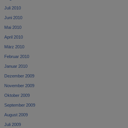
Juli 2010
Juni 2010
Mai 2010
April 2010
März 2010
Februar 2010
Januar 2010
Dezember 2009
November 2009
Oktober 2009
September 2009
August 2009
Juli 2009