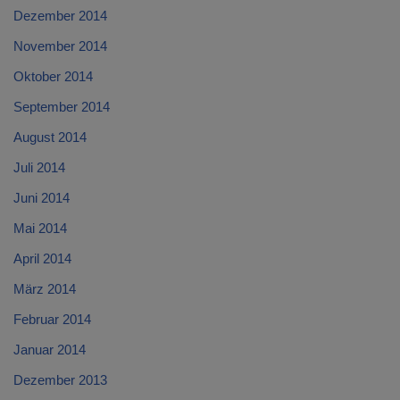
Dezember 2014
November 2014
Oktober 2014
September 2014
August 2014
Juli 2014
Juni 2014
Mai 2014
April 2014
März 2014
Februar 2014
Januar 2014
Dezember 2013