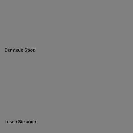
Der neue Spot:
Lesen Sie auch: