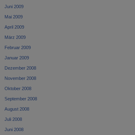
Juni 2009
Mai 2009
April 2009
März 2009
Februar 2009
Januar 2009
Dezember 2008
November 2008
Oktober 2008
September 2008
August 2008
Juli 2008
Juni 2008