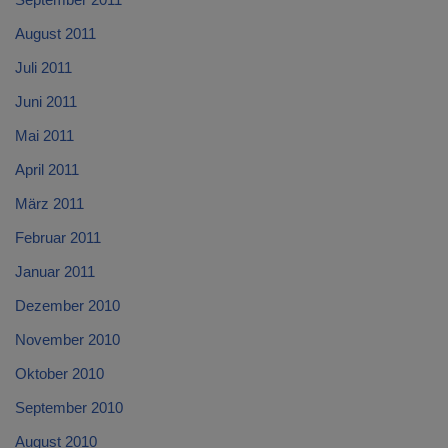
August 2011
Juli 2011
Juni 2011
Mai 2011
April 2011
März 2011
Februar 2011
Januar 2011
Dezember 2010
November 2010
Oktober 2010
September 2010
August 2010