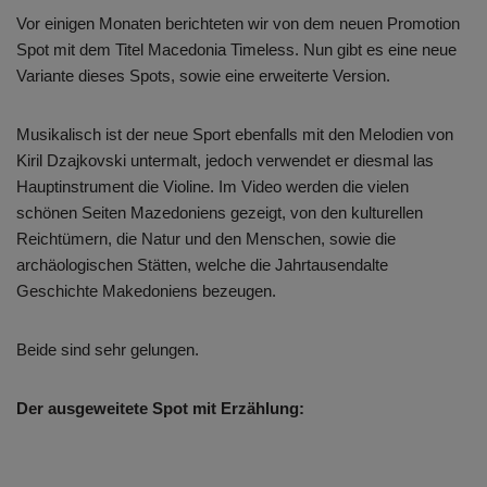
Vor einigen Monaten berichteten wir von dem neuen Promotion
Spot mit dem Titel Macedonia Timeless. Nun gibt es eine neue
Variante dieses Spots, sowie eine erweiterte Version.
Musikalisch ist der neue Sport ebenfalls mit den Melodien von
Kiril Dzajkovski untermalt, jedoch verwendet er diesmal las
Hauptinstrument die Violine. Im Video werden die vielen
schönen Seiten Mazedoniens gezeigt, von den kulturellen
Reichtümern, die Natur und den Menschen, sowie die
archäologischen Stätten, welche die Jahrtausendalte
Geschichte Makedoniens bezeugen.
Beide sind sehr gelungen.
Der ausgeweitete Spot mit Erzählung: