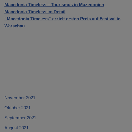
Macedonia Timeless – Tourismus in Mazedonien
Macedonia Timeless im Detail
“Macedonia Timeless” erzielt ersten Preis auf Festival in
Warschau
November 2021
Oktober 2021
September 2021
August 2021