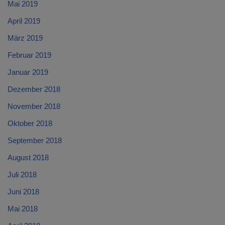
Mai 2019
April 2019
März 2019
Februar 2019
Januar 2019
Dezember 2018
November 2018
Oktober 2018
September 2018
August 2018
Juli 2018
Juni 2018
Mai 2018