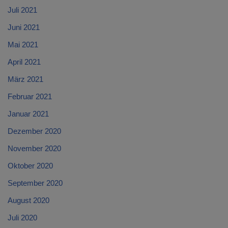
Juli 2021
Juni 2021
Mai 2021
April 2021
März 2021
Februar 2021
Januar 2021
Dezember 2020
November 2020
Oktober 2020
September 2020
August 2020
Juli 2020