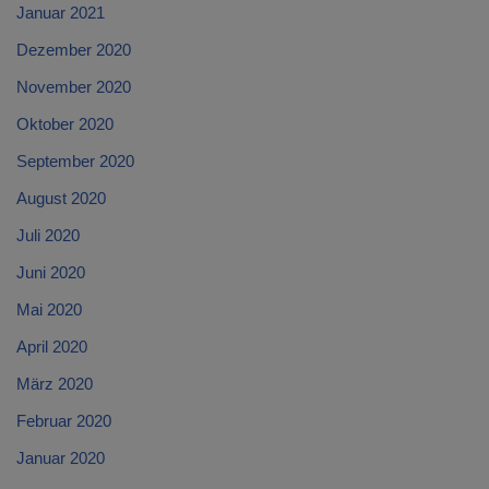
Januar 2021
Dezember 2020
November 2020
Oktober 2020
September 2020
August 2020
Juli 2020
Juni 2020
Mai 2020
April 2020
März 2020
Februar 2020
Januar 2020