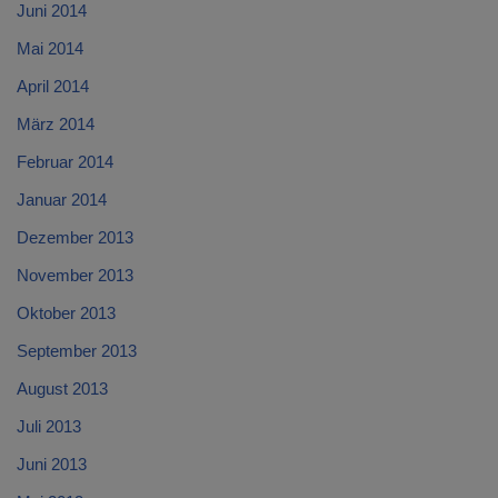
Juni 2014
Mai 2014
April 2014
März 2014
Februar 2014
Januar 2014
Dezember 2013
November 2013
Oktober 2013
September 2013
August 2013
Juli 2013
Juni 2013