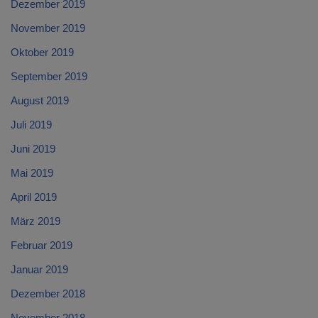
Dezember 2019
November 2019
Oktober 2019
September 2019
August 2019
Juli 2019
Juni 2019
Mai 2019
April 2019
März 2019
Februar 2019
Januar 2019
Dezember 2018
November 2018