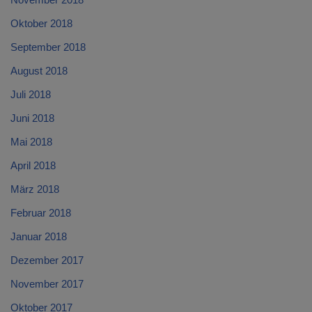
Oktober 2018
September 2018
August 2018
Juli 2018
Juni 2018
Mai 2018
April 2018
März 2018
Februar 2018
Januar 2018
Dezember 2017
November 2017
Oktober 2017