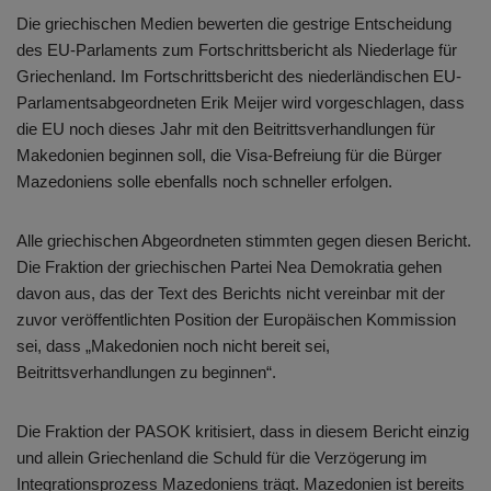
Die griechischen Medien bewerten die gestrige Entscheidung
des EU-Parlaments zum Fortschrittsbericht als Niederlage für
Griechenland. Im Fortschrittsbericht des niederländischen EU-
Parlamentsabgeordneten Erik Meijer wird vorgeschlagen, dass
die EU noch dieses Jahr mit den Beitrittsverhandlungen für
Makedonien beginnen soll, die Visa-Befreiung für die Bürger
Mazedoniens solle ebenfalls noch schneller erfolgen.
Alle griechischen Abgeordneten stimmten gegen diesen Bericht.
Die Fraktion der griechischen Partei Nea Demokratia gehen
davon aus, das der Text des Berichts nicht vereinbar mit der
zuvor veröffentlichten Position der Europäischen Kommission
sei, dass „Makedonien noch nicht bereit sei,
Beitrittsverhandlungen zu beginnen“.
Die Fraktion der PASOK kritisiert, dass in diesem Bericht einzig
und allein Griechenland die Schuld für die Verzögerung im
Integrationsprozess Mazedoniens trägt. Mazedonien ist bereits