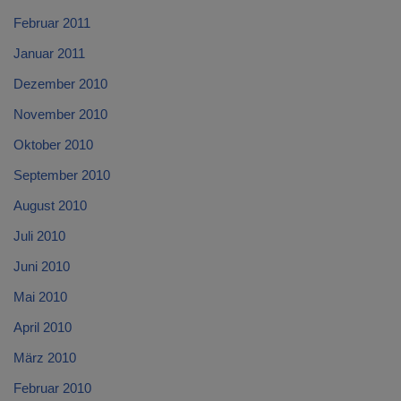
Februar 2011
Januar 2011
Dezember 2010
November 2010
Oktober 2010
September 2010
August 2010
Juli 2010
Juni 2010
Mai 2010
April 2010
März 2010
Februar 2010