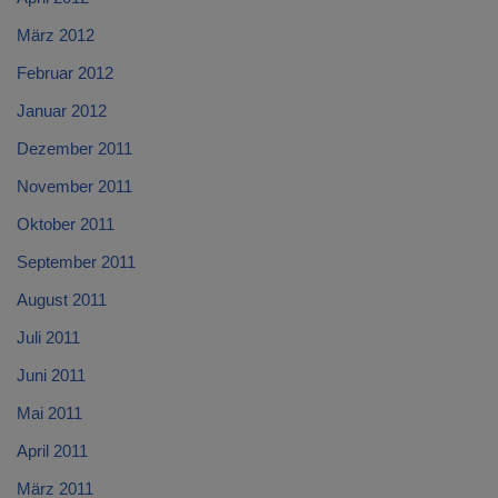
März 2012
Februar 2012
Januar 2012
Dezember 2011
November 2011
Oktober 2011
September 2011
August 2011
Juli 2011
Juni 2011
Mai 2011
April 2011
März 2011