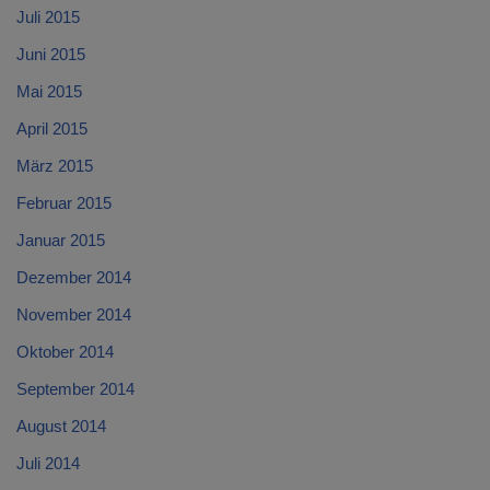
Juli 2015
Juni 2015
Mai 2015
April 2015
März 2015
Februar 2015
Januar 2015
Dezember 2014
November 2014
Oktober 2014
September 2014
August 2014
Juli 2014