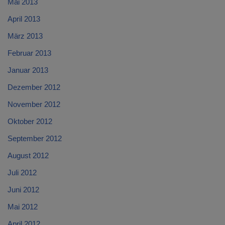
Mai 2013
April 2013
März 2013
Februar 2013
Januar 2013
Dezember 2012
November 2012
Oktober 2012
September 2012
August 2012
Juli 2012
Juni 2012
Mai 2012
April 2012