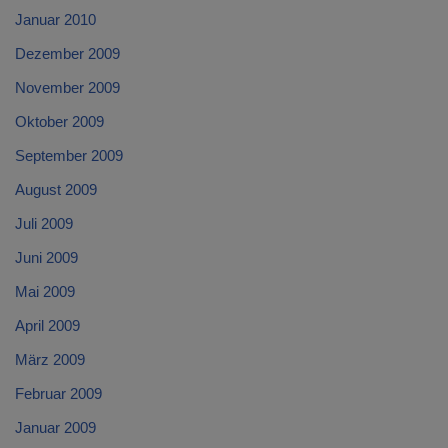
Januar 2010
Dezember 2009
November 2009
Oktober 2009
September 2009
August 2009
Juli 2009
Juni 2009
Mai 2009
April 2009
März 2009
Februar 2009
Januar 2009