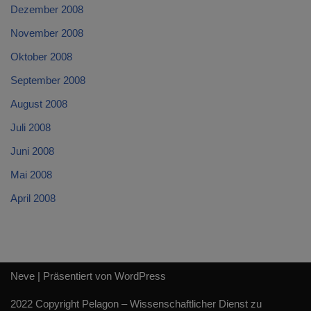
Dezember 2008
November 2008
Oktober 2008
September 2008
August 2008
Juli 2008
Juni 2008
Mai 2008
April 2008
Neve
| Präsentiert von
WordPress
2022 Copyright Pelagon – Wissenschaftlicher Dienst zu