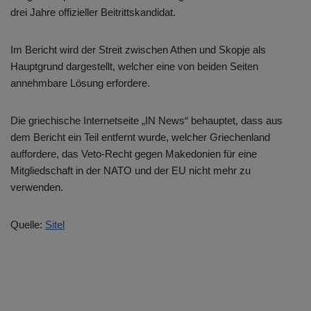
drei Jahre offizieller Beitrittskandidat.
Im Bericht wird der Streit zwischen Athen und Skopje als
Hauptgrund dargestellt, welcher eine von beiden Seiten
annehmbare Lösung erfordere.
Die griechische Internetseite „IN News“ behauptet, dass aus
dem Bericht ein Teil entfernt wurde, welcher Griechenland
auffordere, das Veto-Recht gegen Makedonien für eine
Mitgliedschaft in der NATO und der EU nicht mehr zu
verwenden.
Quelle:
Sitel