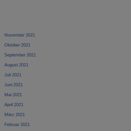
November 2021
Oktober 2021
September 2021
August 2021
Juli 2021
Juni 2021
Mai 2021
April 2021
März 2021
Februar 2021