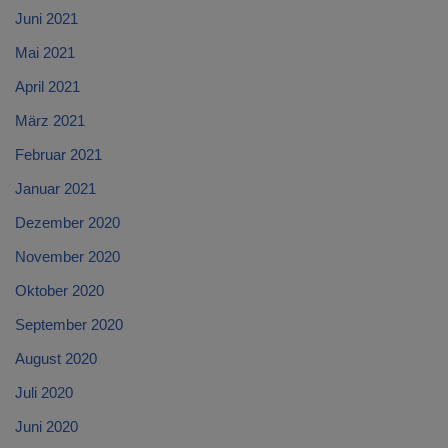
Juni 2021
Mai 2021
April 2021
März 2021
Februar 2021
Januar 2021
Dezember 2020
November 2020
Oktober 2020
September 2020
August 2020
Juli 2020
Juni 2020