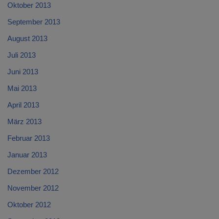
Oktober 2013
September 2013
August 2013
Juli 2013
Juni 2013
Mai 2013
April 2013
März 2013
Februar 2013
Januar 2013
Dezember 2012
November 2012
Oktober 2012