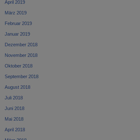
April 2019
März 2019
Februar 2019
Januar 2019
Dezember 2018
November 2018
Oktober 2018
September 2018
August 2018
Juli 2018
Juni 2018
Mai 2018
April 2018