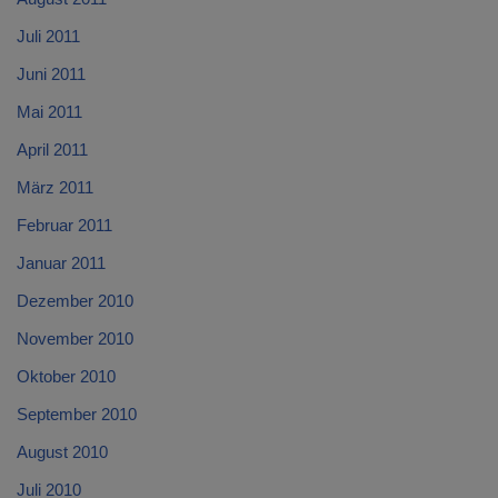
Juli 2011
Juni 2011
Mai 2011
April 2011
März 2011
Februar 2011
Januar 2011
Dezember 2010
November 2010
Oktober 2010
September 2010
August 2010
Juli 2010