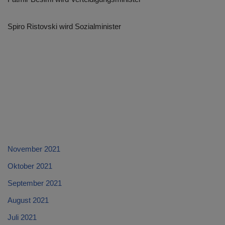
Spiro Ristovski wird Sozialminister
November 2021
Oktober 2021
September 2021
August 2021
Juli 2021