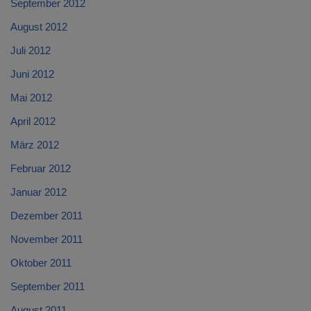
September 2012
August 2012
Juli 2012
Juni 2012
Mai 2012
April 2012
März 2012
Februar 2012
Januar 2012
Dezember 2011
November 2011
Oktober 2011
September 2011
August 2011