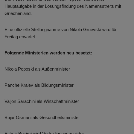
Hauptaufgabe in der Lösungsfindung des Namensstreits mit
Griechenland.
Eine offizielle Stellungnahme von Nikola Gruevski wird für
Freitag erwartet.
Folgende Ministerien werden neu besetzt:
Nikola Poposki als Außenminister
Panche Kralev als Bildungsminister
Valjon Sarachini als Wirtschaftminister
Bujar Osmani als Gesundheitsminister
Fatmir Besimi wird Verteidigungsminister