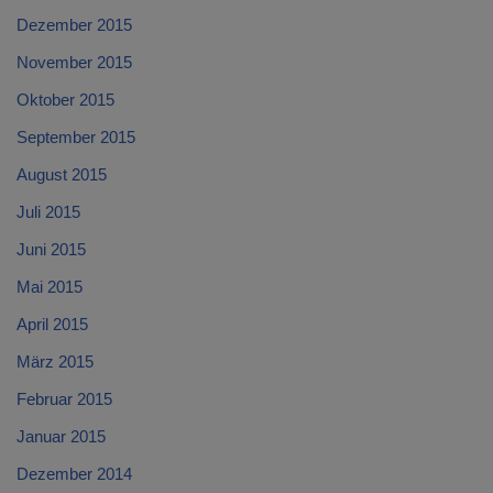
Dezember 2015
November 2015
Oktober 2015
September 2015
August 2015
Juli 2015
Juni 2015
Mai 2015
April 2015
März 2015
Februar 2015
Januar 2015
Dezember 2014