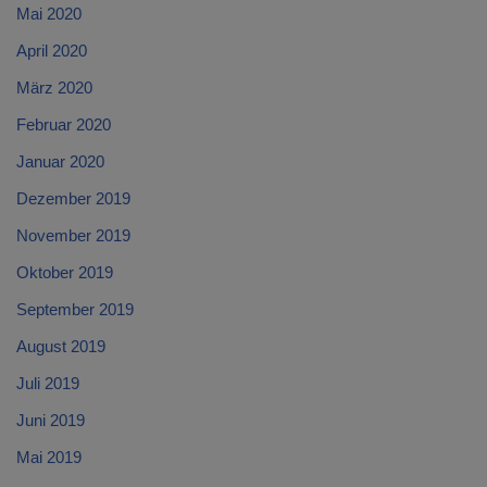
Mai 2020
April 2020
März 2020
Februar 2020
Januar 2020
Dezember 2019
November 2019
Oktober 2019
September 2019
August 2019
Juli 2019
Juni 2019
Mai 2019