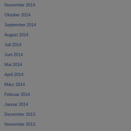
November 2014
Oktober 2014
September 2014
August 2014
Juli 2014
Juni 2014
Mai 2014
April 2014
März 2014
Februar 2014
Januar 2014
Dezember 2013
November 2013