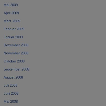
Mai 2009
April 2009
März 2009
Februar 2009
Januar 2009
Dezember 2008
November 2008
Oktober 2008
September 2008
August 2008
Juli 2008
Juni 2008
Mai 2008