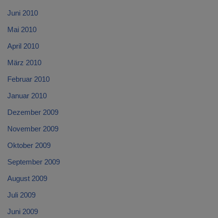
Juni 2010
Mai 2010
April 2010
März 2010
Februar 2010
Januar 2010
Dezember 2009
November 2009
Oktober 2009
September 2009
August 2009
Juli 2009
Juni 2009