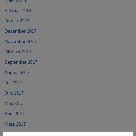
März 2018
Februar 2018
Januar 2018
Dezember 2017
November 2017
Oktober 2017
September 2017
August 2017
Juli 2017
Juni 2017
Mai 2017
April 2017
März 2017
Februar 2017