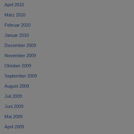
April 2010
März 2010
Februar 2010
Januar 2010
Dezember 2009
November 2009
Oktober 2009
September 2009
August 2009
Juli 2009
Juni 2009
Mai 2009
April 2009