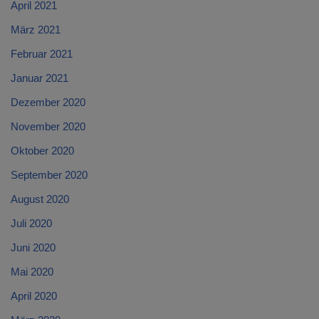
April 2021
März 2021
Februar 2021
Januar 2021
Dezember 2020
November 2020
Oktober 2020
September 2020
August 2020
Juli 2020
Juni 2020
Mai 2020
April 2020