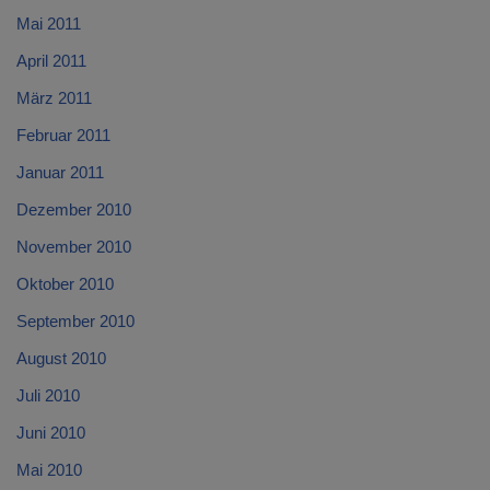
Mai 2011
April 2011
März 2011
Februar 2011
Januar 2011
Dezember 2010
November 2010
Oktober 2010
September 2010
August 2010
Juli 2010
Juni 2010
Mai 2010