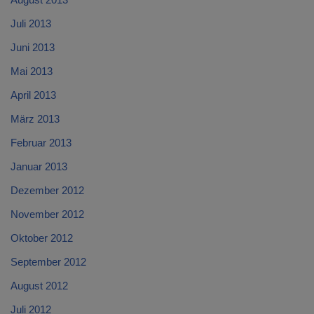
Juli 2013
Juni 2013
Mai 2013
April 2013
März 2013
Februar 2013
Januar 2013
Dezember 2012
November 2012
Oktober 2012
September 2012
August 2012
Juli 2012