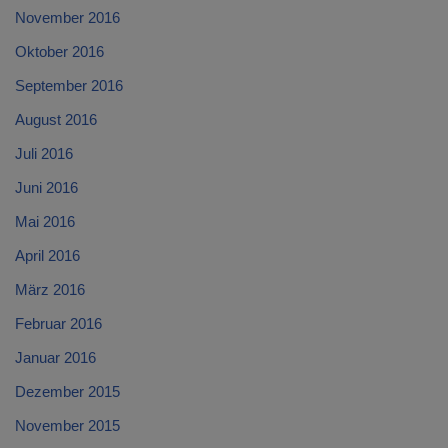
November 2016
Oktober 2016
September 2016
August 2016
Juli 2016
Juni 2016
Mai 2016
April 2016
März 2016
Februar 2016
Januar 2016
Dezember 2015
November 2015