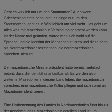
Geht es wirklich nur um den Staatnamen? Auch wenn
Griechenland stets behauptet, es ginge nur um den
Staatsnamen, geht es in Wirklichkeit um viel mehr – es geht um
Alles was mit Mazedonien in Verbindung gebracht werden kann.
Ist der Name mal geändert, würde man sich wohl auf die
Sprache und die Identität der Menschen stürzen und diese dann
als Nordmazedonier bezeichnen, die nordmazedonisch
sprechen. Absurd!
Der mazedonische Ministerpräsident hatte bereits mehrfach
betont, dass die Identität unantastbar ist. Es werden also
weiterhin Mazedonier in diesem Land leben, die mazedonisch
sprechen, eine mazedonische Kultur pflegen und sich somit als
Mazedonier identifizieren.
Eine Umbenennung des Landes in Nordmazedonien führt hin zu
der Annahme, dass Mazedonien ein geteiltes Land ist. Im