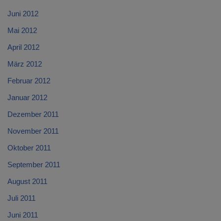
Juni 2012
Mai 2012
April 2012
März 2012
Februar 2012
Januar 2012
Dezember 2011
November 2011
Oktober 2011
September 2011
August 2011
Juli 2011
Juni 2011