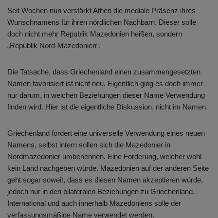
Seit Wochen nun verstärkt Athen die mediale Präsenz ihres
Wunschnamens für ihren nördlichen Nachbarn. Dieser solle
doch nicht mehr Republik Mazedonien heißen, sondern
„Republik Nord-Mazedonien“.
Die Tatsache, dass Griechenland einen zusammengesetzten
Namen favorisiert ist nicht neu. Eigentlich ging es doch immer
nur darum, in welchen Beziehungen dieser Name Verwendung
finden wird. Hier ist die eigentliche Diskussion, nicht im Namen.
Griechenland fordert eine universelle Verwendung eines neuen
Namens, selbst intern sollen sich die Mazedonier in
Nordmazedonier umbenennen. Eine Forderung, welcher wohl
kein Land nachgeben würde. Mazedonien auf der anderen Seite
geht sogar soweit, dass es diesen Namen akzeptieren würde,
jedoch nur in den bilateralen Beziehungen zu Griechenland.
International und auch innerhalb Mazedoniens solle der
verfassungsmäßige Name verwendet werden.