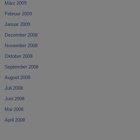
März 2009
Februar 2009
Januar 2009
Dezember 2008
November 2008
Oktober 2008
September 2008
August 2008
Juli 2008
Juni 2008
Mai 2008
April 2008