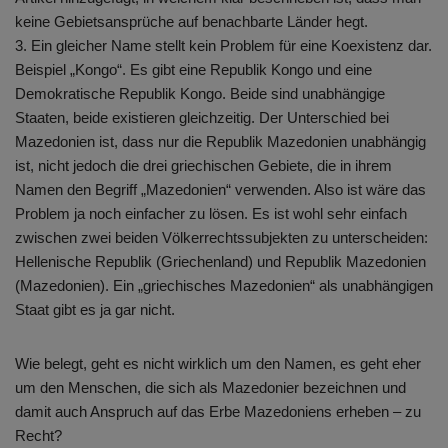
keine Gebietsansprüche auf benachbarte Länder hegt.
3. Ein gleicher Name stellt kein Problem für eine Koexistenz dar.
Beispiel „Kongo“. Es gibt eine Republik Kongo und eine
Demokratische Republik Kongo. Beide sind unabhängige
Staaten, beide existieren gleichzeitig. Der Unterschied bei
Mazedonien ist, dass nur die Republik Mazedonien unabhängig
ist, nicht jedoch die drei griechischen Gebiete, die in ihrem
Namen den Begriff „Mazedonien“ verwenden. Also ist wäre das
Problem ja noch einfacher zu lösen. Es ist wohl sehr einfach
zwischen zwei beiden Völkerrechtssubjekten zu unterscheiden:
Hellenische Republik (Griechenland) und Republik Mazedonien
(Mazedonien). Ein „griechisches Mazedonien“ als unabhängigen
Staat gibt es ja gar nicht.
Wie belegt, geht es nicht wirklich um den Namen, es geht eher
um den Menschen, die sich als Mazedonier bezeichnen und
damit auch Anspruch auf das Erbe Mazedoniens erheben – zu
Recht?