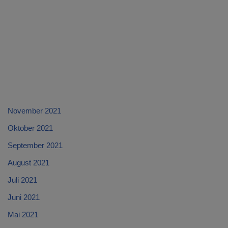
November 2021
Oktober 2021
September 2021
August 2021
Juli 2021
Juni 2021
Mai 2021