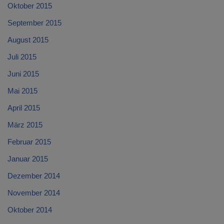
Oktober 2015
September 2015
August 2015
Juli 2015
Juni 2015
Mai 2015
April 2015
März 2015
Februar 2015
Januar 2015
Dezember 2014
November 2014
Oktober 2014