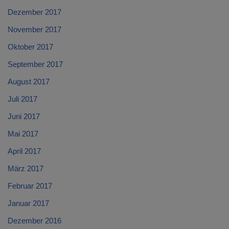
Dezember 2017
November 2017
Oktober 2017
September 2017
August 2017
Juli 2017
Juni 2017
Mai 2017
April 2017
März 2017
Februar 2017
Januar 2017
Dezember 2016