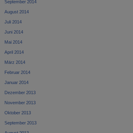
September 2014
August 2014
Juli 2014
Juni 2014
Mai 2014
April 2014
März 2014
Februar 2014
Januar 2014
Dezember 2013
November 2013
Oktober 2013
September 2013
August 2013