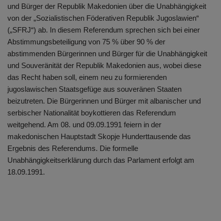
und Bürger der Republik Makedonien über die Unabhängigkeit
von der „Sozialistischen Föderativen Republik Jugoslawien“
(„SFRJ“) ab. In diesem Referendum sprechen sich bei einer
Abstimmungsbeteiligung von 75 % über 90 % der
abstimmenden Bürgerinnen und Bürger für die Unabhängigkeit
und Souveränität der Republik Makedonien aus, wobei diese
das Recht haben soll, einem neu zu formierenden
jugoslawischen Staatsgefüge aus souveränen Staaten
beizutreten. Die Bürgerinnen und Bürger mit albanischer und
serbischer Nationalität boykottieren das Referendum
weitgehend. Am 08. und 09.09.1991 feiern in der
makedonischen Hauptstadt Skopje Hunderttausende das
Ergebnis des Referendums. Die formelle
Unabhängigkeitserklärung durch das Parlament erfolgt am
18.09.1991.