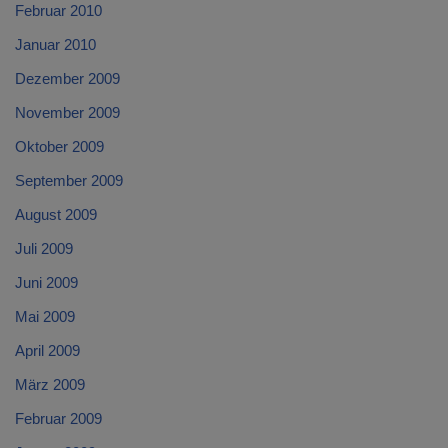
Februar 2010
Januar 2010
Dezember 2009
November 2009
Oktober 2009
September 2009
August 2009
Juli 2009
Juni 2009
Mai 2009
April 2009
März 2009
Februar 2009