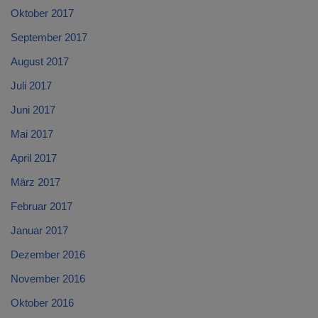
Oktober 2017
September 2017
August 2017
Juli 2017
Juni 2017
Mai 2017
April 2017
März 2017
Februar 2017
Januar 2017
Dezember 2016
November 2016
Oktober 2016