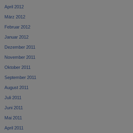
April 2012
März 2012
Februar 2012
Januar 2012
Dezember 2011
November 2011
Oktober 2011
September 2011
August 2011
Juli 2011
Juni 2011
Mai 2011
April 2011