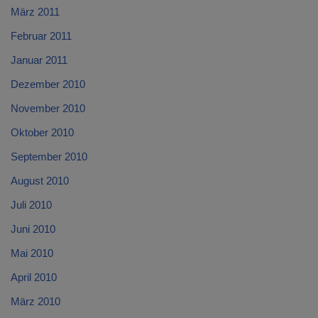
März 2011
Februar 2011
Januar 2011
Dezember 2010
November 2010
Oktober 2010
September 2010
August 2010
Juli 2010
Juni 2010
Mai 2010
April 2010
März 2010