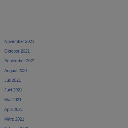
November 2021
Oktober 2021
September 2021
August 2021
Juli 2021
Juni 2021
Mai 2021
April 2021
März 2021