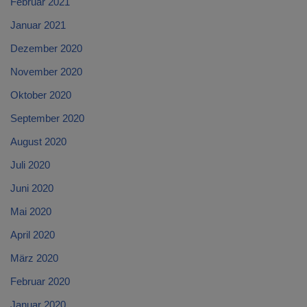
Februar 2021
Januar 2021
Dezember 2020
November 2020
Oktober 2020
September 2020
August 2020
Juli 2020
Juni 2020
Mai 2020
April 2020
März 2020
Februar 2020
Januar 2020