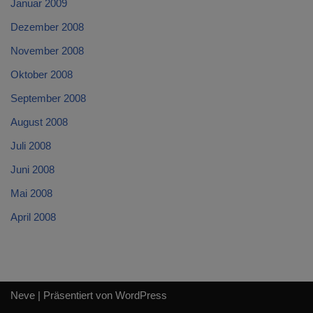
Januar 2009
Dezember 2008
November 2008
Oktober 2008
September 2008
August 2008
Juli 2008
Juni 2008
Mai 2008
April 2008
Neve
| Präsentiert von
WordPress