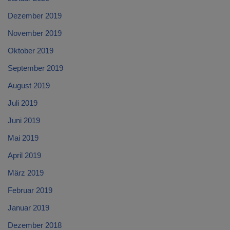
Dezember 2019
November 2019
Oktober 2019
September 2019
August 2019
Juli 2019
Juni 2019
Mai 2019
April 2019
März 2019
Februar 2019
Januar 2019
Dezember 2018