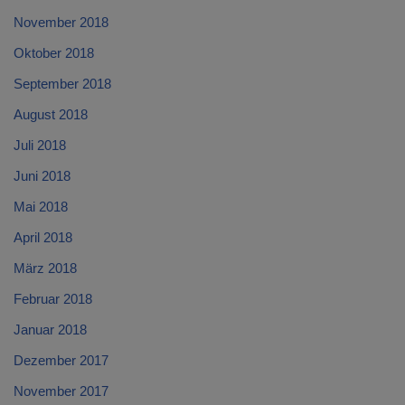
November 2018
Oktober 2018
September 2018
August 2018
Juli 2018
Juni 2018
Mai 2018
April 2018
März 2018
Februar 2018
Januar 2018
Dezember 2017
November 2017