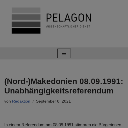
Zum
Inhalt
springen
(Nord-)Makedonien 08.09.1991:
Unabhängigkeitsreferendum
von
Redaktion
September 8, 2021
In einem Referendum am 08.09.1991 stimmen die Bürgerinnen