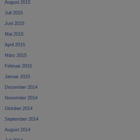
August 2015
Juli 2015
Juni 2015
Mai 2015
April 2015
März 2015
Februar 2015
Januar 2015
Dezember 2014
November 2014
Oktober 2014
September 2014
August 2014