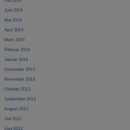
Juli 2014
Juni 2014
Mai 2014
April 2014
März 2014
Februar 2014
Januar 2014
Dezember 2013
November 2013
Oktober 2013
September 2013
August 2013
Juli 2013
Juni 2013