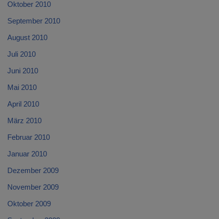
Oktober 2010
September 2010
August 2010
Juli 2010
Juni 2010
Mai 2010
April 2010
März 2010
Februar 2010
Januar 2010
Dezember 2009
November 2009
Oktober 2009