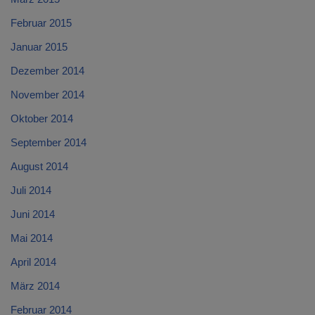
Februar 2015
Januar 2015
Dezember 2014
November 2014
Oktober 2014
September 2014
August 2014
Juli 2014
Juni 2014
Mai 2014
April 2014
März 2014
Februar 2014