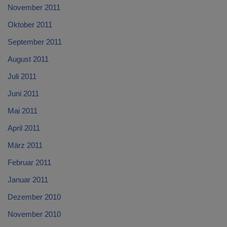
November 2011
Oktober 2011
September 2011
August 2011
Juli 2011
Juni 2011
Mai 2011
April 2011
März 2011
Februar 2011
Januar 2011
Dezember 2010
November 2010