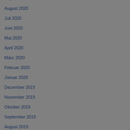
August 2020
Juli 2020
Juni 2020
Mai 2020
April 2020
März 2020
Februar 2020
Januar 2020
Dezember 2019
November 2019
Oktober 2019
September 2019
August 2019