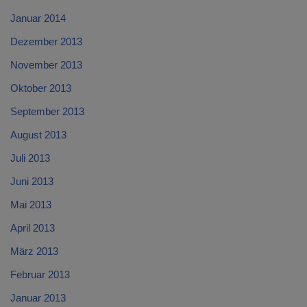
Januar 2014
Dezember 2013
November 2013
Oktober 2013
September 2013
August 2013
Juli 2013
Juni 2013
Mai 2013
April 2013
März 2013
Februar 2013
Januar 2013