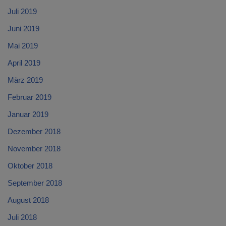
Juli 2019
Juni 2019
Mai 2019
April 2019
März 2019
Februar 2019
Januar 2019
Dezember 2018
November 2018
Oktober 2018
September 2018
August 2018
Juli 2018