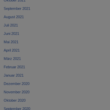
Oktober 2021
September 2021
August 2021
Juli 2021
Juni 2021
Mai 2021
April 2021
März 2021
Februar 2021
Januar 2021
Dezember 2020
November 2020
Oktober 2020
September 2020