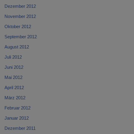
Dezember 2012
November 2012
Oktober 2012
September 2012
August 2012
Juli 2012
Juni 2012
Mai 2012
April 2012
März 2012
Februar 2012
Januar 2012
Dezember 2011