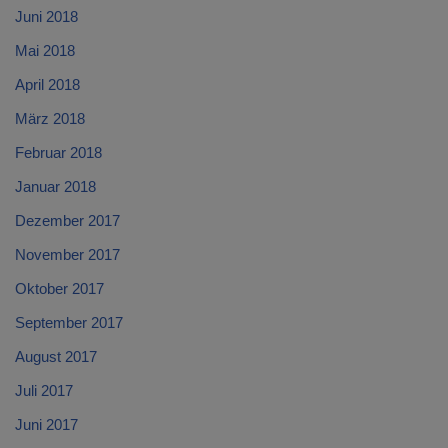
Juni 2018
Mai 2018
April 2018
März 2018
Februar 2018
Januar 2018
Dezember 2017
November 2017
Oktober 2017
September 2017
August 2017
Juli 2017
Juni 2017