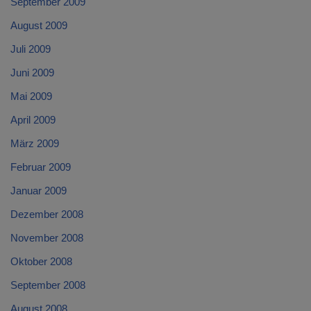
September 2009
August 2009
Juli 2009
Juni 2009
Mai 2009
April 2009
März 2009
Februar 2009
Januar 2009
Dezember 2008
November 2008
Oktober 2008
September 2008
August 2008