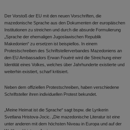
Der Vorstoß der EU mit den neuen Vorschriften, die
mazedonische Sprache aus den Dokumenten der europäischen
Institutionen zu streichen und durch die absurde Formulierung
„Sprache der ehemaligen Jugoslawischen Republik
Makedonien“ zu ersetzen ist beispiellos. In einem
Protestschreiben des Schriftstellerverbandes Mazedoniens an
den EU Ambassadors Erwan Fouéré wird die Streichung einer
Identität eines Volkes, welches über Jahrhunderte existierte und
weiterhin existiert, scharf kritisiert.
Neben dem offiziellen Protestschreiben, haben verschiedene
Schriftsteller ihren individuellen Protest bekundet.
„Meine Heimat ist die Sprache“ sagt bspw. die Lyrikerin
Svetlana Hristova-Jocic. „Die mazedonische Literatur ist eine
unter anderen mit dem höchsten Niveau in Europa und auf der