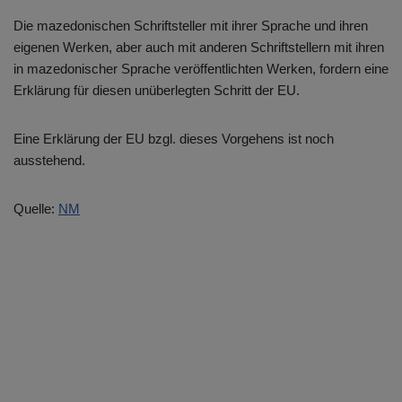
Die mazedonischen Schriftsteller mit ihrer Sprache und ihren
eigenen Werken, aber auch mit anderen Schriftstellern mit ihren
in mazedonischer Sprache veröffentlichten Werken, fordern eine
Erklärung für diesen unüberlegten Schritt der EU.
Eine Erklärung der EU bzgl. dieses Vorgehens ist noch
ausstehend.
Quelle:
NM