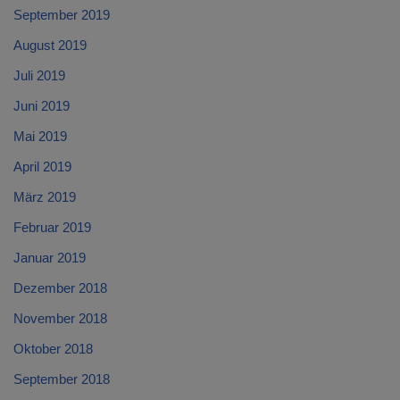
September 2019
August 2019
Juli 2019
Juni 2019
Mai 2019
April 2019
März 2019
Februar 2019
Januar 2019
Dezember 2018
November 2018
Oktober 2018
September 2018