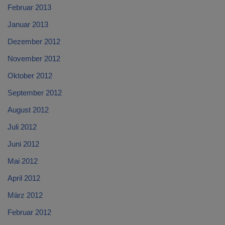
Februar 2013
Januar 2013
Dezember 2012
November 2012
Oktober 2012
September 2012
August 2012
Juli 2012
Juni 2012
Mai 2012
April 2012
März 2012
Februar 2012