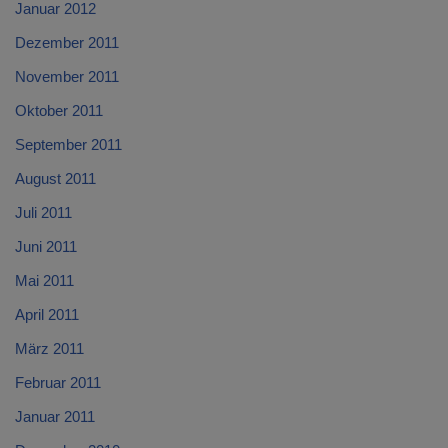
Januar 2012
Dezember 2011
November 2011
Oktober 2011
September 2011
August 2011
Juli 2011
Juni 2011
Mai 2011
April 2011
März 2011
Februar 2011
Januar 2011