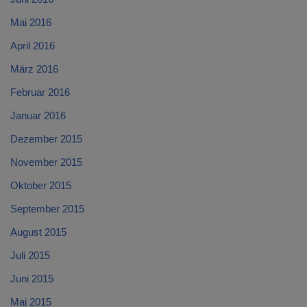
Mai 2016
April 2016
März 2016
Februar 2016
Januar 2016
Dezember 2015
November 2015
Oktober 2015
September 2015
August 2015
Juli 2015
Juni 2015
Mai 2015