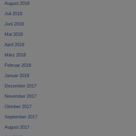
August 2018
Juli 2018
Juni 2018
Mai 2018
April 2018
März 2018
Februar 2018
Januar 2018
Dezember 2017
November 2017
Oktober 2017
September 2017
August 2017