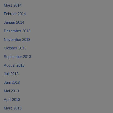
März 2014
Februar 2014
Januar 2014
Dezember 2013
November 2013
Oktober 2013
September 2013
August 2013
Juli 2013
Juni 2013
Mai 2013
April 2013
März 2013