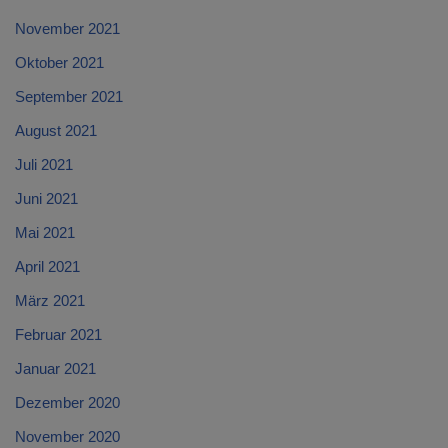
November 2021
Oktober 2021
September 2021
August 2021
Juli 2021
Juni 2021
Mai 2021
April 2021
März 2021
Februar 2021
Januar 2021
Dezember 2020
November 2020