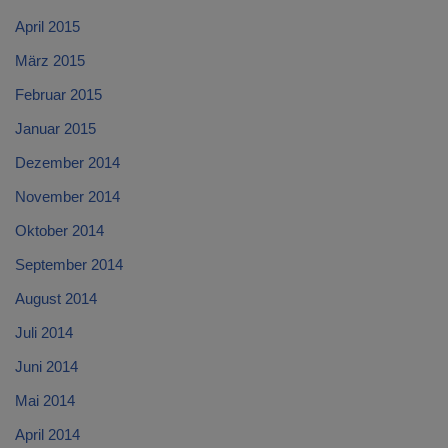
April 2015
März 2015
Februar 2015
Januar 2015
Dezember 2014
November 2014
Oktober 2014
September 2014
August 2014
Juli 2014
Juni 2014
Mai 2014
April 2014