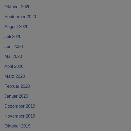
Oktober 2020
September 2020
August 2020
Juli 2020
Juni 2020
Mai 2020
April 2020
März 2020
Februar 2020
Januar 2020
Dezember 2019
November 2019
Oktober 2019