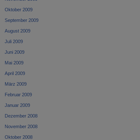
Oktober 2009
September 2009
August 2009
Juli 2009
Juni 2009
Mai 2009
April 2009
März 2009
Februar 2009
Januar 2009
Dezember 2008
November 2008
Oktober 2008