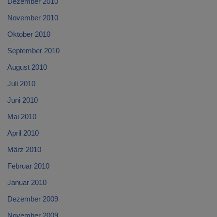
Dezember 2010
November 2010
Oktober 2010
September 2010
August 2010
Juli 2010
Juni 2010
Mai 2010
April 2010
März 2010
Februar 2010
Januar 2010
Dezember 2009
November 2009