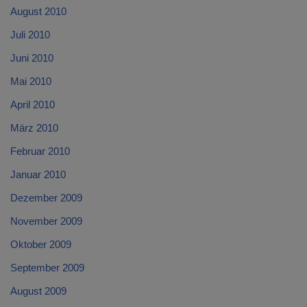
August 2010
Juli 2010
Juni 2010
Mai 2010
April 2010
März 2010
Februar 2010
Januar 2010
Dezember 2009
November 2009
Oktober 2009
September 2009
August 2009