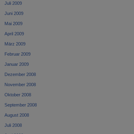
Juli 2009
Juni 2009
Mai 2009
April 2009
März 2009
Februar 2009
Januar 2009
Dezember 2008
November 2008
Oktober 2008
September 2008
August 2008
Juli 2008