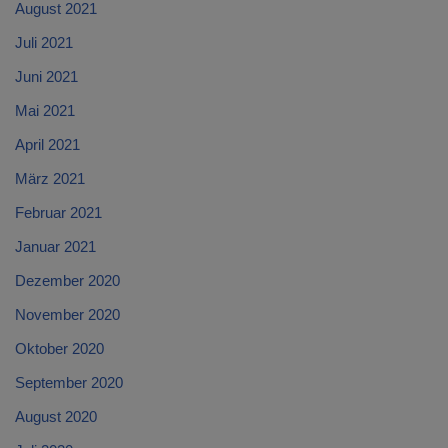
August 2021
Juli 2021
Juni 2021
Mai 2021
April 2021
März 2021
Februar 2021
Januar 2021
Dezember 2020
November 2020
Oktober 2020
September 2020
August 2020