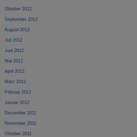
Oktober 2012
September 2012
August 2012
Juli 2012
Juni 2012
Mai 2012
April 2012
März 2012
Februar 2012
Januar 2012
Dezember 2011
November 2011
Oktober 2011