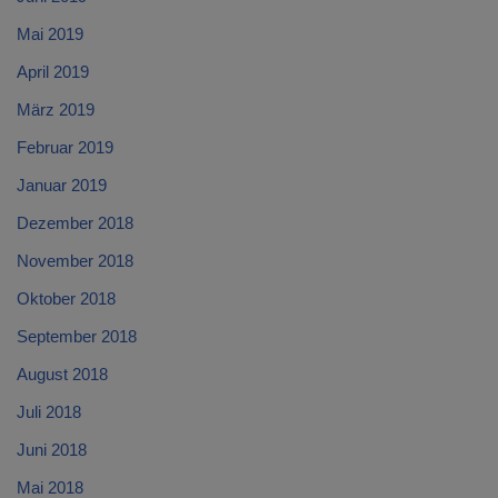
Mai 2019
April 2019
März 2019
Februar 2019
Januar 2019
Dezember 2018
November 2018
Oktober 2018
September 2018
August 2018
Juli 2018
Juni 2018
Mai 2018