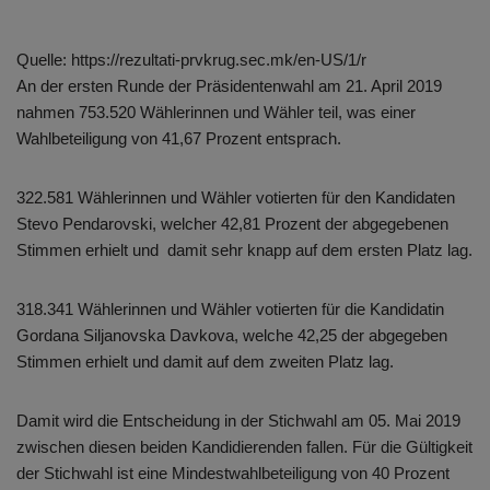
Quelle: https://rezultati-prvkrug.sec.mk/en-US/1/r
An der ersten Runde der Präsidentenwahl am 21. April 2019
nahmen 753.520 Wählerinnen und Wähler teil, was einer
Wahlbeteiligung von 41,67 Prozent entsprach.
322.581 Wählerinnen und Wähler votierten für den Kandidaten
Stevo Pendarovski, welcher 42,81 Prozent der abgegebenen
Stimmen erhielt und damit sehr knapp auf dem ersten Platz lag.
318.341 Wählerinnen und Wähler votierten für die Kandidatin
Gordana Siljanovska Davkova, welche 42,25 der abgegeben
Stimmen erhielt und damit auf dem zweiten Platz lag.
Damit wird die Entscheidung in der Stichwahl am 05. Mai 2019
zwischen diesen beiden Kandidierenden fallen. Für die Gültigkeit
der Stichwahl ist eine Mindestwahlbeteiligung von 40 Prozent