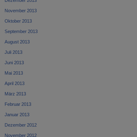
Dezember 2013
November 2013
Oktober 2013
September 2013
August 2013
Juli 2013
Juni 2013
Mai 2013
April 2013
März 2013
Februar 2013
Januar 2013
Dezember 2012
November 2012