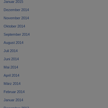
Januar 2015
Dezember 2014
November 2014
Oktober 2014
September 2014
August 2014
Juli 2014
Juni 2014
Mai 2014
April 2014
März 2014
Februar 2014
Januar 2014