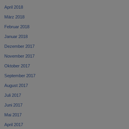
April 2018
März 2018
Februar 2018
Januar 2018
Dezember 2017
November 2017
Oktober 2017
September 2017
August 2017
Juli 2017
Juni 2017
Mai 2017
April 2017