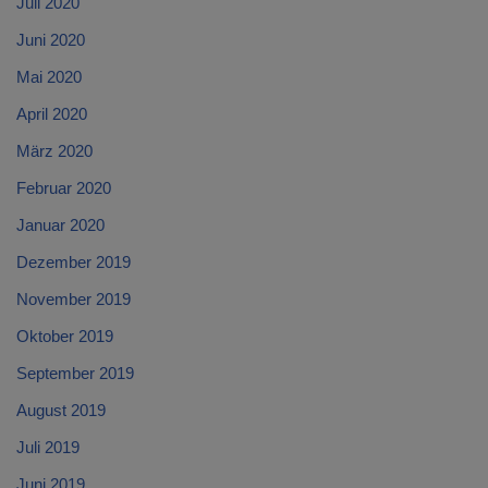
Juli 2020
Juni 2020
Mai 2020
April 2020
März 2020
Februar 2020
Januar 2020
Dezember 2019
November 2019
Oktober 2019
September 2019
August 2019
Juli 2019
Juni 2019