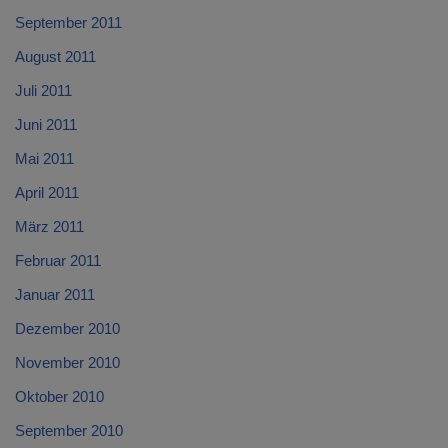
September 2011
August 2011
Juli 2011
Juni 2011
Mai 2011
April 2011
März 2011
Februar 2011
Januar 2011
Dezember 2010
November 2010
Oktober 2010
September 2010