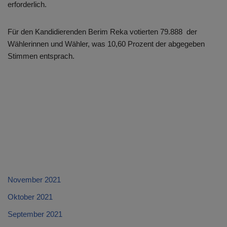
erforderlich.
Für den Kandidierenden Berim Reka votierten 79.888 der
Wählerinnen und Wähler, was 10,60 Prozent der abgegeben
Stimmen entsprach.
November 2021
Oktober 2021
September 2021