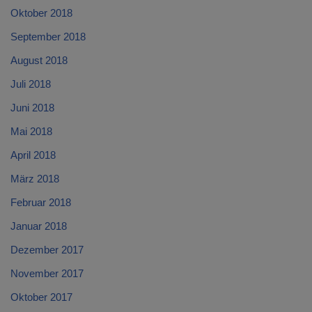
Oktober 2018
September 2018
August 2018
Juli 2018
Juni 2018
Mai 2018
April 2018
März 2018
Februar 2018
Januar 2018
Dezember 2017
November 2017
Oktober 2017