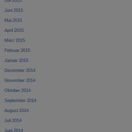
Juli 2015
Juni 2015
Mai 2015
April 2015
März 2015
Februar 2015
Januar 2015
Dezember 2014
November 2014
Oktober 2014
September 2014
August 2014
Juli 2014
Juni 2014