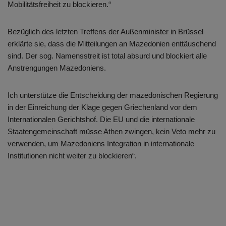
Mobilitätsfreiheit zu blockieren.“
Bezüglich des letzten Treffens der Außenminister in Brüssel
erklärte sie, dass die Mitteilungen an Mazedonien enttäuschend
sind. Der sog. Namensstreit ist total absurd und blockiert alle
Anstrengungen Mazedoniens.
Ich unterstütze die Entscheidung der mazedonischen Regierung
in der Einreichung der Klage gegen Griechenland vor dem
Internationalen Gerichtshof. Die EU und die internationale
Staatengemeinschaft müsse Athen zwingen, kein Veto mehr zu
verwenden, um Mazedoniens Integration in internationale
Institutionen nicht weiter zu blockieren“.