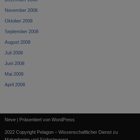
November 2008
Oktober 2008
September 2008
August 2008
Juli 2008
Juni 2008
Mai 2008
April 2008
Neve
| Präsentiert von
WordPress
2022 Copyright Pelagon – Wissenschaftlicher Dienst zu
Makedonien und Südosteuropa