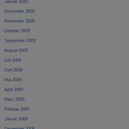
Januar 2010
Dezember 2009
November 2009
Oktober 2009
September 2009
August 2009
Juli 2009
Juni 2009
Mai 2009
April 2009
März 2009
Februar 2009
Januar 2009
Dezember 2008