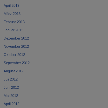
April 2013
März 2013
Februar 2013
Januar 2013
Dezember 2012
November 2012
Oktober 2012
September 2012
August 2012
Juli 2012
Juni 2012
Mai 2012
April 2012