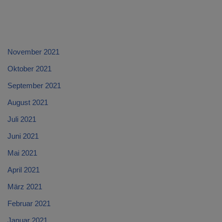
November 2021
Oktober 2021
September 2021
August 2021
Juli 2021
Juni 2021
Mai 2021
April 2021
März 2021
Februar 2021
Januar 2021