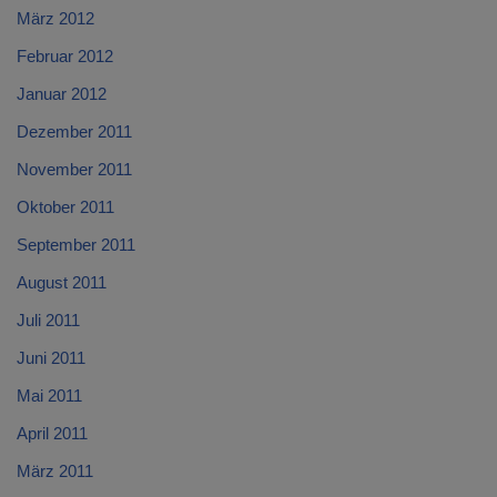
März 2012
Februar 2012
Januar 2012
Dezember 2011
November 2011
Oktober 2011
September 2011
August 2011
Juli 2011
Juni 2011
Mai 2011
April 2011
März 2011