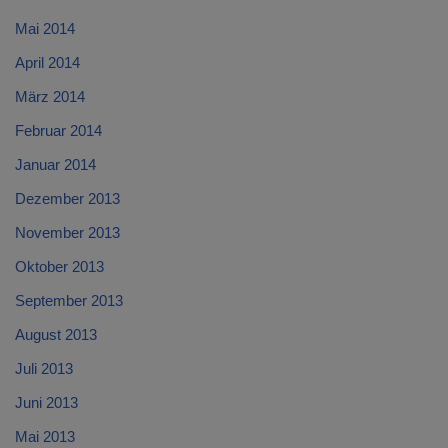
Mai 2014
April 2014
März 2014
Februar 2014
Januar 2014
Dezember 2013
November 2013
Oktober 2013
September 2013
August 2013
Juli 2013
Juni 2013
Mai 2013