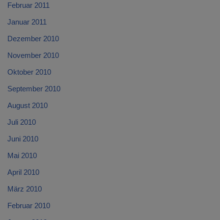
Februar 2011
Januar 2011
Dezember 2010
November 2010
Oktober 2010
September 2010
August 2010
Juli 2010
Juni 2010
Mai 2010
April 2010
März 2010
Februar 2010