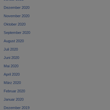
Dezember 2020
November 2020
Oktober 2020
September 2020
August 2020
Juli 2020
Juni 2020
Mai 2020
April 2020
März 2020
Februar 2020
Januar 2020
Dezember 2019