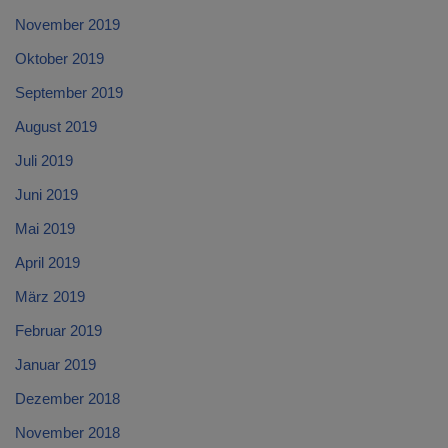
November 2019
Oktober 2019
September 2019
August 2019
Juli 2019
Juni 2019
Mai 2019
April 2019
März 2019
Februar 2019
Januar 2019
Dezember 2018
November 2018