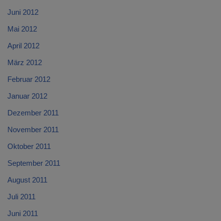
Juni 2012
Mai 2012
April 2012
März 2012
Februar 2012
Januar 2012
Dezember 2011
November 2011
Oktober 2011
September 2011
August 2011
Juli 2011
Juni 2011