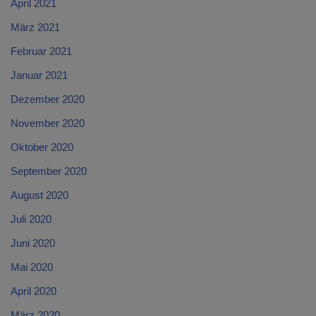
April 2021
März 2021
Februar 2021
Januar 2021
Dezember 2020
November 2020
Oktober 2020
September 2020
August 2020
Juli 2020
Juni 2020
Mai 2020
April 2020
März 2020