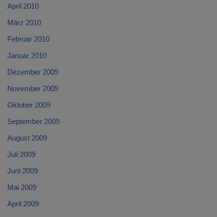
April 2010
März 2010
Februar 2010
Januar 2010
Dezember 2009
November 2009
Oktober 2009
September 2009
August 2009
Juli 2009
Juni 2009
Mai 2009
April 2009