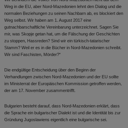
Weg in die EU, aber Nord-Mazedonien lehnt den Dialog und die
normalen Beziehungen zu seinen Nachbarn ab, es blockiert den
Weg selbst. Wir haben am 1. August 2017 eine
gutnachbarschaftliche Vereinbarung unterzeichnet. Sagen Sie
mir, was Skopje getan hat, um die Fälschung der Geschichten
zu stoppen, Hassreden? Sind wir ein türkisch-tatarischer
Stamm? Weil er es in die Bücher in Nord-Mazedonien schreibt.
Wir sind Faschisten, Mörder?“
Die endgültige Entscheidung über den Beginn der
Verhandlungen zwischen Nord-Mazedonien und der EU sollte
im Ministerrat der Europäischen Kommission getroffen werden,
der am 17. November zusammentrifft.
Bulgarien besteht darauf, dass Nord-Mazedonien erklärt, dass
die Sprache ein bulgarischer Dialekt ist und die Identität bis zur
Gründung Jugoslawiens eigentlich eine bulgarische sei.