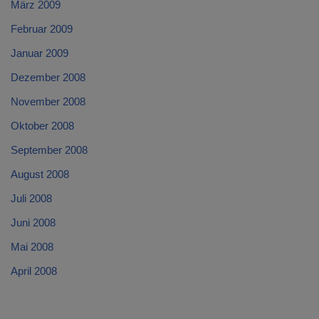
März 2009
Februar 2009
Januar 2009
Dezember 2008
November 2008
Oktober 2008
September 2008
August 2008
Juli 2008
Juni 2008
Mai 2008
April 2008