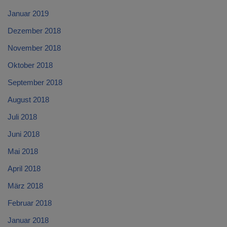
Januar 2019
Dezember 2018
November 2018
Oktober 2018
September 2018
August 2018
Juli 2018
Juni 2018
Mai 2018
April 2018
März 2018
Februar 2018
Januar 2018