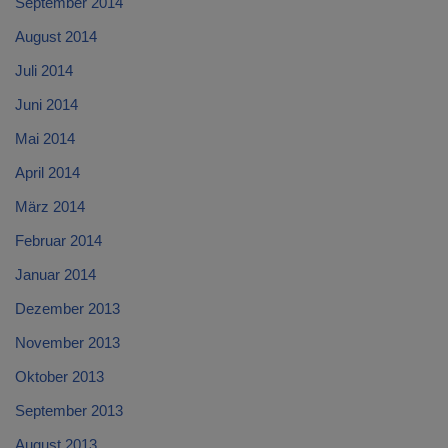
September 2014
August 2014
Juli 2014
Juni 2014
Mai 2014
April 2014
März 2014
Februar 2014
Januar 2014
Dezember 2013
November 2013
Oktober 2013
September 2013
August 2013