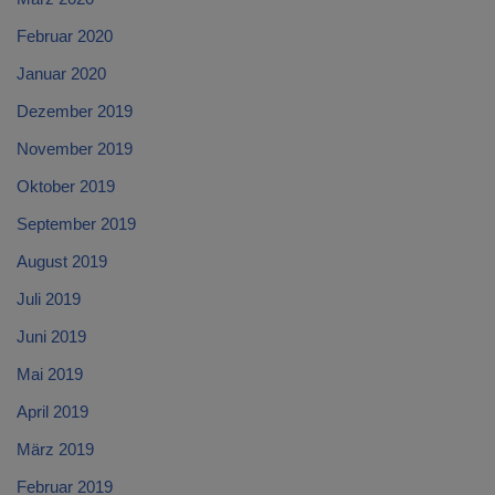
Februar 2020
Januar 2020
Dezember 2019
November 2019
Oktober 2019
September 2019
August 2019
Juli 2019
Juni 2019
Mai 2019
April 2019
März 2019
Februar 2019