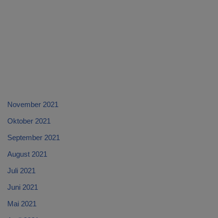
November 2021
Oktober 2021
September 2021
August 2021
Juli 2021
Juni 2021
Mai 2021