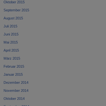
Oktober 2015
September 2015
August 2015
Juli 2015
Juni 2015
Mai 2015
April 2015
März 2015
Februar 2015
Januar 2015
Dezember 2014
November 2014
Oktober 2014