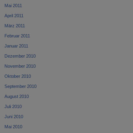
Mai 2011
April 2011
März 2011
Februar 2011
Januar 2011
Dezember 2010
November 2010
Oktober 2010
September 2010
August 2010
Juli 2010
Juni 2010
Mai 2010