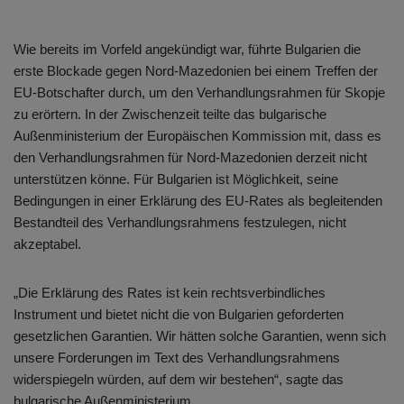
Wie bereits im Vorfeld angekündigt war, führte Bulgarien die
erste Blockade gegen Nord-Mazedonien bei einem Treffen der
EU-Botschafter durch, um den Verhandlungsrahmen für Skopje
zu erörtern. In der Zwischenzeit teilte das bulgarische
Außenministerium der Europäischen Kommission mit, dass es
den Verhandlungsrahmen für Nord-Mazedonien derzeit nicht
unterstützen könne. Für Bulgarien ist Möglichkeit, seine
Bedingungen in einer Erklärung des EU-Rates als begleitenden
Bestandteil des Verhandlungsrahmens festzulegen, nicht
akzeptabel.
„Die Erklärung des Rates ist kein rechtsverbindliches
Instrument und bietet nicht die von Bulgarien geforderten
gesetzlichen Garantien. Wir hätten solche Garantien, wenn sich
unsere Forderungen im Text des Verhandlungsrahmens
widerspiegeln würden, auf dem wir bestehen“, sagte das
bulgarische Außenministerium.