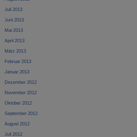
Juli 2013
Juni 2013
Mai 2013
April 2013
März 2013
Februar 2013
Januar 2013
Dezember 2012
November 2012
Oktober 2012
September 2012
August 2012
Juli 2012