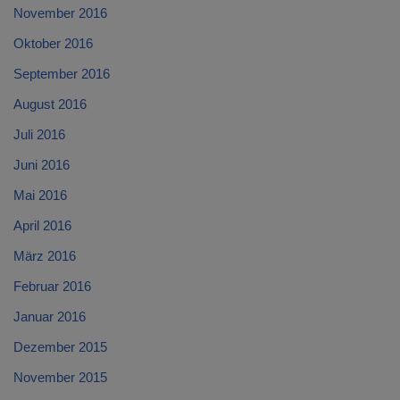
November 2016
Oktober 2016
September 2016
August 2016
Juli 2016
Juni 2016
Mai 2016
April 2016
März 2016
Februar 2016
Januar 2016
Dezember 2015
November 2015