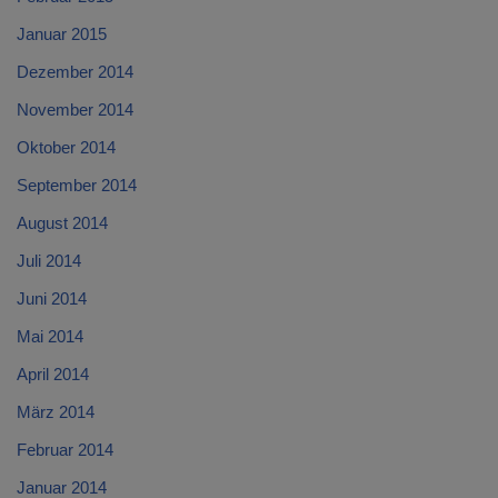
Januar 2015
Dezember 2014
November 2014
Oktober 2014
September 2014
August 2014
Juli 2014
Juni 2014
Mai 2014
April 2014
März 2014
Februar 2014
Januar 2014