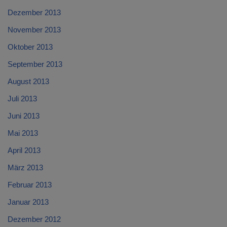
Dezember 2013
November 2013
Oktober 2013
September 2013
August 2013
Juli 2013
Juni 2013
Mai 2013
April 2013
März 2013
Februar 2013
Januar 2013
Dezember 2012