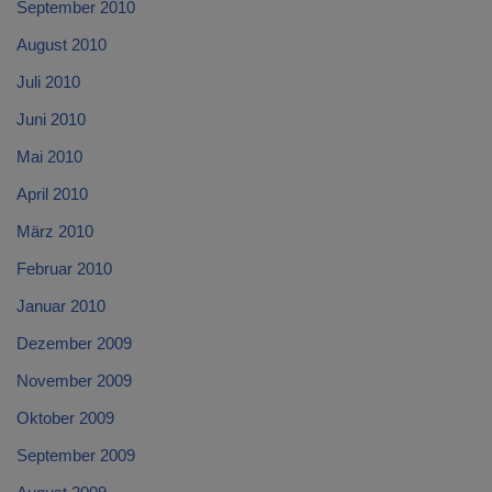
September 2010
August 2010
Juli 2010
Juni 2010
Mai 2010
April 2010
März 2010
Februar 2010
Januar 2010
Dezember 2009
November 2009
Oktober 2009
September 2009