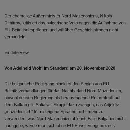
Der ehemalige Außenminister Nord-Mazedoniens, Nikola
Dimitrov, kritisiert das bulgarische Veto gegen die Aufnahme von
EU-Beitrittsgesprächen und will über Geschichtsfragen nicht
verhandeln.
Ein Interview
Von Adelheid Wölfl im Standard am 20. November 2020
Die bulgarische Regierung blockiert den Beginn von EU-
Beitrittsverhandlungen für das Nachbarland Nord-Mazedonien,
obwohl dessen Regierung als herausragende Reformkraft auf
dem Balkan gilt. Sofia will Skopje dazu zwingen, das Adjektiv
„mazedonisch“ für die eigene Sprache nicht mehr zu
verwenden, was Nord-Mazedonien ablehnt. Falls Bulgarien nicht
nachgebe, werde man sich ohne EU-Erweiterungsprozess