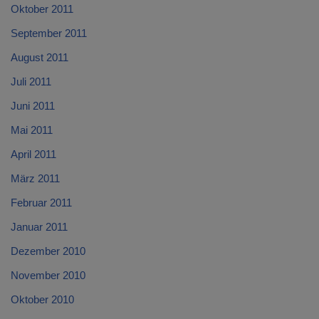
Oktober 2011
September 2011
August 2011
Juli 2011
Juni 2011
Mai 2011
April 2011
März 2011
Februar 2011
Januar 2011
Dezember 2010
November 2010
Oktober 2010