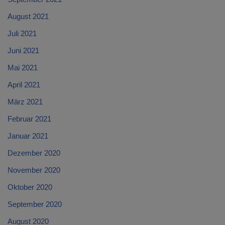
August 2021
Juli 2021
Juni 2021
Mai 2021
April 2021
März 2021
Februar 2021
Januar 2021
Dezember 2020
November 2020
Oktober 2020
September 2020
August 2020