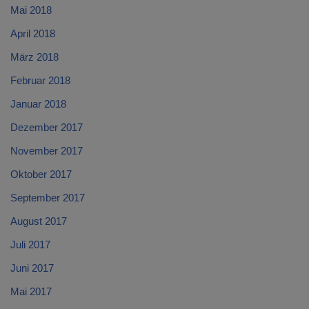
Mai 2018
April 2018
März 2018
Februar 2018
Januar 2018
Dezember 2017
November 2017
Oktober 2017
September 2017
August 2017
Juli 2017
Juni 2017
Mai 2017