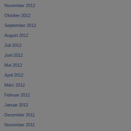
November 2012
Oktober 2012
September 2012
August 2012
Juli 2012
Juni 2012
Mai 2012
April 2012
März 2012
Februar 2012
Januar 2012
Dezember 2011
November 2011