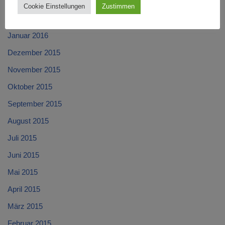
März 2016
Cookie Einstellungen
Zustimmen
Februar 2016
Januar 2016
Dezember 2015
November 2015
Oktober 2015
September 2015
August 2015
Juli 2015
Juni 2015
Mai 2015
April 2015
März 2015
Februar 2015