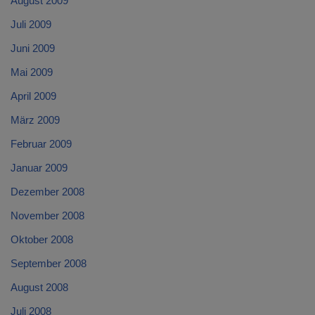
August 2009
Juli 2009
Juni 2009
Mai 2009
April 2009
März 2009
Februar 2009
Januar 2009
Dezember 2008
November 2008
Oktober 2008
September 2008
August 2008
Juli 2008