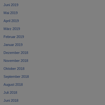
Juni 2019
Mai 2019
April 2019
März 2019
Februar 2019
Januar 2019
Dezember 2018
November 2018
Oktober 2018
September 2018
August 2018
Juli 2018
Juni 2018