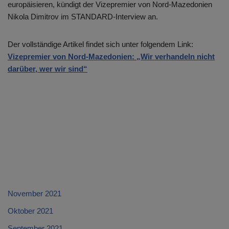
europäisieren, kündigt der Vizepremier von Nord-Mazedonien
Nikola Dimitrov im STANDARD-Interview an.
Der vollständige Artikel findet sich unter folgendem Link:
Vizepremier von Nord-Mazedonien: „Wir verhandeln nicht
darüber, wer wir sind“
November 2021
Oktober 2021
September 2021