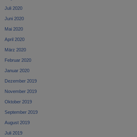
Juli 2020
Juni 2020
Mai 2020
April 2020
März 2020
Februar 2020
Januar 2020
Dezember 2019
November 2019
Oktober 2019
September 2019
August 2019
Juli 2019