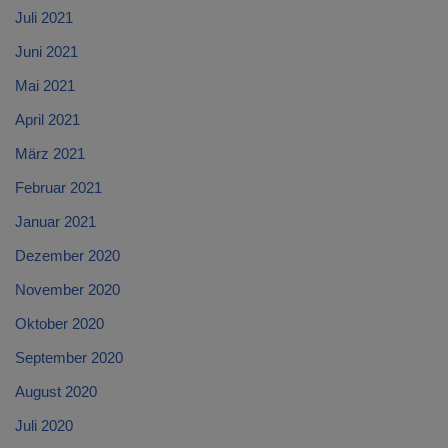
Juli 2021
Juni 2021
Mai 2021
April 2021
März 2021
Februar 2021
Januar 2021
Dezember 2020
November 2020
Oktober 2020
September 2020
August 2020
Juli 2020