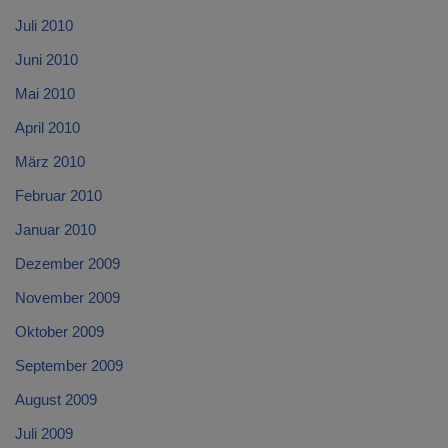
Juli 2010
Juni 2010
Mai 2010
April 2010
März 2010
Februar 2010
Januar 2010
Dezember 2009
November 2009
Oktober 2009
September 2009
August 2009
Juli 2009