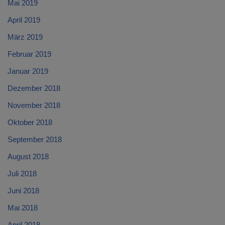
Mai 2019
April 2019
März 2019
Februar 2019
Januar 2019
Dezember 2018
November 2018
Oktober 2018
September 2018
August 2018
Juli 2018
Juni 2018
Mai 2018
April 2018