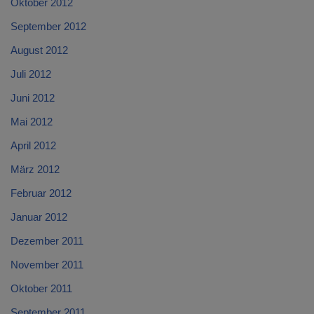
Oktober 2012
September 2012
August 2012
Juli 2012
Juni 2012
Mai 2012
April 2012
März 2012
Februar 2012
Januar 2012
Dezember 2011
November 2011
Oktober 2011
September 2011