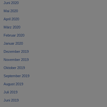
Juni 2020
Mai 2020
April 2020
März 2020
Februar 2020
Januar 2020
Dezember 2019
November 2019
Oktober 2019
September 2019
August 2019
Juli 2019
Juni 2019