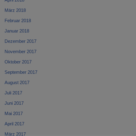
März 2018
Februar 2018
Januar 2018
Dezember 2017
November 2017
Oktober 2017
September 2017
August 2017
Juli 2017
Juni 2017
Mai 2017
April 2017
März 2017