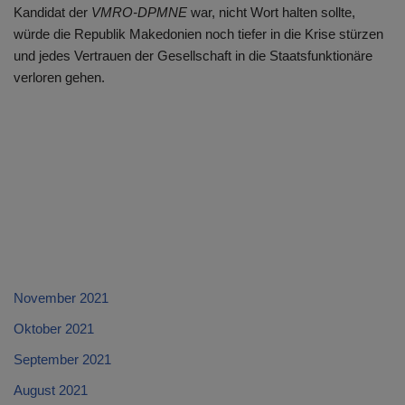
Kandidat der
VMRO-DPMNE
war, nicht Wort halten sollte,
würde die Republik Makedonien noch tiefer in die Krise stürzen
und jedes Vertrauen der Gesellschaft in die Staatsfunktionäre
verloren gehen.
November 2021
Oktober 2021
September 2021
August 2021