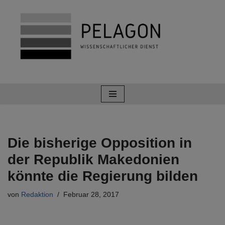
Zum
Inhalt
springen
Die bisherige Opposition in
der Republik Makedonien
könnte die Regierung bilden
von
Redaktion
Februar 28, 2017