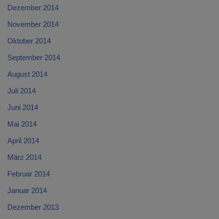
Dezember 2014
November 2014
Oktober 2014
September 2014
August 2014
Juli 2014
Juni 2014
Mai 2014
April 2014
März 2014
Februar 2014
Januar 2014
Dezember 2013