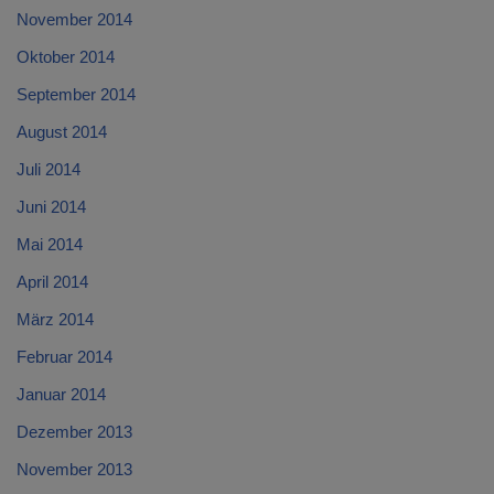
November 2014
Oktober 2014
September 2014
August 2014
Juli 2014
Juni 2014
Mai 2014
April 2014
März 2014
Februar 2014
Januar 2014
Dezember 2013
November 2013