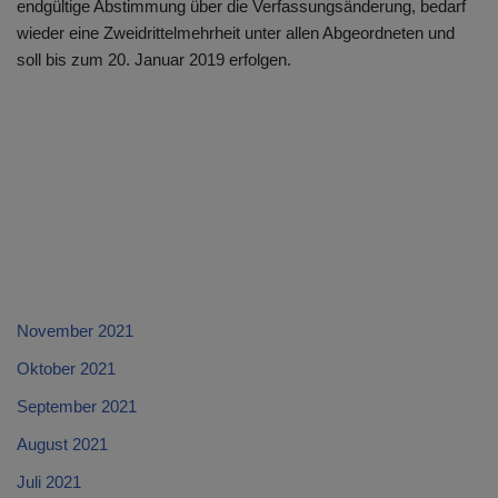
endgültige Abstimmung über die Verfassungsänderung, bedarf
wieder eine Zweidrittelmehrheit unter allen Abgeordneten und
soll bis zum 20. Januar 2019 erfolgen.
November 2021
Oktober 2021
September 2021
August 2021
Juli 2021