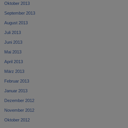
Oktober 2013
September 2013
August 2013
Juli 2013
Juni 2013
Mai 2013
April 2013
März 2013
Februar 2013
Januar 2013
Dezember 2012
November 2012
Oktober 2012