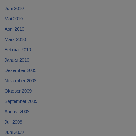
Juni 2010
Mai 2010
April 2010
März 2010
Februar 2010
Januar 2010
Dezember 2009
November 2009
Oktober 2009
September 2009
August 2009
Juli 2009
Juni 2009