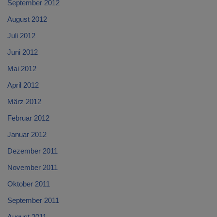
September 2012
August 2012
Juli 2012
Juni 2012
Mai 2012
April 2012
März 2012
Februar 2012
Januar 2012
Dezember 2011
November 2011
Oktober 2011
September 2011
August 2011