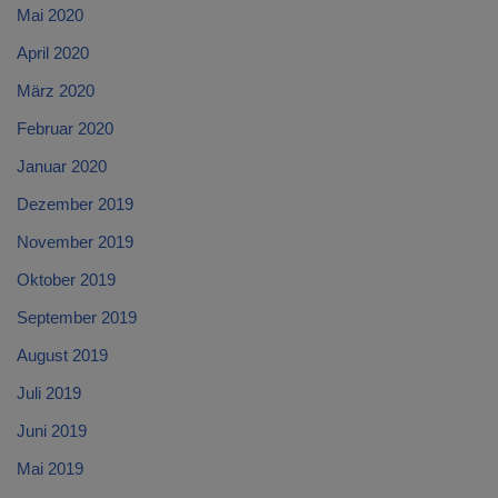
Mai 2020
April 2020
März 2020
Februar 2020
Januar 2020
Dezember 2019
November 2019
Oktober 2019
September 2019
August 2019
Juli 2019
Juni 2019
Mai 2019