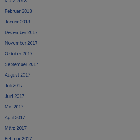
März 2018
Februar 2018
Januar 2018
Dezember 2017
November 2017
Oktober 2017
September 2017
August 2017
Juli 2017
Juni 2017
Mai 2017
April 2017
März 2017
Februar 2017