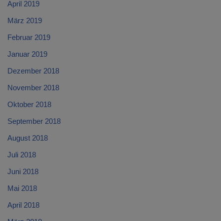
April 2019
März 2019
Februar 2019
Januar 2019
Dezember 2018
November 2018
Oktober 2018
September 2018
August 2018
Juli 2018
Juni 2018
Mai 2018
April 2018