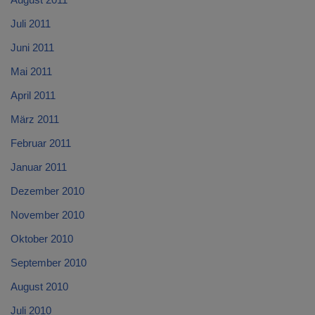
Juli 2011
Juni 2011
Mai 2011
April 2011
März 2011
Februar 2011
Januar 2011
Dezember 2010
November 2010
Oktober 2010
September 2010
August 2010
Juli 2010