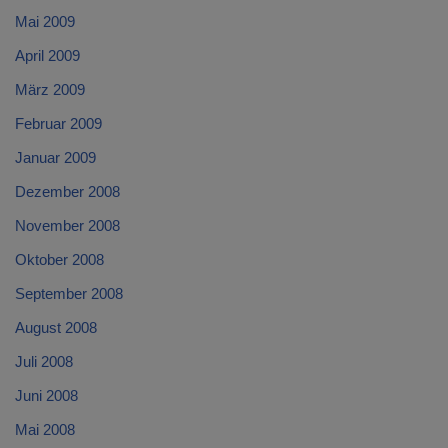
Mai 2009
April 2009
März 2009
Februar 2009
Januar 2009
Dezember 2008
November 2008
Oktober 2008
September 2008
August 2008
Juli 2008
Juni 2008
Mai 2008