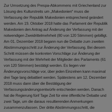
Zur Umsetzung des Prespa-Abkommens mit Griechenland zur
Lösung des Kulturstreits um „Makedonien“ muss die
Verfassung der Republik Makedonien entsprechend geändert
werden. Am 19. Oktober 2018 hatte das Parlament der Republik
Makedonien den Antrag auf Änderung der Verfassung mit der
notwendigen Zweidrittelmehrheit (80 von 120 Stimmen) gebilligt.
Am 01. Dezember 2018 begann nun die Debatte zum zweiten
Abstimmungsschritt zur Änderung der Verfassung. Bei diesem
Schritt müssen die konkreten Vorschläge zur Änderung der
Verfassung mit der Mehrheit der Mitglieder des Parlaments (61
von 120 Stimmen) bestätigt werden. Es liegen vier
Änderungsvorschläge vor, über jeden Einzelnen kann maximal
drei Tage lang debattiert werden. Spätestens am 12. Dezember
2018 muss dann über die Bestätigung der
Verfassungsänderungsentwürfe entschieden werden. Danach
hat die Regierung fünf Tage Zeit für eine öffentliche Debatte und
zwei Tage, um die daraus resultierenden Anmerkungen
zusammenzufassen. Der dritte Abstimmungsschritt, die