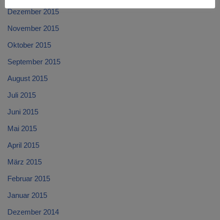
Dezember 2015
November 2015
Oktober 2015
September 2015
August 2015
Juli 2015
Juni 2015
Mai 2015
April 2015
März 2015
Februar 2015
Januar 2015
Dezember 2014