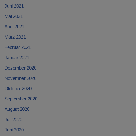
Juni 2021
Mai 2021
April 2021
März 2021
Februar 2021
Januar 2021
Dezember 2020
November 2020
Oktober 2020
September 2020
August 2020
Juli 2020
Juni 2020