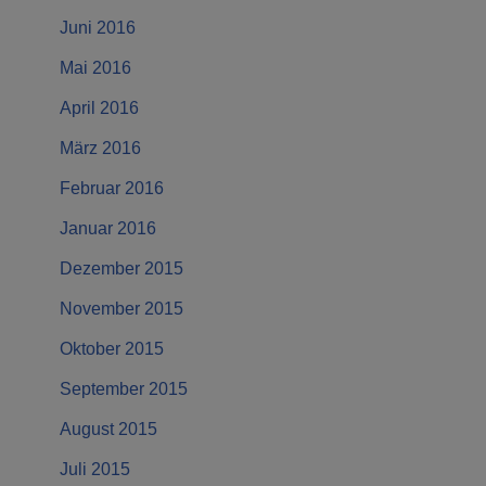
Juni 2016
Mai 2016
April 2016
März 2016
Februar 2016
Januar 2016
Dezember 2015
November 2015
Oktober 2015
September 2015
August 2015
Juli 2015