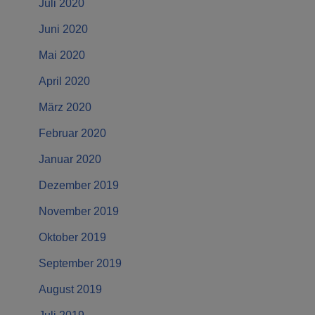
Juli 2020
Juni 2020
Mai 2020
April 2020
März 2020
Februar 2020
Januar 2020
Dezember 2019
November 2019
Oktober 2019
September 2019
August 2019