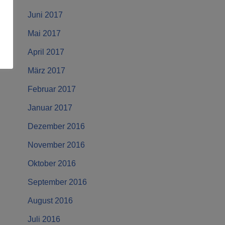
Juni 2017
Mai 2017
April 2017
März 2017
Februar 2017
Januar 2017
Dezember 2016
November 2016
Oktober 2016
September 2016
August 2016
Juli 2016