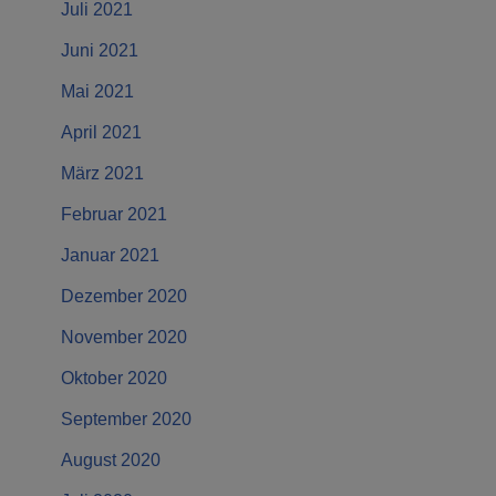
Juli 2021
Juni 2021
Mai 2021
April 2021
März 2021
Februar 2021
Januar 2021
Dezember 2020
November 2020
Oktober 2020
September 2020
August 2020