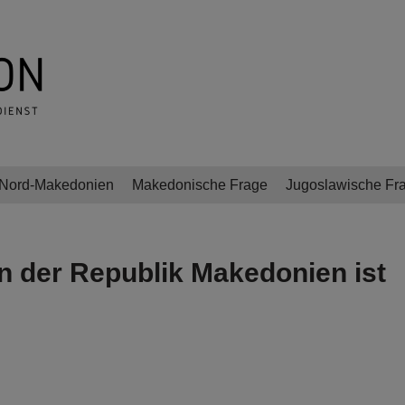
Nord-Makedonien
Makedonische Frage
Jugoslawische Fr
n der Republik Makedonien ist