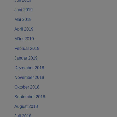
Juli 2019
Juni 2019
Mai 2019
April 2019
März 2019
Februar 2019
Januar 2019
Dezember 2018
November 2018
Oktober 2018
September 2018
August 2018
Juli 2018