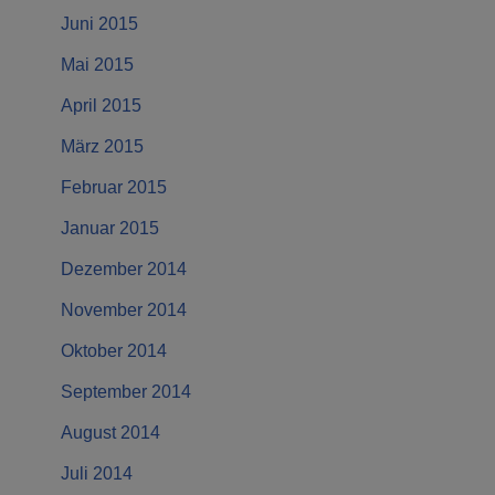
Juni 2015
Mai 2015
April 2015
März 2015
Februar 2015
Januar 2015
Dezember 2014
November 2014
Oktober 2014
September 2014
August 2014
Juli 2014