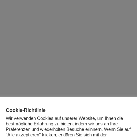
Cookie-Richtlinie
Wir verwenden Cookies auf unserer Website, um Ihnen die
bestmögliche Erfahrung zu bieten, indem wir uns an Ihre
Präferenzen und wiederholten Besuche erinnern. Wenn Sie auf
"Alle akzeptieren" klicken, erklären Sie sich mit der