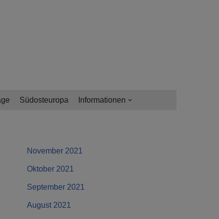
age
Südosteuropa
Informationen
November 2021
Oktober 2021
September 2021
August 2021