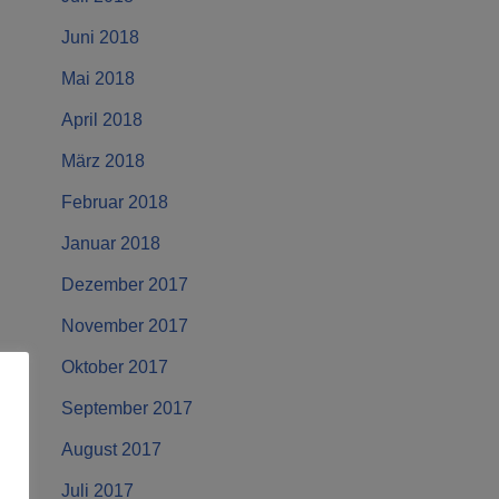
Juni 2018
Mai 2018
April 2018
März 2018
Februar 2018
Januar 2018
Dezember 2017
November 2017
Oktober 2017
September 2017
August 2017
Juli 2017