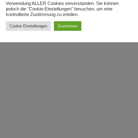
Verwendung ALLER Cookies einverstanden. Sie können
jedoch die "Cookie-Einstellungen" besuchen, um eine
kontrollierte Zustimmung zu erteilen.
Cookie Einstellungen
Zustimmen