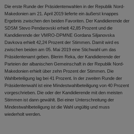
Die erste Runde der Präsidentenwahlen in der Republik Nord-
Makedonien am 21. April 2019 lieferte ein äußerst knappes
Ergebnis zwischen den beiden Favoriten. Der Kandidierende der
SDSM Stevo Pendarovski erhielt 42,85 Prozent und die
Kandidierende der VMRO-DPMNE Gordana Siljanovska
Davkova erhielt 42,24 Prozent der Stimmen. Damit wird es
zwischen beiden am 05. Mai 2019 eine Stichwahl um das
Präsidentenamt geben. Blerim Reka, der Kandidierende der
Parteien der albanischen Gemeinschaft in der Republik Nord-
Makedonien erhielt über zehn Prozent der Stimmen. Die
Wahlbeteiligung lag bei 41 Prozent. In der zweiten Runde der
Präsidentenwahl ist eine Mindestwahlbeteiligung von 40 Prozent
vorgeschrieben. Die oder der Kandidierende mit den meisten
Stimmen ist dann gewählt. Bei einer Unterschreitung der
Mindestwahlbeteiligung ist die Wahl ungültig und muss
wiederholt werden.