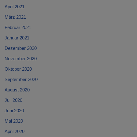
April 2021
März 2021
Februar 2021
Januar 2021
Dezember 2020
November 2020
Oktober 2020
September 2020
August 2020
Juli 2020
Juni 2020
Mai 2020
April 2020