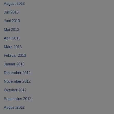
August 2013
Juli 2013
Juni 2013
Mai 2013
April 2013
März 2013
Februar 2013
Januar 2013
Dezember 2012
November 2012
Oktober 2012
September 2012
August 2012