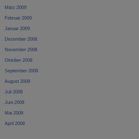
März 2009
Februar 2009
Januar 2009
Dezember 2008
November 2008
Oktober 2008
September 2008
August 2008
Juli 2008
Juni 2008
Mai 2008
April 2008