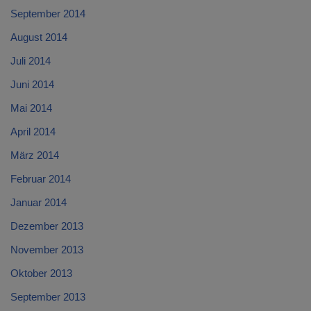
September 2014
August 2014
Juli 2014
Juni 2014
Mai 2014
April 2014
März 2014
Februar 2014
Januar 2014
Dezember 2013
November 2013
Oktober 2013
September 2013