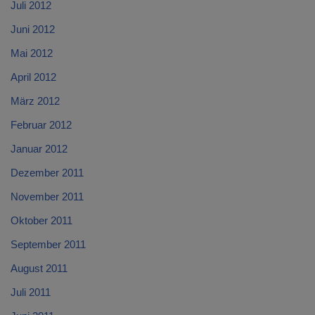
Juli 2012
Juni 2012
Mai 2012
April 2012
März 2012
Februar 2012
Januar 2012
Dezember 2011
November 2011
Oktober 2011
September 2011
August 2011
Juli 2011