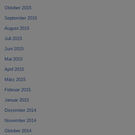
Oktober 2015
September 2015
August 2015
Juli 2015
Juni 2015
Mai 2015
April 2015
März 2015
Februar 2015
Januar 2015
Dezember 2014
November 2014
Oktober 2014