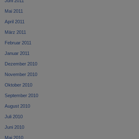
Juni 2011
Mai 2011
April 2011
März 2011
Februar 2011
Januar 2011
Dezember 2010
November 2010
Oktober 2010
September 2010
August 2010
Juli 2010
Juni 2010
Mai 2010