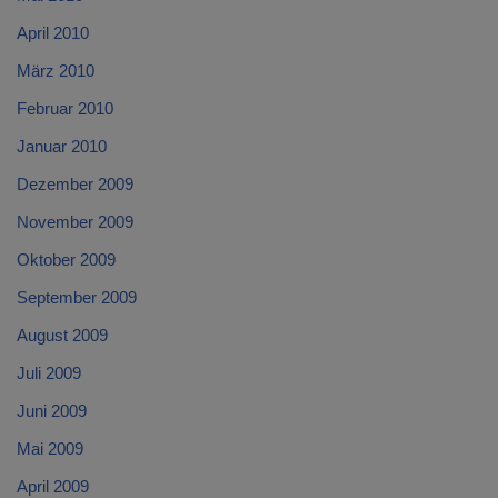
April 2010
März 2010
Februar 2010
Januar 2010
Dezember 2009
November 2009
Oktober 2009
September 2009
August 2009
Juli 2009
Juni 2009
Mai 2009
April 2009