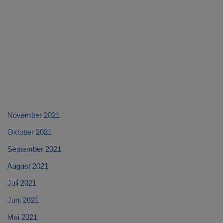
November 2021
Oktober 2021
September 2021
August 2021
Juli 2021
Juni 2021
Mai 2021