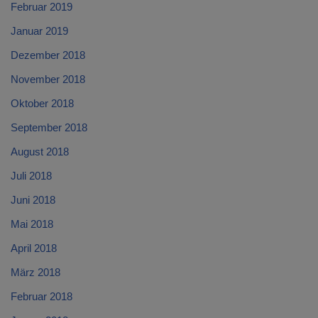
Februar 2019
Januar 2019
Dezember 2018
November 2018
Oktober 2018
September 2018
August 2018
Juli 2018
Juni 2018
Mai 2018
April 2018
März 2018
Februar 2018