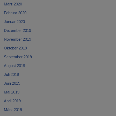
März 2020
Februar 2020
Januar 2020
Dezember 2019
November 2019
Oktober 2019
September 2019
August 2019
Juli 2019
Juni 2019
Mai 2019
April 2019
März 2019