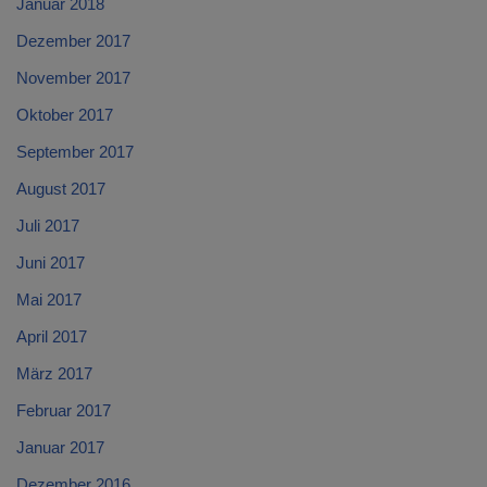
Januar 2018
Dezember 2017
November 2017
Oktober 2017
September 2017
August 2017
Juli 2017
Juni 2017
Mai 2017
April 2017
März 2017
Februar 2017
Januar 2017
Dezember 2016