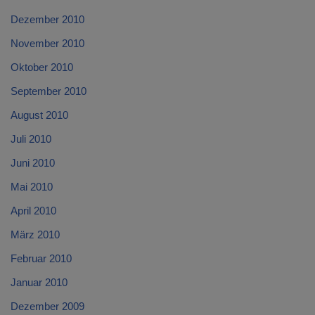
Dezember 2010
November 2010
Oktober 2010
September 2010
August 2010
Juli 2010
Juni 2010
Mai 2010
April 2010
März 2010
Februar 2010
Januar 2010
Dezember 2009