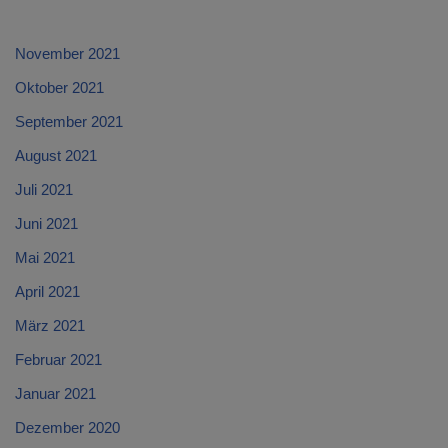
November 2021
Oktober 2021
September 2021
August 2021
Juli 2021
Juni 2021
Mai 2021
April 2021
März 2021
Februar 2021
Januar 2021
Dezember 2020