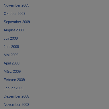
November 2009
Oktober 2009
September 2009
August 2009
Juli 2009
Juni 2009
Mai 2009
April 2009
März 2009
Februar 2009
Januar 2009
Dezember 2008
November 2008