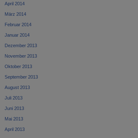
April 2014
März 2014
Februar 2014
Januar 2014
Dezember 2013
November 2013
Oktober 2013
September 2013
August 2013
Juli 2013
Juni 2013
Mai 2013
April 2013