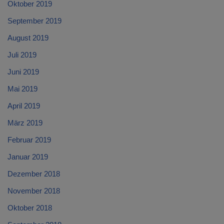
Oktober 2019
September 2019
August 2019
Juli 2019
Juni 2019
Mai 2019
April 2019
März 2019
Februar 2019
Januar 2019
Dezember 2018
November 2018
Oktober 2018