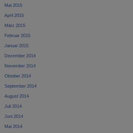
Mai 2015
April 2015
März 2015
Februar 2015
Januar 2015
Dezember 2014
November 2014
Oktober 2014
September 2014
August 2014
Juli 2014
Juni 2014
Mai 2014