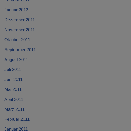
Januar 2012
Dezember 2011
November 2011
Oktober 2011
September 2011
August 2011
Juli 2011
Juni 2011
Mai 2011
April 2011
März 2011
Februar 2011
Januar 2011