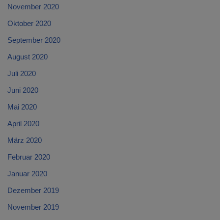
November 2020
Oktober 2020
September 2020
August 2020
Juli 2020
Juni 2020
Mai 2020
April 2020
März 2020
Februar 2020
Januar 2020
Dezember 2019
November 2019