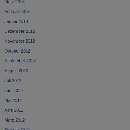
März 2013
Februar 2013
Januar 2013
Dezember 2012
November 2012
Oktober 2012
September 2012
August 2012
Juli 2012
Juni 2012
Mai 2012
April 2012
März 2012
Februar 2012