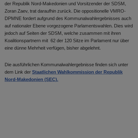
der Republik Nord-Makedonien und Vorsitzender der SDSM,
Zoran Zaev, trat daraufhin zurück. Die oppositionelle VMRO-
DPMNE fordert aufgrund des Kommunalwahlergebnisses auch
auf nationaler Ebene vorgezogene Parlamentswahlen. Dies wird
jedoch auf Seiten der SDSM, welche zusammen mit ihren
Koalitionspartnern mit 62 der 120 Sitze im Parlament nur über
eine dünne Mehrheit verfügen, bisher abgelehnt.
Die ausführlichen Kommunalwahlergebnisse finden sich unter
dem Link der
Staatlichen Wahlkommission der Republik
Nord-Makedonien (SEC).