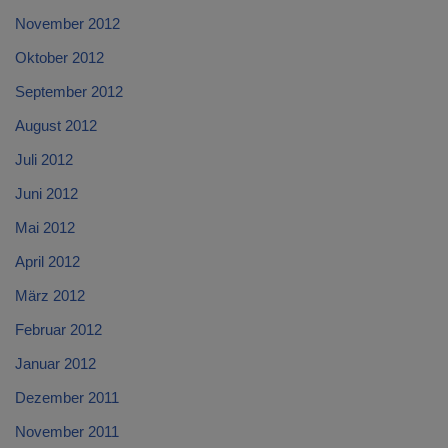
November 2012
Oktober 2012
September 2012
August 2012
Juli 2012
Juni 2012
Mai 2012
April 2012
März 2012
Februar 2012
Januar 2012
Dezember 2011
November 2011