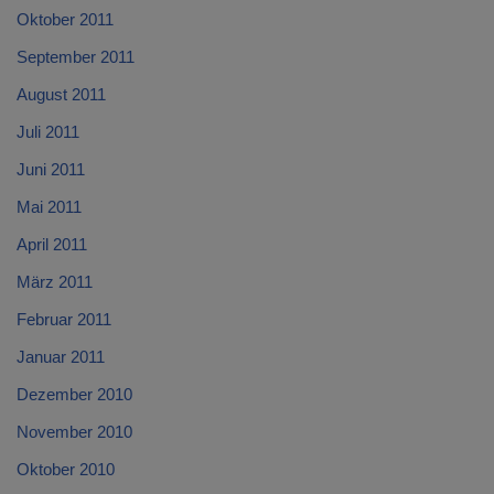
Oktober 2011
September 2011
August 2011
Juli 2011
Juni 2011
Mai 2011
April 2011
März 2011
Februar 2011
Januar 2011
Dezember 2010
November 2010
Oktober 2010