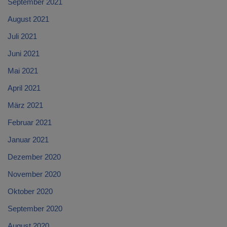
September 2021
August 2021
Juli 2021
Juni 2021
Mai 2021
April 2021
März 2021
Februar 2021
Januar 2021
Dezember 2020
November 2020
Oktober 2020
September 2020
August 2020