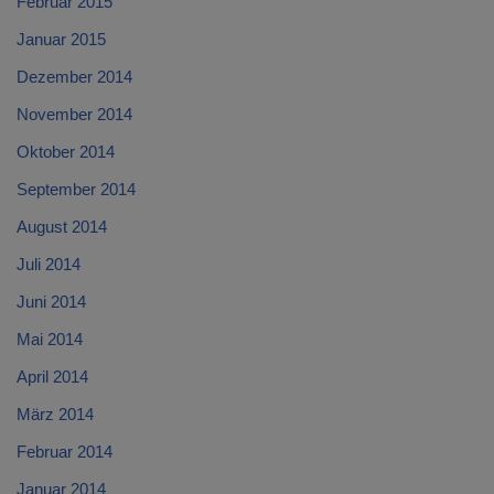
Februar 2015
Januar 2015
Dezember 2014
November 2014
Oktober 2014
September 2014
August 2014
Juli 2014
Juni 2014
Mai 2014
April 2014
März 2014
Februar 2014
Januar 2014