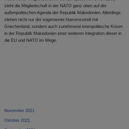
steht die Mitgliedschaft in der NATO ganz oben auf der
außenpolitischen Agenda der Republik Makedonien. Allerdings
stehen nicht nur der sogenannte Namensstreit mit
Griechenland, sondern auch zunehmend innenpolitische Krisen
in der Republik Makedonien einer weiteren Integration dieser in
die EU und NATO im Wege.
November 2021
Oktober 2021