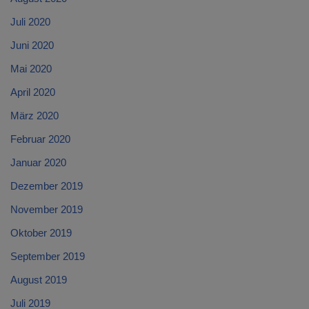
Juli 2020
Juni 2020
Mai 2020
April 2020
März 2020
Februar 2020
Januar 2020
Dezember 2019
November 2019
Oktober 2019
September 2019
August 2019
Juli 2019