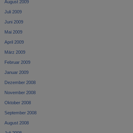
August 2009
Juli 2009
Juni 2009
Mai 2009
April 2009
März 2009
Februar 2009
Januar 2009
Dezember 2008
November 2008
Oktober 2008
September 2008
August 2008
Juli 2008