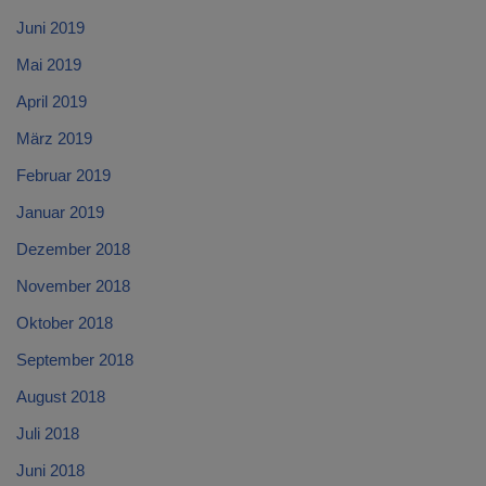
Juni 2019
Mai 2019
April 2019
März 2019
Februar 2019
Januar 2019
Dezember 2018
November 2018
Oktober 2018
September 2018
August 2018
Juli 2018
Juni 2018