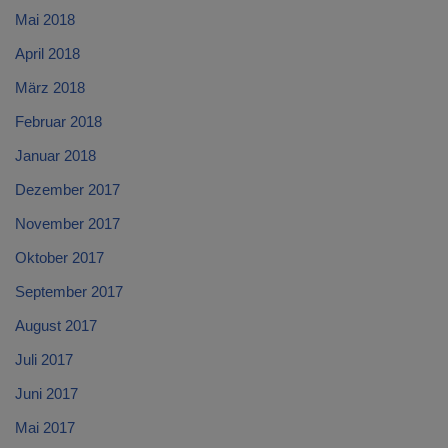
Mai 2018
April 2018
März 2018
Februar 2018
Januar 2018
Dezember 2017
November 2017
Oktober 2017
September 2017
August 2017
Juli 2017
Juni 2017
Mai 2017