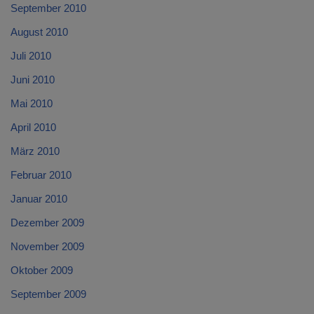
September 2010
August 2010
Juli 2010
Juni 2010
Mai 2010
April 2010
März 2010
Februar 2010
Januar 2010
Dezember 2009
November 2009
Oktober 2009
September 2009