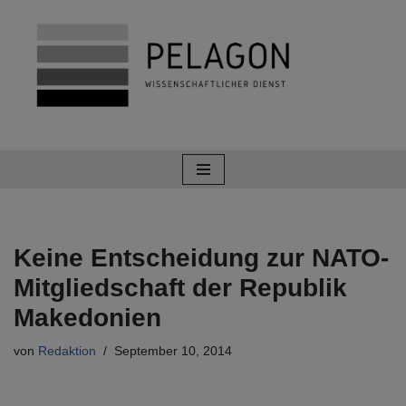
Zum
Inhalt
springen
Keine Entscheidung zur NATO-
Mitgliedschaft der Republik
Makedonien
von
Redaktion
September 10, 2014