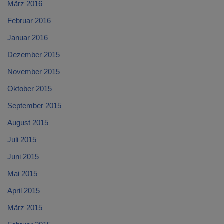
März 2016
Februar 2016
Januar 2016
Dezember 2015
November 2015
Oktober 2015
September 2015
August 2015
Juli 2015
Juni 2015
Mai 2015
April 2015
März 2015