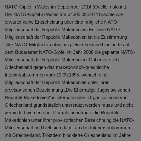
NATO-Gipfel in Wales im September 2014 (Quelle: nato.int)
Der NATO-Gipfel in Wales am 04./05.09.2014 brachte wie
erwartet keine Entscheidung über eine mögliche NATO-
Mitgliedschaft der Republik Makedonien. Für eine NATO-
Mitgliedschaft der Republik Makedonien ist die Zustimmung
aller NATO-Mitglieder notwendig. Griechenland blockierte auf
dem Bukarester NATO-Gipfel im Jahr 2008 die geplante NATO-
Mitgliedschaft der Republik Makedonien. Dabei verstieß
Griechenland gegen das makedonisch-griechische
Interimsabkommen vom 13.09.1995, wonach eine
Mitgliedschaft der Republik Makedonien unter ihrer
provisorischen Bezeichnung „Die Ehemalige Jugoslawischen
Republik Makedonien“ in internationalen Organisationen von
Griechenland grundsätzlich unterstützt werden muss und nicht
verhindert werden darf. Damals beantragte die Republik
Makedonien unter ihrer provisorischen Bezeichnung die NATO-
Mitgliedschaft und hielt sich damit an das Interimsabkommen
mit Griechenland. Trotzdem blockierte Griechenland im Jahre