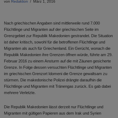
von
Redaktion
März 1, 2016
Nach griechischen Angaben sind mittlerweile rund 7.000
Flüchtlinge und Migranten auf der griechischen Seite im
Grenzgebiet zur Republik Makedonien gestrandet. Die Situation
ist daher kritisch, sowohl für die betroffenen Flüchtlinge und
Migranten als auch für Griechenland. Ein Gerücht, wonach die
Republik Makedonien ihre Grenzen öffnen würde, führte am 29.
Februar 2016 zu einem Ansturm auf die mit Zäunen gesicherte
Grenze. In Folge dessen versuchten Flüchtlinge und Migranten
im griechischen Grenzort Idomeni die Grenze gewaltsam zu
stürmen. Die makedonische Polizei drängte daraufhin die
Flüchtlinge und Migranten mit Tränengas zurück. Es gab dabei
mehrere Verletzte.
Die Republik Makedonien lässt derzeit nur Flüchtlinge und
Migranten mit gültigen Papieren aus dem Irak und Syrien