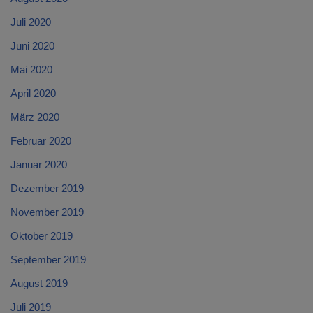
Juli 2020
Juni 2020
Mai 2020
April 2020
März 2020
Februar 2020
Januar 2020
Dezember 2019
November 2019
Oktober 2019
September 2019
August 2019
Juli 2019