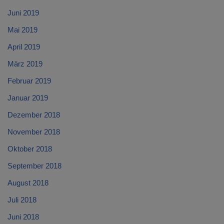
Juni 2019
Mai 2019
April 2019
März 2019
Februar 2019
Januar 2019
Dezember 2018
November 2018
Oktober 2018
September 2018
August 2018
Juli 2018
Juni 2018