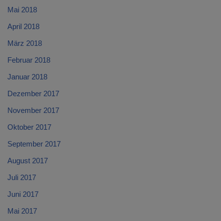
Mai 2018
April 2018
März 2018
Februar 2018
Januar 2018
Dezember 2017
November 2017
Oktober 2017
September 2017
August 2017
Juli 2017
Juni 2017
Mai 2017