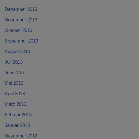
Dezember 2013
November 2013
Oktober 2013
September 2013
August 2013
Juli 2013
Juni 2013
Mai 2013
April 2013
März 2013
Februar 2013
Januar 2013
Dezember 2012