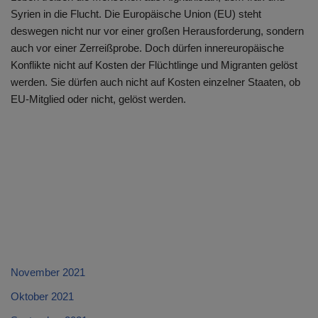
Syrien in die Flucht. Die Europäische Union (EU) steht
deswegen nicht nur vor einer großen Herausforderung, sondern
auch vor einer Zerreißprobe. Doch dürfen innereuropäische
Konflikte nicht auf Kosten der Flüchtlinge und Migranten gelöst
werden. Sie dürfen auch nicht auf Kosten einzelner Staaten, ob
EU-Mitglied oder nicht, gelöst werden.
November 2021
Oktober 2021