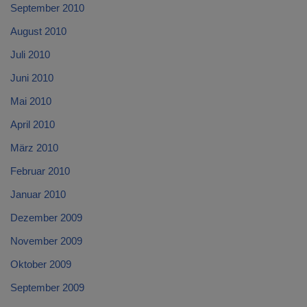
September 2010
August 2010
Juli 2010
Juni 2010
Mai 2010
April 2010
März 2010
Februar 2010
Januar 2010
Dezember 2009
November 2009
Oktober 2009
September 2009