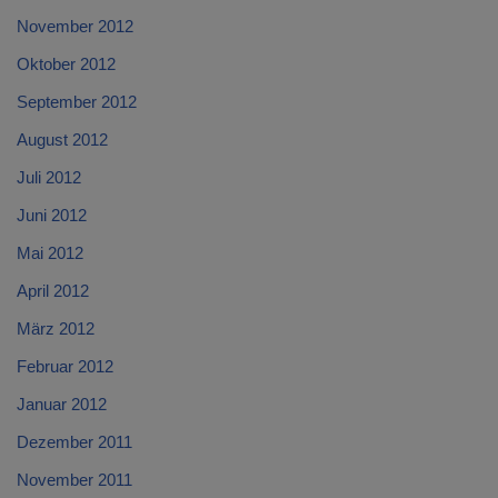
November 2012
Oktober 2012
September 2012
August 2012
Juli 2012
Juni 2012
Mai 2012
April 2012
März 2012
Februar 2012
Januar 2012
Dezember 2011
November 2011