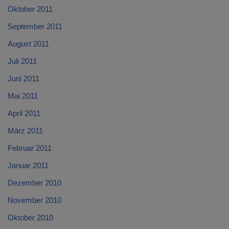
Oktober 2011
September 2011
August 2011
Juli 2011
Juni 2011
Mai 2011
April 2011
März 2011
Februar 2011
Januar 2011
Dezember 2010
November 2010
Oktober 2010