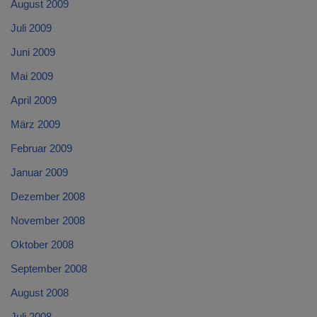
August 2009
Juli 2009
Juni 2009
Mai 2009
April 2009
März 2009
Februar 2009
Januar 2009
Dezember 2008
November 2008
Oktober 2008
September 2008
August 2008
Juli 2008