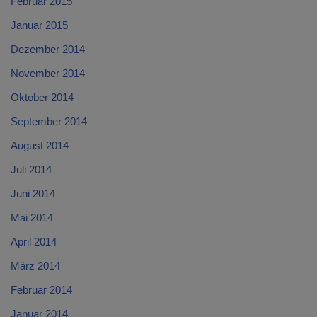
Februar 2015
Januar 2015
Dezember 2014
November 2014
Oktober 2014
September 2014
August 2014
Juli 2014
Juni 2014
Mai 2014
April 2014
März 2014
Februar 2014
Januar 2014