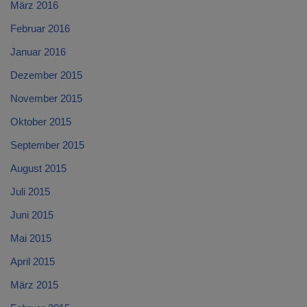
März 2016
Februar 2016
Januar 2016
Dezember 2015
November 2015
Oktober 2015
September 2015
August 2015
Juli 2015
Juni 2015
Mai 2015
April 2015
März 2015