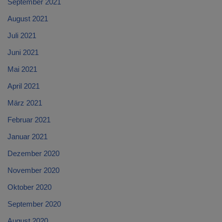
September 2021
August 2021
Juli 2021
Juni 2021
Mai 2021
April 2021
März 2021
Februar 2021
Januar 2021
Dezember 2020
November 2020
Oktober 2020
September 2020
August 2020