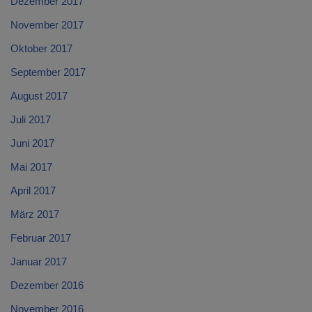
Dezember 2017
November 2017
Oktober 2017
September 2017
August 2017
Juli 2017
Juni 2017
Mai 2017
April 2017
März 2017
Februar 2017
Januar 2017
Dezember 2016
November 2016