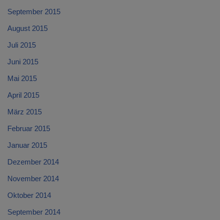
September 2015
August 2015
Juli 2015
Juni 2015
Mai 2015
April 2015
März 2015
Februar 2015
Januar 2015
Dezember 2014
November 2014
Oktober 2014
September 2014