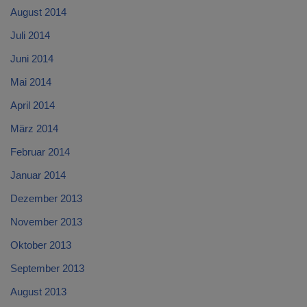
August 2014
Juli 2014
Juni 2014
Mai 2014
April 2014
März 2014
Februar 2014
Januar 2014
Dezember 2013
November 2013
Oktober 2013
September 2013
August 2013