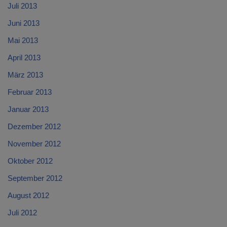
Juli 2013
Juni 2013
Mai 2013
April 2013
März 2013
Februar 2013
Januar 2013
Dezember 2012
November 2012
Oktober 2012
September 2012
August 2012
Juli 2012