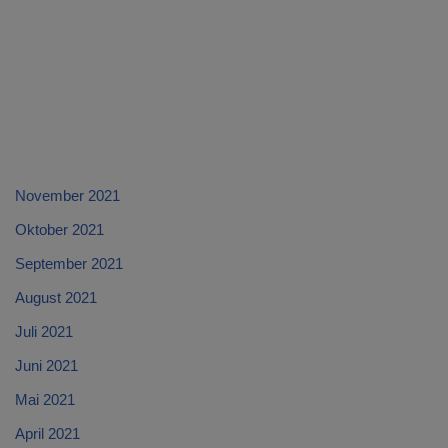
November 2021
Oktober 2021
September 2021
August 2021
Juli 2021
Juni 2021
Mai 2021
April 2021