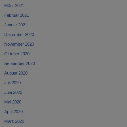
März 2021
Februar 2021
Januar 2021
Dezember 2020
November 2020
Oktober 2020
September 2020
August 2020
Juli 2020
Juni 2020
Mai 2020
April 2020
März 2020