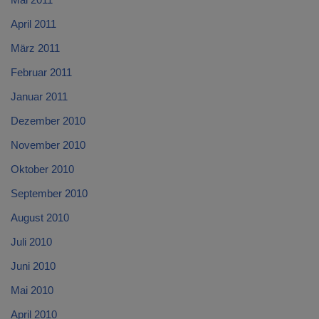
April 2011
März 2011
Februar 2011
Januar 2011
Dezember 2010
November 2010
Oktober 2010
September 2010
August 2010
Juli 2010
Juni 2010
Mai 2010
April 2010