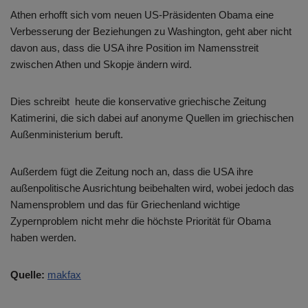
Athen erhofft sich vom neuen US-Präsidenten Obama eine
Verbesserung der Beziehungen zu Washington, geht aber nicht
davon aus, dass die USA ihre Position im Namensstreit
zwischen Athen und Skopje ändern wird.
Dies schreibt heute die konservative griechische Zeitung
Katimerini, die sich dabei auf anonyme Quellen im griechischen
Außenministerium beruft.
Außerdem fügt die Zeitung noch an, dass die USA ihre
außenpolitische Ausrichtung beibehalten wird, wobei jedoch das
Namensproblem und das für Griechenland wichtige
Zypernproblem nicht mehr die höchste Priorität für Obama
haben werden.
Quelle:
makfax