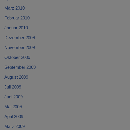
März 2010
Februar 2010
Januar 2010
Dezember 2009
November 2009
Oktober 2009
September 2009
August 2009
Juli 2009
Juni 2009
Mai 2009
April 2009
März 2009