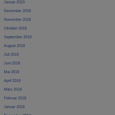
Januar 2019
Dezember 2018
November 2018
Oktober 2018
September 2018
August 2018
Juli 2018
Juni 2018
Mai 2018
April 2018
März 2018
Februar 2018
Januar 2018