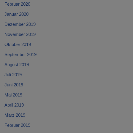
Februar 2020
Januar 2020
Dezember 2019
November 2019
Oktober 2019
September 2019
August 2019
Juli 2019
Juni 2019
Mai 2019
April 2019
März 2019
Februar 2019