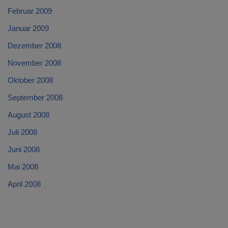
Februar 2009
Januar 2009
Dezember 2008
November 2008
Oktober 2008
September 2008
August 2008
Juli 2008
Juni 2008
Mai 2008
April 2008