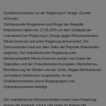
Großdemonstration vor der Regierung in Skopje. (Quelle:
VOA.mk)
Zehntausende Bürgerinnen und Bürger der Republik
Makedonien haben am 17.05.2015 vor dem Gebäude der
makedonischen Regierung in Skopje gegen Ministerpräsident
Nikola Gruevski und seine Regierung demonstriert. Die
Demonstranten sind aus allen Teilen der Republik Makedonien
angereist. Der makedonischen Regierung unter
Ministerpräsident Nikola Gruevski werden von Seiten der
Opposition und der Protestierenden Korruption, Klientelismus,
Beeinflussung der Medien und der Justiz, illegale Abhöraktionen
und weitere Verbrechen vorgeworfen. An der
Großdemonstration waren Bürgergruppen und
Oppositionsparteien beteiligt.
Der makedonische Ministerpräsident sowie seine Regierung
weisen die Vorwürfe zurück und sehen im Agieren der