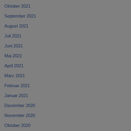
Oktober 2021
September 2021
August 2021
Juli 2021
Juni 2021
Mai 2021
April 2021
März 2021
Februar 2021
Januar 2021
Dezember 2020
November 2020
Oktober 2020