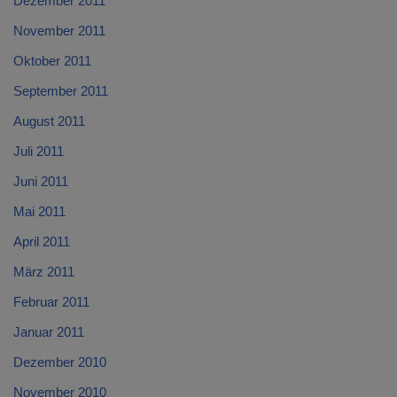
Dezember 2011
November 2011
Oktober 2011
September 2011
August 2011
Juli 2011
Juni 2011
Mai 2011
April 2011
März 2011
Februar 2011
Januar 2011
Dezember 2010
November 2010