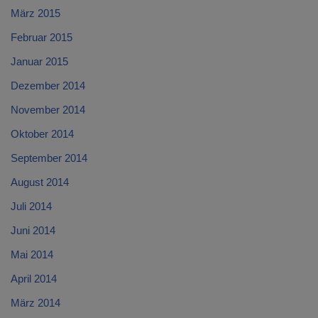
März 2015
Februar 2015
Januar 2015
Dezember 2014
November 2014
Oktober 2014
September 2014
August 2014
Juli 2014
Juni 2014
Mai 2014
April 2014
März 2014