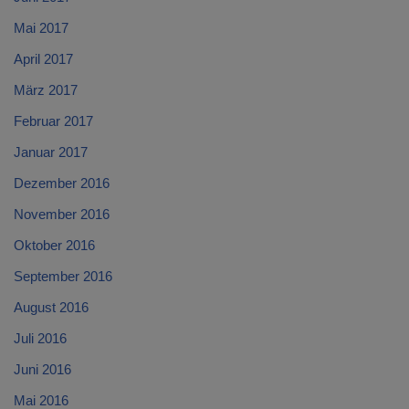
Mai 2017
April 2017
März 2017
Februar 2017
Januar 2017
Dezember 2016
November 2016
Oktober 2016
September 2016
August 2016
Juli 2016
Juni 2016
Mai 2016