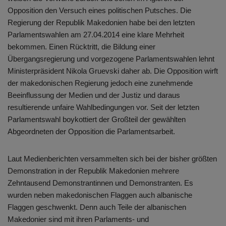
Opposition den Versuch eines politischen Putsches. Die
Regierung der Republik Makedonien habe bei den letzten
Parlamentswahlen am 27.04.2014 eine klare Mehrheit
bekommen. Einen Rücktritt, die Bildung einer
Übergangsregierung und vorgezogene Parlamentswahlen lehnt
Ministerpräsident Nikola Gruevski daher ab. Die Opposition wirft
der makedonischen Regierung jedoch eine zunehmende
Beeinflussung der Medien und der Justiz und daraus
resultierende unfaire Wahlbedingungen vor. Seit der letzten
Parlamentswahl boykottiert der Großteil der gewählten
Abgeordneten der Opposition die Parlamentsarbeit.
Laut Medienberichten versammelten sich bei der bisher größten
Demonstration in der Republik Makedonien mehrere
Zehntausend Demonstrantinnen und Demonstranten. Es
wurden neben makedonischen Flaggen auch albanische
Flaggen geschwenkt. Denn auch Teile der albanischen
Makedonier sind mit ihren Parlaments- und