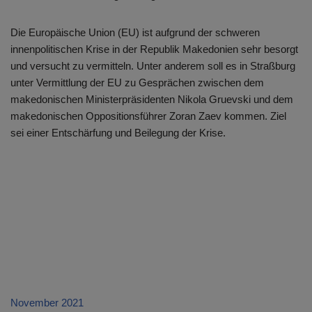
Die Europäische Union (EU) ist aufgrund der schweren
innenpolitischen Krise in der Republik Makedonien sehr besorgt
und versucht zu vermitteln. Unter anderem soll es in Straßburg
unter Vermittlung der EU zu Gesprächen zwischen dem
makedonischen Ministerpräsidenten Nikola Gruevski und dem
makedonischen Oppositionsführer Zoran Zaev kommen. Ziel
sei einer Entschärfung und Beilegung der Krise.
November 2021