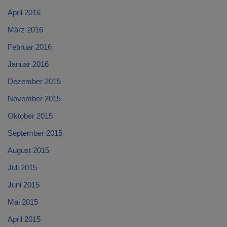
April 2016
März 2016
Februar 2016
Januar 2016
Dezember 2015
November 2015
Oktober 2015
September 2015
August 2015
Juli 2015
Juni 2015
Mai 2015
April 2015