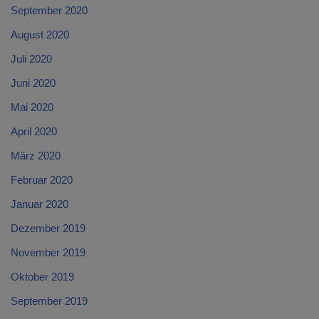
September 2020
August 2020
Juli 2020
Juni 2020
Mai 2020
April 2020
März 2020
Februar 2020
Januar 2020
Dezember 2019
November 2019
Oktober 2019
September 2019