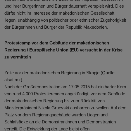
und ihrer Bürgerinnen und Bürger dauerhaft verspielt wird. Dies
dürfte nicht im Interesse der makedonischen Gesellschaft
liegen, unabhängig von politischer oder ethnischer Zugehörigkeit
der Bürgerinnen und Bürger der Republik Makedonien.
Protestcamp vor dem Gebäude der makedonischen
Regierung /
Europäische Union (EU) versucht in der Krise
zu vermitteln
Zelte vor der makedonischen Regierung in Skopje (Quelle:
alsat.mk)
Nach der Großdemonstration am 17.05.2015 hat ein harter Kern
von rund 4.000 Protestierenden angekündigt, vor dem Gebäude
der makedonischen Regierung bis zum Rücktritt von
Ministerpräsident Nikola Gruevski ausharren zu wollen. Auf dem
Platz vor dem Regierungsgebäude wurden Liegen und
Schlafsäcke an die Demonstrantinnen und Demonstranten
verteilt. Die Entwicklung der Lage bleibt offen.