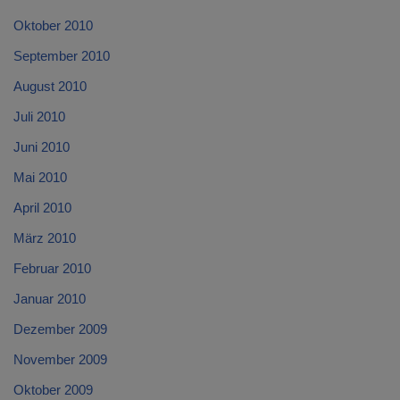
Oktober 2010
September 2010
August 2010
Juli 2010
Juni 2010
Mai 2010
April 2010
März 2010
Februar 2010
Januar 2010
Dezember 2009
November 2009
Oktober 2009