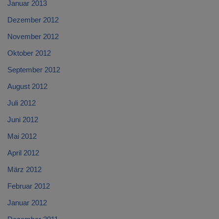
Januar 2013
Dezember 2012
November 2012
Oktober 2012
September 2012
August 2012
Juli 2012
Juni 2012
Mai 2012
April 2012
März 2012
Februar 2012
Januar 2012