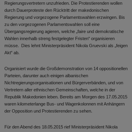
Regierungsvertretern unzufrieden. Die Protestierenden wollen
durch Dauerproteste den Rücktritt der makedonischen
Regierung und vorgezogene Parlamentswahlen erzwingen. Bis
zu den vorgezogenen Parlamentswahlen soll eine
Übergangsregierung agieren, welche „faire und demokratische
Wahlen innerhalb streng festgelegter Fristen“ organisieren
müsse. Dies lehnt Ministerpräsident Nikola Gruevski als „feigen
Akt“ ab.
Organisiert wurde die Großdemonstration von 14 oppositionellen
Parteien, darunter auch einigen albanischen
Nichtregierungsorganisationen und Bürgerverbänden, und von
Vertretern aller ethnischen Gemeinschaften, welche in der
Republik Makedonien leben. Bereits am Morgen des 17.05.2015
waren kilometerlange Bus- und Wagenkolonnen mit Anhängern
der Opposition und Protestierenden zu sehen.
Für den Abend des 18.05.2015 rief Ministerpräsident Nikola