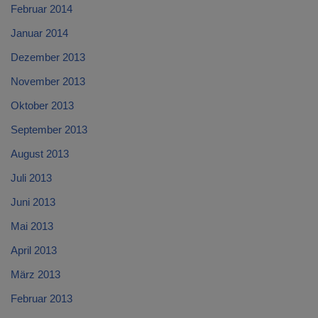
Februar 2014
Januar 2014
Dezember 2013
November 2013
Oktober 2013
September 2013
August 2013
Juli 2013
Juni 2013
Mai 2013
April 2013
März 2013
Februar 2013