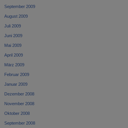
September 2009
August 2009
Juli 2009
Juni 2009
Mai 2009
April 2009
März 2009
Februar 2009
Januar 2009
Dezember 2008
November 2008
Oktober 2008
September 2008