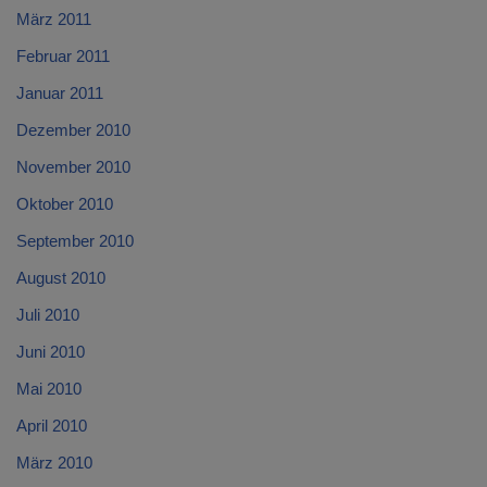
März 2011
Februar 2011
Januar 2011
Dezember 2010
November 2010
Oktober 2010
September 2010
August 2010
Juli 2010
Juni 2010
Mai 2010
April 2010
März 2010