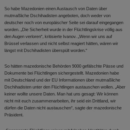
So habe Mazedonien einen Austausch von Daten über
mutmaßliche Dschihadisten angeboten, doch weder von
deutscher noch von europäischer Seite sei darauf eingegangen
worden. „Die Sicherheit wurde in der Flüchtlingskrise völlig aus
den Augen verloren“, kritisierte Ivanov. „Wenn wir uns auf
Brüssel verlassen und nicht selbst reagiert hätten, wären wir
längst mit Dschihadisten überspült worden.“
So hätten mazedonische Behörden 9000 gefälschte Pässe und
Dokumente bei Flüchtlingen sichergestellt. Mazedonien habe
mit Deutschland und der EU Informationen über mutmaßliche
Dschihadisten unter den Flüchtlingen austauschen wollen. „Aber
keiner wollte unsere Daten. Man hat uns gesagt: Wir können
nicht mit euch zusammenarbeiten, ihr seid ein Drittland, wir
dürfen die Daten nicht austauschen“, sagte der mazedonische
Präsident.