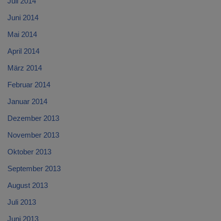
Juli 2014
Juni 2014
Mai 2014
April 2014
März 2014
Februar 2014
Januar 2014
Dezember 2013
November 2013
Oktober 2013
September 2013
August 2013
Juli 2013
Juni 2013