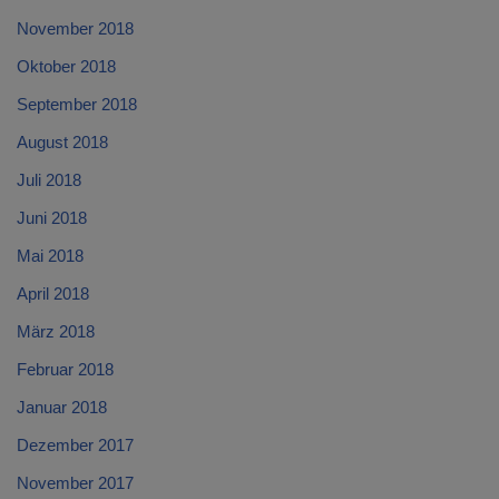
November 2018
Oktober 2018
September 2018
August 2018
Juli 2018
Juni 2018
Mai 2018
April 2018
März 2018
Februar 2018
Januar 2018
Dezember 2017
November 2017