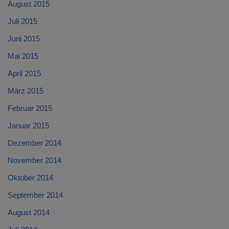
August 2015
Juli 2015
Juni 2015
Mai 2015
April 2015
März 2015
Februar 2015
Januar 2015
Dezember 2014
November 2014
Oktober 2014
September 2014
August 2014