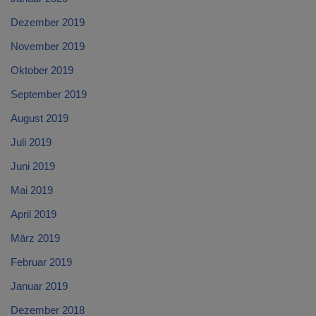
Dezember 2019
November 2019
Oktober 2019
September 2019
August 2019
Juli 2019
Juni 2019
Mai 2019
April 2019
März 2019
Februar 2019
Januar 2019
Dezember 2018