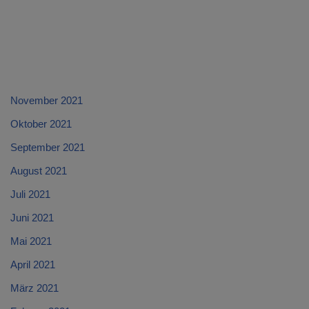
November 2021
Oktober 2021
September 2021
August 2021
Juli 2021
Juni 2021
Mai 2021
April 2021
März 2021