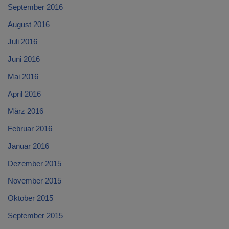
September 2016
August 2016
Juli 2016
Juni 2016
Mai 2016
April 2016
März 2016
Februar 2016
Januar 2016
Dezember 2015
November 2015
Oktober 2015
September 2015