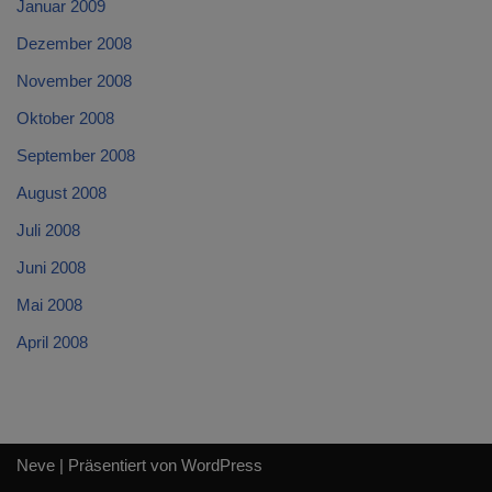
Januar 2009
Dezember 2008
November 2008
Oktober 2008
September 2008
August 2008
Juli 2008
Juni 2008
Mai 2008
April 2008
Neve
| Präsentiert von
WordPress