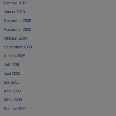
Februar 2010
Januar 2010
Dezember 2009
November 2009
Oktober 2009
September 2009
August 2009
Juli 2009
Juni 2009
Mai 2009
April 2009
März 2009
Februar 2009