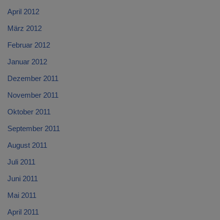
April 2012
März 2012
Februar 2012
Januar 2012
Dezember 2011
November 2011
Oktober 2011
September 2011
August 2011
Juli 2011
Juni 2011
Mai 2011
April 2011