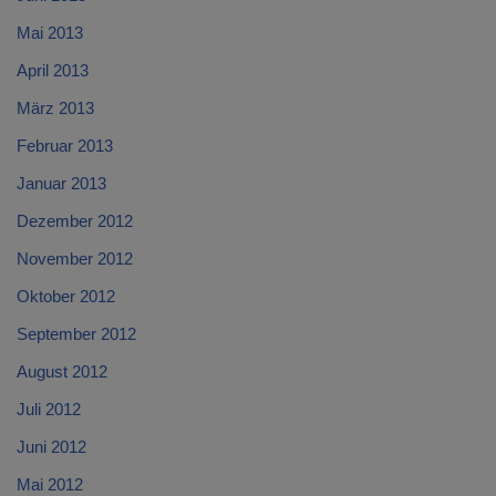
Mai 2013
April 2013
März 2013
Februar 2013
Januar 2013
Dezember 2012
November 2012
Oktober 2012
September 2012
August 2012
Juli 2012
Juni 2012
Mai 2012