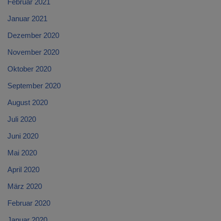
Februar 2021
Januar 2021
Dezember 2020
November 2020
Oktober 2020
September 2020
August 2020
Juli 2020
Juni 2020
Mai 2020
April 2020
März 2020
Februar 2020
Januar 2020