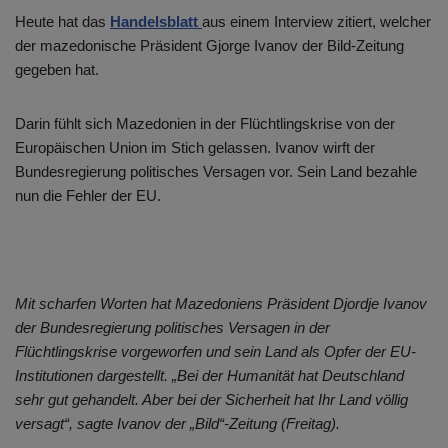
Heute hat das
Handelsblatt
aus einem Interview zitiert, welcher
der mazedonische Präsident Gjorge Ivanov der Bild-Zeitung
gegeben hat.
Darin fühlt sich Mazedonien in der Flüchtlingskrise von der
Europäischen Union im Stich gelassen. Ivanov wirft der
Bundesregierung politisches Versagen vor. Sein Land bezahle
nun die Fehler der EU.
Mit scharfen Worten hat Mazedoniens Präsident Djordje Ivanov
der Bundesregierung politisches Versagen in der
Flüchtlingskrise vorgeworfen und sein Land als Opfer der EU-
Institutionen dargestellt. „Bei der Humanität hat Deutschland
sehr gut gehandelt. Aber bei der Sicherheit hat Ihr Land völlig
versagt“, sagte Ivanov der „Bild“-Zeitung (Freitag).