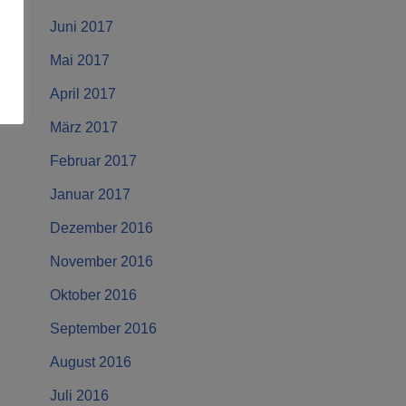
Juni 2017
Mai 2017
April 2017
März 2017
Februar 2017
Januar 2017
Dezember 2016
November 2016
Oktober 2016
September 2016
August 2016
Juli 2016