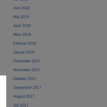
Juni 2018
Mai 2018
April 2018
März 2018
Februar 2018
Januar 2018
Dezember 2017
November 2017
Oktober 2017
September 2017
August 2017
Juli 2017