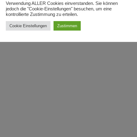
Verwendung ALLER Cookies einverstanden. Sie können
jedoch die "Cookie-Einstellungen" besuchen, um eine
kontrollierte Zustimmung zu erteilen.
Cookie Einstellungen
Zustimmen