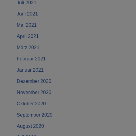
Juli 2021
Juni 2021
Mai 2021
April 2021
März 2021
Februar 2021
Januar 2021
Dezember 2020
November 2020
Oktober 2020
September 2020
August 2020