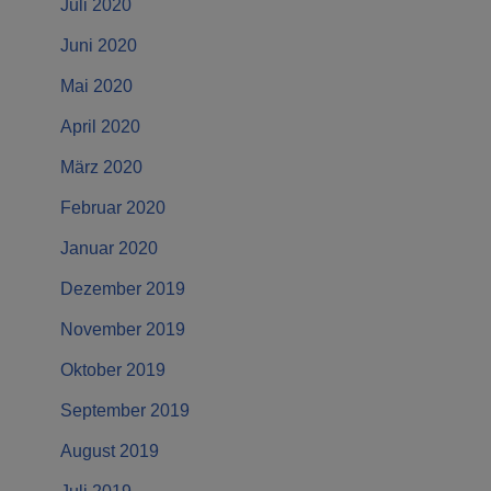
Juli 2020
Juni 2020
Mai 2020
April 2020
März 2020
Februar 2020
Januar 2020
Dezember 2019
November 2019
Oktober 2019
September 2019
August 2019