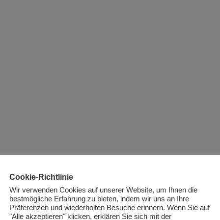
Cookie-Richtlinie
Wir verwenden Cookies auf unserer Website, um Ihnen die
bestmögliche Erfahrung zu bieten, indem wir uns an Ihre
Präferenzen und wiederholten Besuche erinnern. Wenn Sie auf
"Alle akzeptieren" klicken, erklären Sie sich mit der