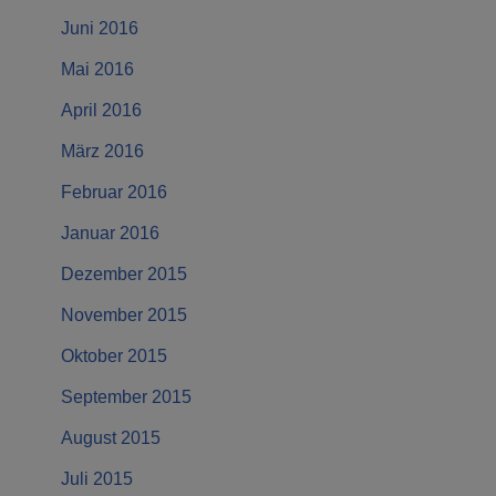
Juni 2016
Mai 2016
April 2016
März 2016
Februar 2016
Januar 2016
Dezember 2015
November 2015
Oktober 2015
September 2015
August 2015
Juli 2015