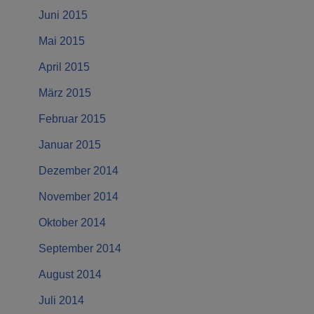
Juni 2015
Mai 2015
April 2015
März 2015
Februar 2015
Januar 2015
Dezember 2014
November 2014
Oktober 2014
September 2014
August 2014
Juli 2014