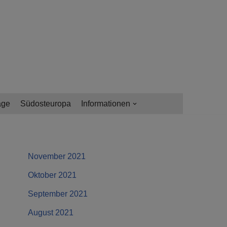
age
Südosteuropa
Informationen
November 2021
Oktober 2021
September 2021
August 2021