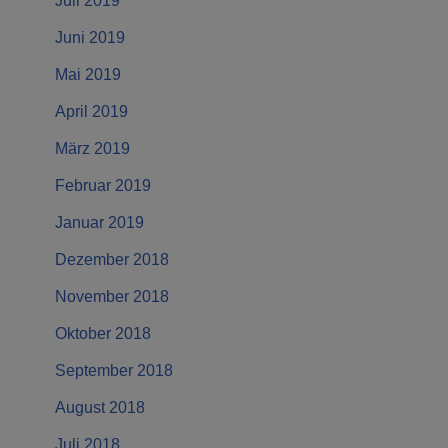
Juli 2019
Juni 2019
Mai 2019
April 2019
März 2019
Februar 2019
Januar 2019
Dezember 2018
November 2018
Oktober 2018
September 2018
August 2018
Juli 2018