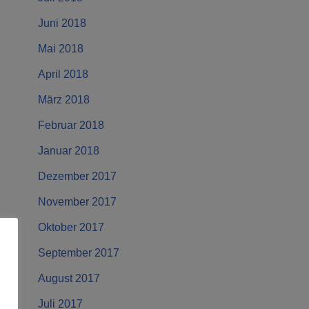
Juni 2018
Mai 2018
April 2018
März 2018
Februar 2018
Januar 2018
Dezember 2017
November 2017
Oktober 2017
September 2017
August 2017
Juli 2017