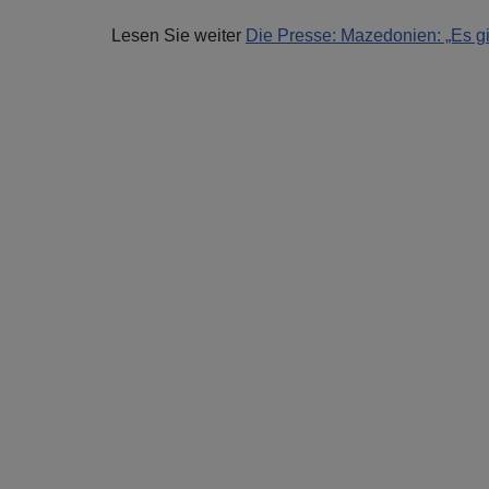
Lesen Sie weiter
Die Presse: Mazedonien: „Es gi