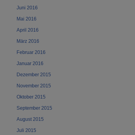
Juni 2016
Mai 2016
April 2016
März 2016
Februar 2016
Januar 2016
Dezember 2015
November 2015
Oktober 2015
September 2015
August 2015
Juli 2015