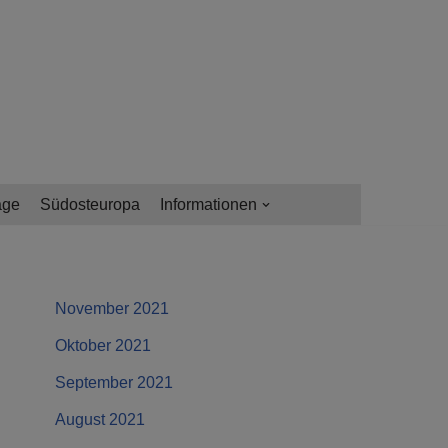
age
Südosteuropa
Informationen
November 2021
Oktober 2021
September 2021
August 2021