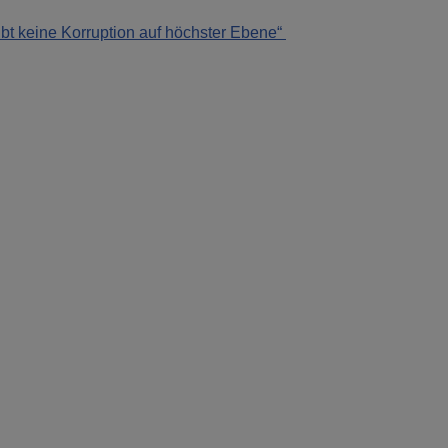
bt keine Korruption auf höchster Ebene“