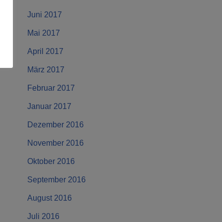
Juni 2017
Mai 2017
April 2017
März 2017
Februar 2017
Januar 2017
Dezember 2016
November 2016
Oktober 2016
September 2016
August 2016
Juli 2016