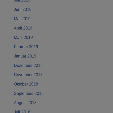
Juli 2019
Juni 2019
Mai 2019
April 2019
März 2019
Februar 2019
Januar 2019
Dezember 2018
November 2018
Oktober 2018
September 2018
August 2018
Juli 2018