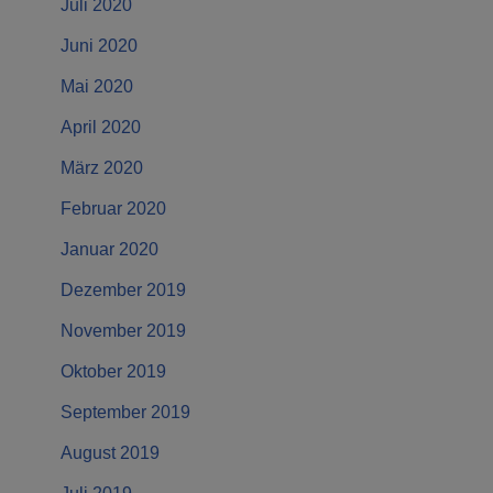
Juli 2020
Juni 2020
Mai 2020
April 2020
März 2020
Februar 2020
Januar 2020
Dezember 2019
November 2019
Oktober 2019
September 2019
August 2019