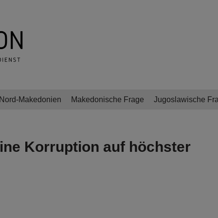
Nord-Makedonien
Makedonische Frage
Jugoslawische Fr
ine Korruption auf höchster