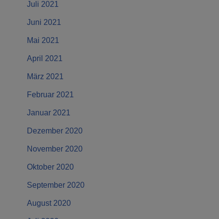
Juli 2021
Juni 2021
Mai 2021
April 2021
März 2021
Februar 2021
Januar 2021
Dezember 2020
November 2020
Oktober 2020
September 2020
August 2020