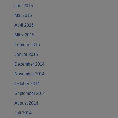
Juni 2015
Mai 2015
April 2015
März 2015
Februar 2015
Januar 2015
Dezember 2014
November 2014
Oktober 2014
September 2014
August 2014
Juli 2014