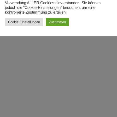
Verwendung ALLER Cookies einverstanden. Sie können
jedoch die "Cookie-Einstellungen" besuchen, um eine
kontrollierte Zustimmung zu erteilen.
Cookie Einstellungen
Zustimmen