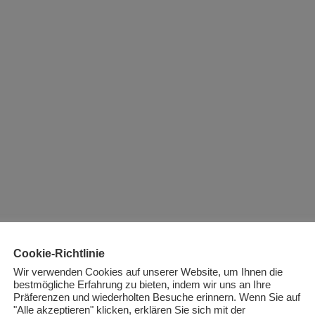
Cookie-Richtlinie
Wir verwenden Cookies auf unserer Website, um Ihnen die
bestmögliche Erfahrung zu bieten, indem wir uns an Ihre
Präferenzen und wiederholten Besuche erinnern. Wenn Sie auf
"Alle akzeptieren" klicken, erklären Sie sich mit der