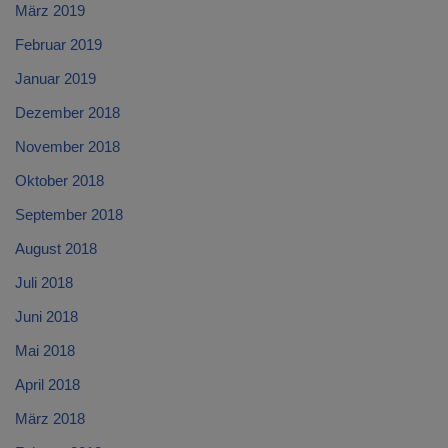
März 2019
Februar 2019
Januar 2019
Dezember 2018
November 2018
Oktober 2018
September 2018
August 2018
Juli 2018
Juni 2018
Mai 2018
April 2018
März 2018