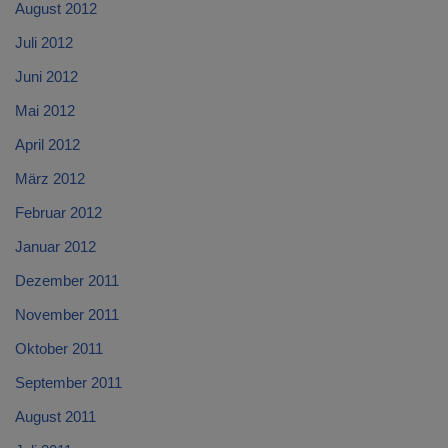
August 2012
Juli 2012
Juni 2012
Mai 2012
April 2012
März 2012
Februar 2012
Januar 2012
Dezember 2011
November 2011
Oktober 2011
September 2011
August 2011