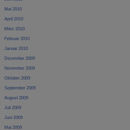
Mai 2010
April 2010
März 2010
Februar 2010
Januar 2010
Dezember 2009
November 2009
Oktober 2009
September 2009
August 2009
Juli 2009
Juni 2009
Mai 2009