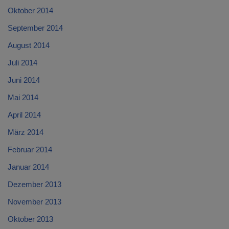
Oktober 2014
September 2014
August 2014
Juli 2014
Juni 2014
Mai 2014
April 2014
März 2014
Februar 2014
Januar 2014
Dezember 2013
November 2013
Oktober 2013