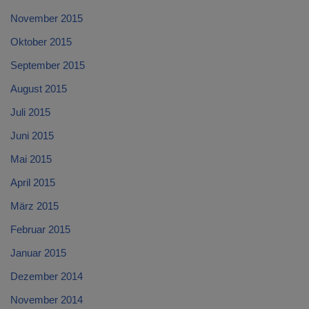
November 2015
Oktober 2015
September 2015
August 2015
Juli 2015
Juni 2015
Mai 2015
April 2015
März 2015
Februar 2015
Januar 2015
Dezember 2014
November 2014