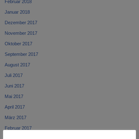
Februar 2018
Januar 2018
Dezember 2017
November 2017
Oktober 2017
September 2017
August 2017
Juli 2017
Juni 2017
Mai 2017
April 2017
März 2017
Februar 2017
Januar 2017