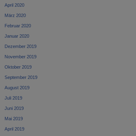
April 2020
März 2020
Februar 2020
Januar 2020
Dezember 2019
November 2019
Oktober 2019
September 2019
August 2019
Juli 2019
Juni 2019
Mai 2019
April 2019