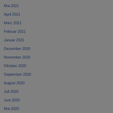
Mai 2021
April 2021
März 2021
Februar 2021
Januar 2021
Dezember 2020
November 2020
Oktober 2020
September 2020
August 2020
Juli 2020
Juni 2020
Mai 2020