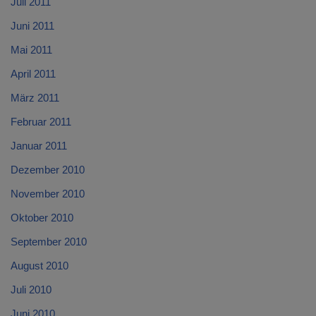
Juli 2011
Juni 2011
Mai 2011
April 2011
März 2011
Februar 2011
Januar 2011
Dezember 2010
November 2010
Oktober 2010
September 2010
August 2010
Juli 2010
Juni 2010