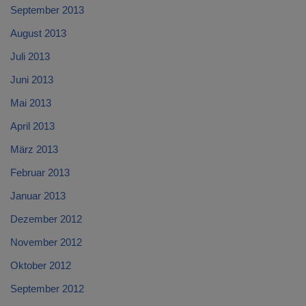
September 2013
August 2013
Juli 2013
Juni 2013
Mai 2013
April 2013
März 2013
Februar 2013
Januar 2013
Dezember 2012
November 2012
Oktober 2012
September 2012