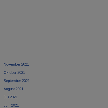
November 2021
Oktober 2021
September 2021
August 2021
Juli 2021
Juni 2021