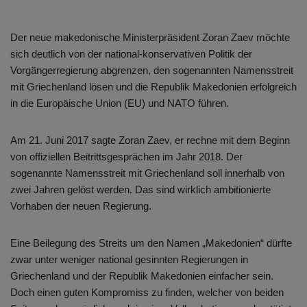
Der neue makedonische Ministerpräsident Zoran Zaev möchte
sich deutlich von der national-konservativen Politik der
Vorgängerregierung abgrenzen, den sogenannten Namensstreit
mit Griechenland lösen und die Republik Makedonien erfolgreich
in die Europäische Union (EU) und NATO führen.
Am 21. Juni 2017 sagte Zoran Zaev, er rechne mit dem Beginn
von offiziellen Beitrittsgesprächen im Jahr 2018. Der
sogenannte Namensstreit mit Griechenland soll innerhalb von
zwei Jahren gelöst werden. Das sind wirklich ambitionierte
Vorhaben der neuen Regierung.
Eine Beilegung des Streits um den Namen „Makedonien“ dürfte
zwar unter weniger national gesinnten Regierungen in
Griechenland und der Republik Makedonien einfacher sein.
Doch einen guten Kompromiss zu finden, welcher von beiden