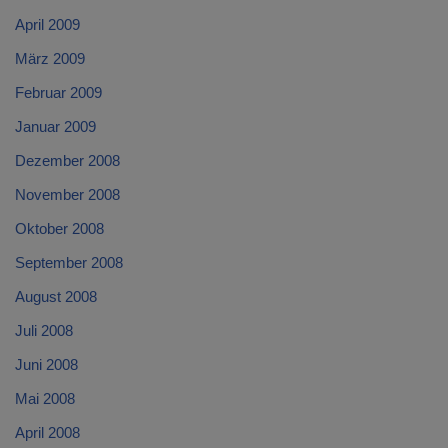
April 2009
März 2009
Februar 2009
Januar 2009
Dezember 2008
November 2008
Oktober 2008
September 2008
August 2008
Juli 2008
Juni 2008
Mai 2008
April 2008